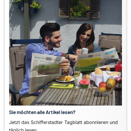
Sie möchten alle Artikel lesen?
Jetzt das Schifferstadter Tagblatt abonnieren und
täglich lesen