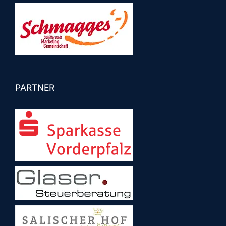
PARTNER