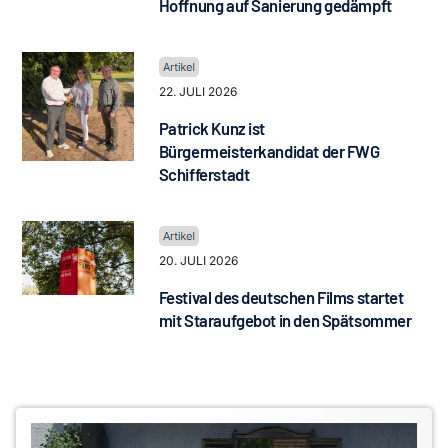
Hoffnung auf Sanierung gedämpft
22. JULI 2026
Patrick Kunz ist
Bürgermeisterkandidat der FWG
Schifferstadt
20. JULI 2026
Festival des deutschen Films startet
mit Staraufgebot in den Spätsommer