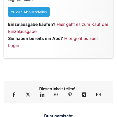
zu den Abo Modellen
Einzelausgabe kaufen?
Hier geht es zum Kauf der
Einzelausgabe
Sie haben bereits ein Abo?
Hier geht es zum
Login
Diesen Inhalt teilen!
Bunt gemischt