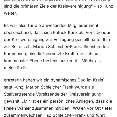
sind die primären Ziele der Kreisvereinigung“ – so Kunz
weiter.
Es war also für die anwesenden Mitglieder nicht
überraschend, dass sich Patrick Kunz als Vorsitzender
der Kreisvereinigung zur Verfügung gestellt hatte. Ihm
zur Seite steht Marion Schleicher-Frank. Sie ist in den
Kommunen, eine tief vernetzte Kraft, die sich auf
kommunaler Ebene bestens auskennt. „Mit ihr als
meine Stellv
ertreterin haben wir ein dynamisches Duo im Kreis“
sagt Kunz. Marion Schleicher Frank wurde als
Stellvertretende Vorsitzende der Kreisvereinigung
gewählt. „Mir ist es ein persönliches Anliegen, dass die
Freien Wähler zusammen mit den FWG‘en vor Ort tiefer
zusammenwachsen.“ so Schleicher-Frank und führt