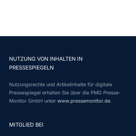
NUTZUNG VON INHALTEN IN
PRESSESPIEGELN
Nutzungsrechte und Artikelinhalte für digitale
Pressespiegel erhalten Sie über die PMG Presse-
Monitor GmbH unter
www.pressemonitor.de
.
MITGLIED BEI