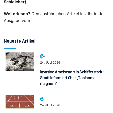
Schleicher)
Weiterlesen?
Den ausführlichen Artikel lest Ihr in der
Ausgabe vom
Neueste Artikel
24. JULI 2026
Invasive Ameisenart in Schifferstadt:
Stadt informiert über „Tapinoma
magnum“
24. JULI 2026