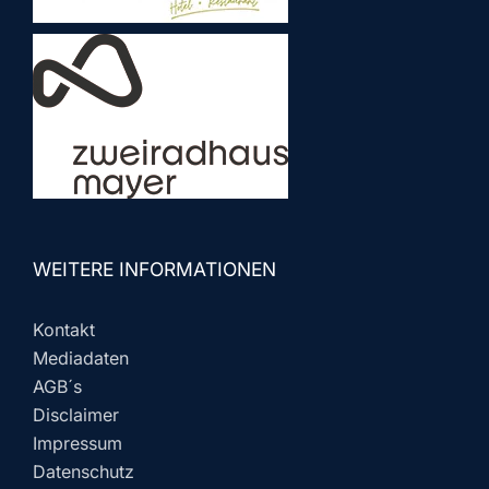
WEITERE INFORMATIONEN
Kontakt
Mediadaten
AGB´s
Disclaimer
Impressum
Datenschutz