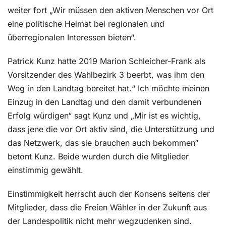
weiter fort „Wir müssen den aktiven Menschen vor Ort
eine politische Heimat bei regionalen und
überregionalen Interessen bieten“.
Patrick Kunz hatte 2019 Marion Schleicher-Frank als
Vorsitzender des Wahlbezirk 3 beerbt, was ihm den
Weg in den Landtag bereitet hat.“ Ich möchte meinen
Einzug in den Landtag und den damit verbundenen
Erfolg würdigen“ sagt Kunz und „Mir ist es wichtig,
dass jene die vor Ort aktiv sind, die Unterstützung und
das Netzwerk, das sie brauchen auch bekommen“
betont Kunz. Beide wurden durch die Mitglieder
einstimmig gewählt.
Einstimmigkeit herrscht auch der Konsens seitens der
Mitglieder, dass die Freien Wähler in der Zukunft aus
der Landespolitik nicht mehr wegzudenken sind.