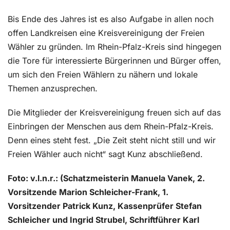
Bis Ende des Jahres ist es also Aufgabe in allen noch
offen Landkreisen eine Kreisvereinigung der Freien
Wähler zu gründen. Im Rhein-Pfalz-Kreis sind hingegen
die Tore für interessierte Bürgerinnen und Bürger offen,
um sich den Freien Wählern zu nähern und lokale
Themen anzusprechen.
Die Mitglieder der Kreisvereinigung freuen sich auf das
Einbringen der Menschen aus dem Rhein-Pfalz-Kreis.
Denn eines steht fest. „Die Zeit steht nicht still und wir
Freien Wähler auch nicht“ sagt Kunz abschließend.
Foto: v.l.n.r.: (Schatzmeisterin Manuela Vanek, 2.
Vorsitzende Marion Schleicher-Frank, 1.
Vorsitzender Patrick Kunz, Kassenprüfer Stefan
Schleicher und Ingrid Strubel, Schriftführer Karl