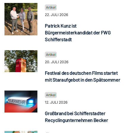
22. JULI 2026
Patrick Kunz ist
Bürgermeisterkandidat der FWG
Schifferstadt
20. JULI 2026
Festival des deutschen Films startet
mit Staraufgebot in den Spätsommer
12. JULI 2026
Großbrand bei Schifferstadter
Recyclingunternehmen Becker