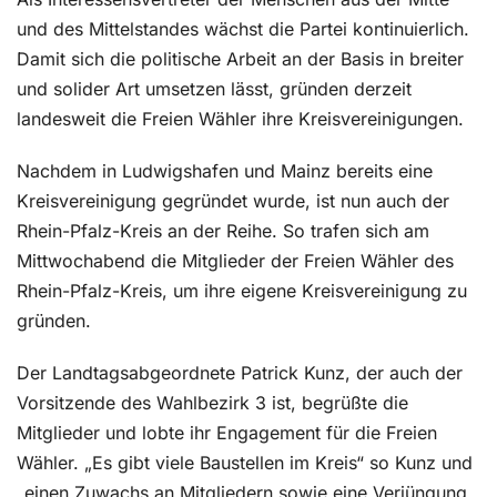
und des Mittelstandes wächst die Partei kontinuierlich.
Damit sich die politische Arbeit an der Basis in breiter
und solider Art umsetzen lässt, gründen derzeit
landesweit die Freien Wähler ihre Kreisvereinigungen.
Nachdem in Ludwigshafen und Mainz bereits eine
Kreisvereinigung gegründet wurde, ist nun auch der
Rhein-Pfalz-Kreis an der Reihe. So trafen sich am
Mittwochabend die Mitglieder der Freien Wähler des
Rhein-Pfalz-Kreis, um ihre eigene Kreisvereinigung zu
gründen.
Der Landtagsabgeordnete Patrick Kunz, der auch der
Vorsitzende des Wahlbezirk 3 ist, begrüßte die
Mitglieder und lobte ihr Engagement für die Freien
Wähler. „Es gibt viele Baustellen im Kreis“ so Kunz und
„einen Zuwachs an Mitgliedern sowie eine Verjüngung