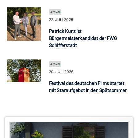
22. JULI 2026
Patrick Kunz ist
Bürgermeisterkandidat der FWG
Schifferstadt
20. JULI 2026
Festival des deutschen Films startet
mit Staraufgebot in den Spätsommer