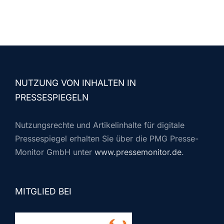
NUTZUNG VON INHALTEN IN
PRESSESPIEGELN
Nutzungsrechte und Artikelinhalte für digitale
Pressespiegel erhalten Sie über die PMG Presse-
Monitor GmbH unter
www.pressemonitor.de
.
MITGLIED BEI