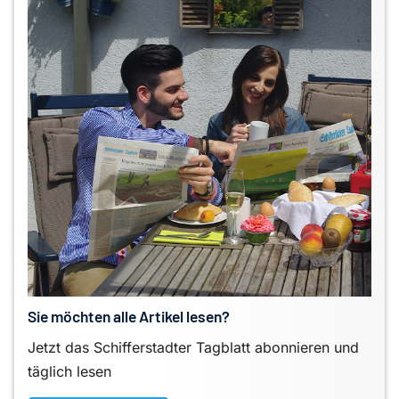
Sie möchten alle Artikel lesen?
Jetzt das Schifferstadter Tagblatt abonnieren und
täglich lesen