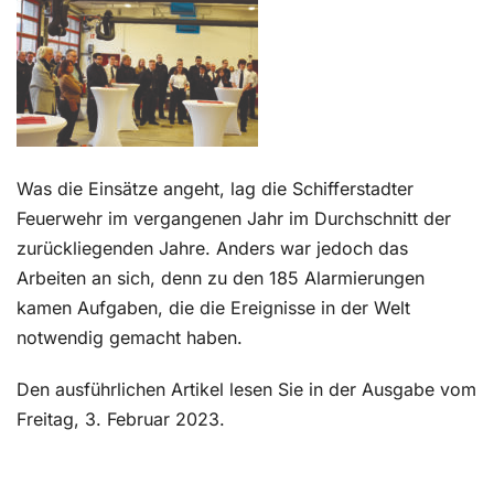
Kontakt
Was die Einsätze angeht, lag die Schifferstadter
Feuerwehr im vergangenen Jahr im Durchschnitt der
zurückliegenden Jahre. Anders war jedoch das
Arbeiten an sich, denn zu den 185 Alarmieru
ngen
kamen Aufgaben, die die Ereignisse in der Welt
notwendig gemacht haben.
Den ausführlichen Artikel lesen Sie in der Ausgabe vom
Freitag, 3. Februar 2023.