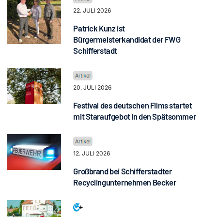
22. JULI 2026
Patrick Kunz ist
Bürgermeisterkandidat der FWG
Schifferstadt
20. JULI 2026
Festival des deutschen Films startet
mit Staraufgebot in den Spätsommer
12. JULI 2026
Großbrand bei Schifferstadter
Recyclingunternehmen Becker