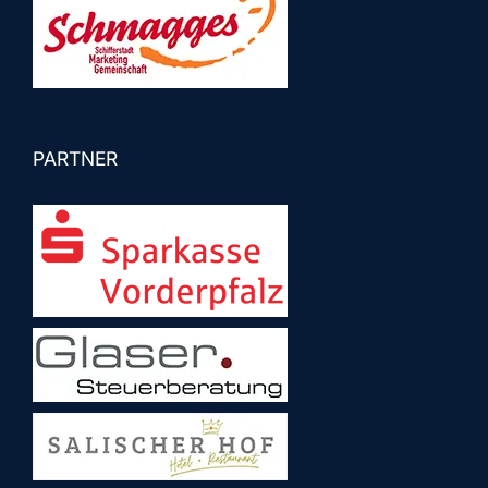
PARTNER