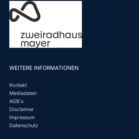
WEITERE INFORMATIONEN
Kontakt
Mediadaten
AGB´s
Disclaimer
Impressum
Datenschutz