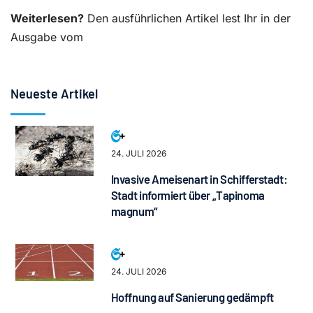
Weiterlesen?
Den ausführlichen Artikel lest Ihr in der
Ausgabe vom
Neueste Artikel
24. JULI 2026
Invasive Ameisenart in Schifferstadt:
Stadt informiert über „Tapinoma
magnum“
24. JULI 2026
Hoffnung auf Sanierung gedämpft