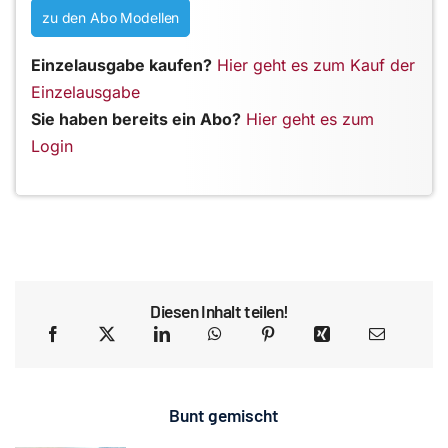
zu den Abo Modellen
Einzelausgabe kaufen?
Hier geht es zum Kauf der
Einzelausgabe
Sie haben bereits ein Abo?
Hier geht es zum
Login
Diesen Inhalt teilen!
Bunt gemischt