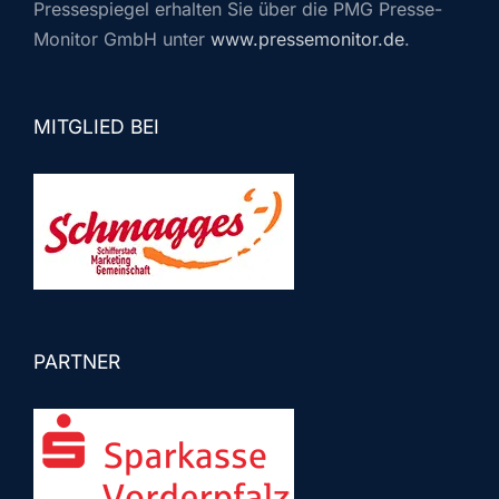
Pressespiegel erhalten Sie über die PMG Presse-
Monitor GmbH unter
www.pressemonitor.de
.
MITGLIED BEI
PARTNER