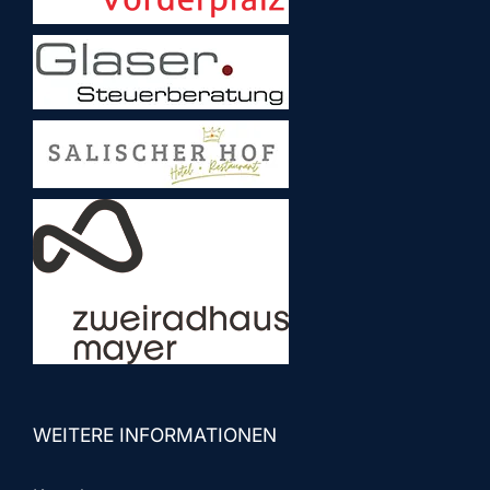
WEITERE INFORMATIONEN