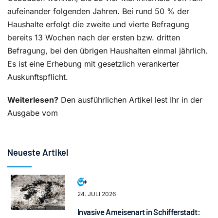
aufeinander folgenden Jahren. Bei rund 50 % der
Haushalte erfolgt die zweite und vierte Befragung
bereits 13 Wochen nach der ersten bzw. dritten
Befragung, bei den übrigen Haushalten einmal jährlich.
Es ist eine Erhebung mit gesetzlich verankerter
Auskunftspflicht.
Weiterlesen?
Den ausführlichen Artikel lest Ihr in der
Ausgabe vom
Neueste Artikel
24. JULI 2026
Invasive Ameisenart in Schifferstadt: