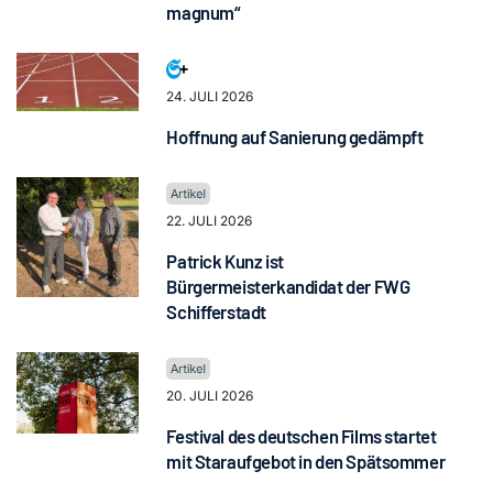
magnum“
24. JULI 2026
Hoffnung auf Sanierung gedämpft
22. JULI 2026
Patrick Kunz ist
Bürgermeisterkandidat der FWG
Schifferstadt
20. JULI 2026
Festival des deutschen Films startet
mit Staraufgebot in den Spätsommer