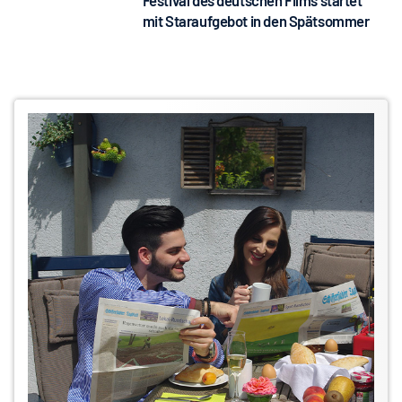
Festival des deutschen Films startet
mit Staraufgebot in den Spätsommer