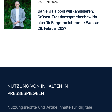
26. JUNI 2026
Daniel Jalalpoor will kandidieren:
Grünen-Fraktionssprecher bewirbt
sich für Bürgermeisteramt / Wahl am
28. Februar 2027
NUTZUNG VON INHALTEN IN
PRESSESPIEGELN
Nutzungsrechte und Artikelinhalte für digitale