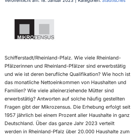
Veröffentlicht am: 18. Januar 2023
|
Kategorien:
Städtisches
Kontakt
Schifferstadt/Rheinland-Pfalz. Wie viele Rheinland-
Pfälzerinnen und Rheinland-Pfälzer sind erwerbstätig
und wie ist deren berufliche Qualifikation? Wie hoch ist
das monatliche Nettoeinkommen von Haushalten und
Familien? Wie viele alleinerziehende Mütter sind
erwerbstätig? Antworten auf solche häufig gestellten
Fragen gibt der Mikrozensus. Die Erhebung erfolgt seit
1957 jährlich bei einem Prozent aller Haushalte in ganz
Deutschland. Über das ganze Jahr 2023 verteilt
werden in Rheinland-Pfalz über 20.000 Haushalte zum