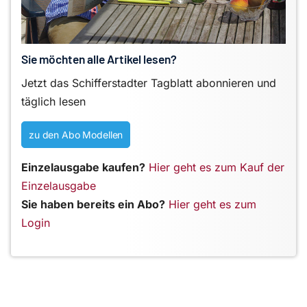
Sie möchten alle Artikel lesen?
Jetzt das Schifferstadter Tagblatt abonnieren und
täglich lesen
zu den Abo Modellen
Einzelausgabe kaufen?
Hier geht es zum Kauf der
Einzelausgabe
Sie haben bereits ein Abo?
Hier geht es zum
Login