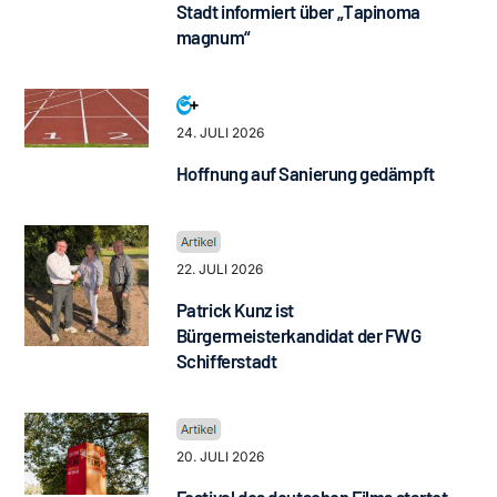
Stadt informiert über „Tapinoma
magnum“
24. JULI 2026
Hoffnung auf Sanierung gedämpft
22. JULI 2026
Patrick Kunz ist
Bürgermeisterkandidat der FWG
Schifferstadt
20. JULI 2026