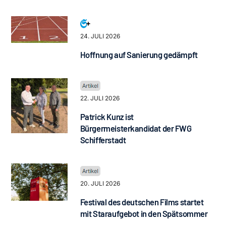
24. JULI 2026
Hoffnung auf Sanierung gedämpft
22. JULI 2026
Patrick Kunz ist
Bürgermeisterkandidat der FWG
Schifferstadt
20. JULI 2026
Festival des deutschen Films startet
mit Staraufgebot in den Spätsommer