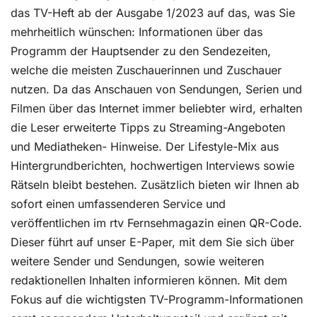
das TV-Heft ab der Ausgabe 1/2023 auf das, was Sie
mehrheitlich wünschen: Informationen über das
Programm der Hauptsender zu den Sendezeiten,
welche die meisten Zuschauerinnen und Zuschauer
nutzen. Da das Anschauen von Sendungen, Serien und
Filmen über das Internet immer beliebter wird, erhalten
die Leser erweiterte Tipps zu Streaming-Angeboten
und Mediatheken- Hinweise. Der Lifestyle-Mix aus
Hintergrundberichten, hochwertigen Interviews sowie
Rätseln bleibt bestehen. Zusätzlich bieten wir Ihnen ab
sofort einen umfassenderen Service und
veröffentlichen im rtv Fernsehmagazin einen QR-Code.
Dieser führt auf unser E-Paper, mit dem Sie sich über
weitere Sender und Sendungen, sowie weiteren
redaktionellen Inhalten informieren können. Mit dem
Fokus auf die wichtigsten TV-Programm-Informationen