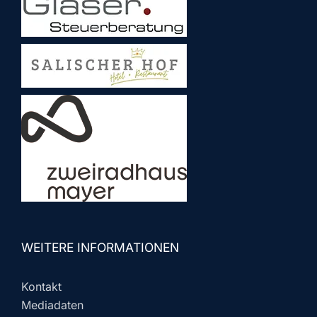
WEITERE INFORMATIONEN
Kontakt
Mediadaten