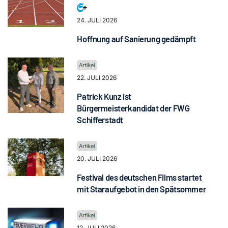
24. JULI 2026
Hoffnung auf Sanierung gedämpft
22. JULI 2026
Patrick Kunz ist
Bürgermeisterkandidat der FWG
Schifferstadt
20. JULI 2026
Festival des deutschen Films startet
mit Staraufgebot in den Spätsommer
12. JULI 2026