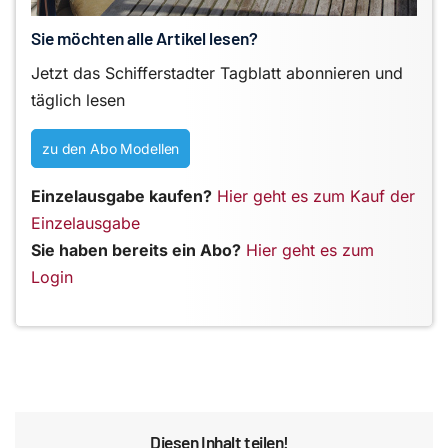
Sie möchten alle Artikel lesen?
Jetzt das Schifferstadter Tagblatt abonnieren und
täglich lesen
zu den Abo Modellen
Einzelausgabe kaufen?
Hier geht es zum Kauf der
Einzelausgabe
Sie haben bereits ein Abo?
Hier geht es zum
Login
Diesen Inhalt teilen!