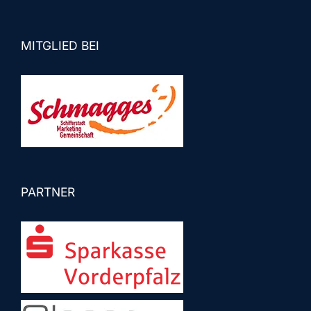
MITGLIED BEI
PARTNER