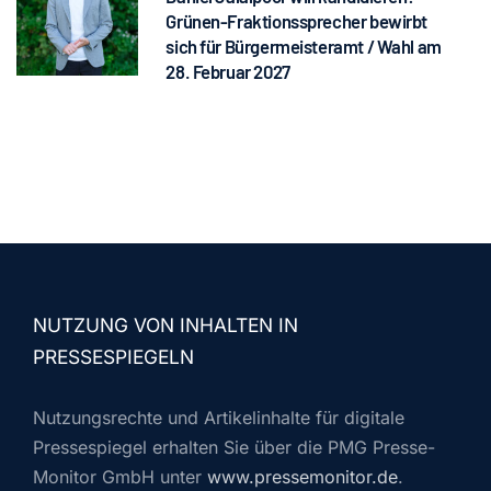
Grünen-Fraktionssprecher bewirbt
sich für Bürgermeisteramt / Wahl am
28. Februar 2027
NUTZUNG VON INHALTEN IN
PRESSESPIEGELN
Nutzungsrechte und Artikelinhalte für digitale
Pressespiegel erhalten Sie über die PMG Presse-
Monitor GmbH unter
www.pressemonitor.de
.