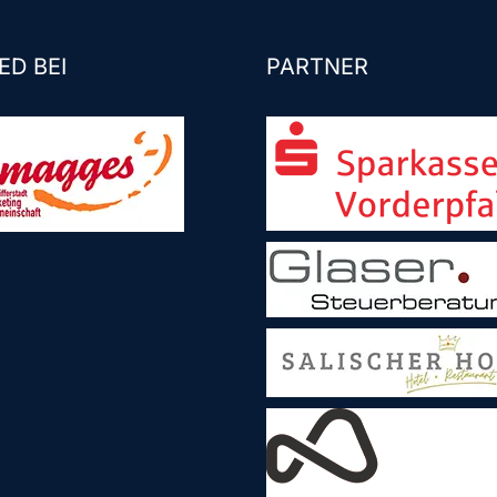
ED BEI
PARTNER