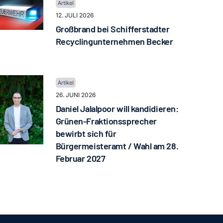
12. JULI 2026
Großbrand bei Schifferstadter
Recyclingunternehmen Becker
26. JUNI 2026
Daniel Jalalpoor will kandidieren:
Grünen-Fraktionssprecher
bewirbt sich für
Bürgermeisteramt / Wahl am 28.
Februar 2027