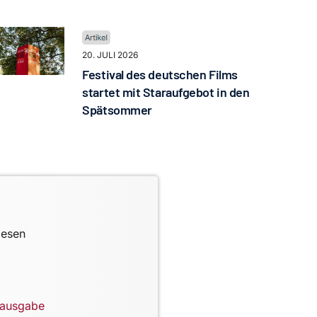
20. JULI 2026
Festival des deutschen Films
startet mit Staraufgebot in den
Spätsommer
lesen
lausgabe