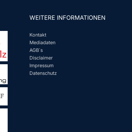
WEITERE INFORMATIONEN
Kontakt
Mediadaten
AGB´s
Disclaimer
Impressum
Datenschutz