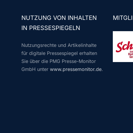
NUTZUNG VON INHALTEN
MITGLI
IN PRESSESPIEGELN
Nutzungsrechte und Artikelinhalte
für digitale Pressespiegel erhalten
Sie über die PMG Presse-Monitor
GmbH unter
www.pressemonitor.de
.