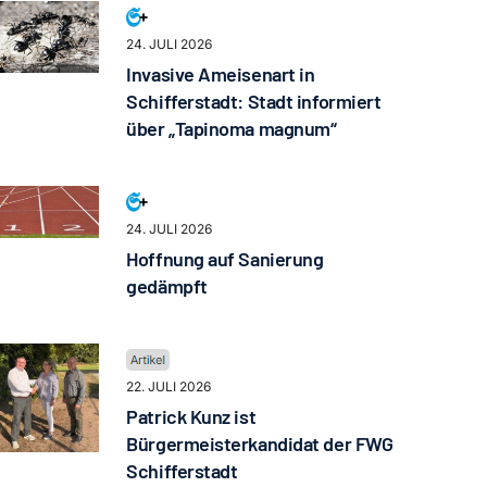
24. JULI 2026
Invasive Ameisenart in
Schifferstadt: Stadt informiert
über „Tapinoma magnum“
24. JULI 2026
Hoffnung auf Sanierung
gedämpft
22. JULI 2026
Patrick Kunz ist
Bürgermeisterkandidat der FWG
Schifferstadt