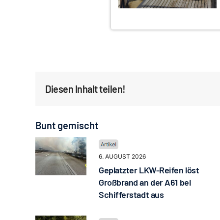
Diesen Inhalt teilen!
Bunt gemischt
6. AUGUST 2026
Geplatzter LKW-Reifen löst
Großbrand an der A61 bei
Schifferstadt aus