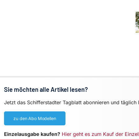
Sie möchten alle Artikel lesen?
Jetzt das Schifferstadter Tagblatt abonnieren und täglich 
zu den Abo Modellen
Einzelausgabe kaufen?
Hier geht es zum Kauf der Einze