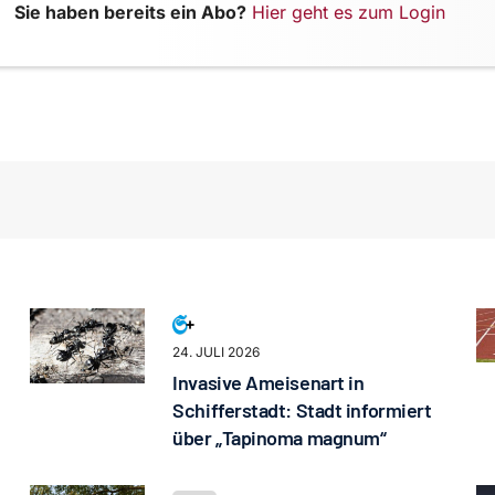
Sie haben bereits ein Abo?
Hier geht es zum Login
24. JULI 2026
Invasive Ameisenart in
Schifferstadt: Stadt informiert
über „Tapinoma magnum“