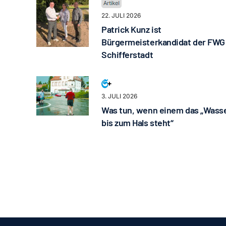
22. JULI 2026
Patrick Kunz ist
Bürgermeisterkandidat der FWG
Schifferstadt
3. JULI 2026
Was tun, wenn einem das „Wass
bis zum Hals steht“