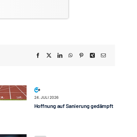
24. JULI 2026
Hoffnung auf Sanierung gedämpft