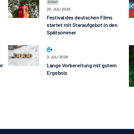
20. JULI 2026
Festival des deutschen Films
startet mit Staraufgebot in den
Spätsommer
3. JULI 2026
er
Lange Vorbereitung mit gutem
Ergebnis