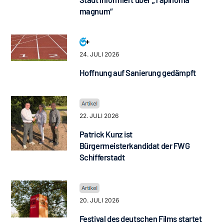
magnum“
24. JULI 2026
Hoffnung auf Sanierung gedämpft
22. JULI 2026
Patrick Kunz ist
Bürgermeisterkandidat der FWG
Schifferstadt
20. JULI 2026
Festival des deutschen Films startet