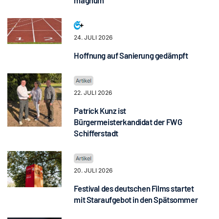
magnum“
24. JULI 2026
Hoffnung auf Sanierung gedämpft
22. JULI 2026
Patrick Kunz ist
Bürgermeisterkandidat der FWG
Schifferstadt
20. JULI 2026
Festival des deutschen Films startet
mit Staraufgebot in den Spätsommer