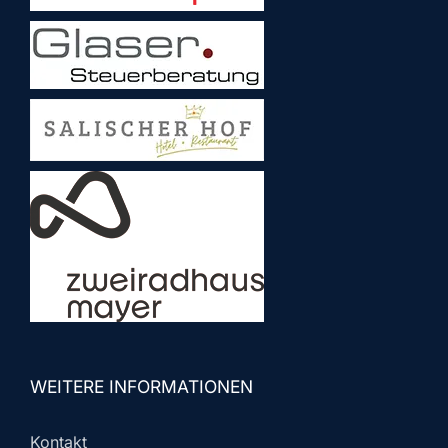
WEITERE INFORMATIONEN
Kontakt