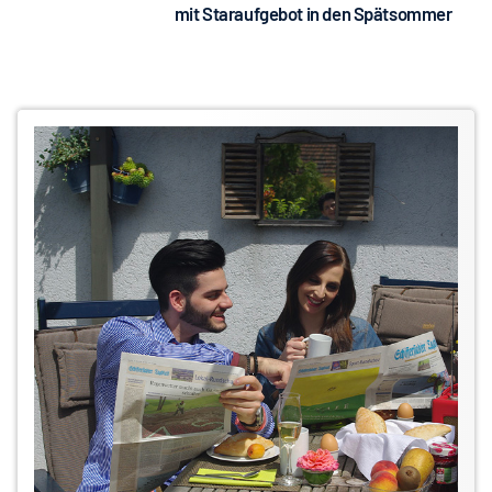
mit Staraufgebot in den Spätsommer