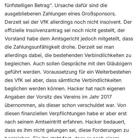
fünfstelligen Betrag“. Ursache dafür sind die
ausgebliebenen Zahlungen eines Großsponsors.
Derzeit sei der VfK allerdings noch nicht insolvent. Der
offizielle Insolvenzantrag sei noch nicht gestellt, der
Vorstand habe dem Amtsgericht jedoch mitgeteilt, dass
die Zahlungsunfähigkeit drohe. Derzeit sei man
allerdings dabei, die bestehenden Verbindlichkeiten zu
begleichen. Auch sollen Gespräche mit den Gläubigern
geführt werden. Voraussetzung für ein Weiterbestehen
des VfK sei aber, dass sämtliche Verbindlichkeiten
beglichen werden können. Hacker hat nach eigenen
Angaben der Vorsitz des Vereins im Jahr 2017
übernommen, als dieser schon verschuldet war. Von
diesen finanziellen Verpflichtungen habe er aber erst
nach seinem Amtseintritt erfahren. Hacker bedauert,
dass es ihm nicht gelungen sei, diese Forderungen zu