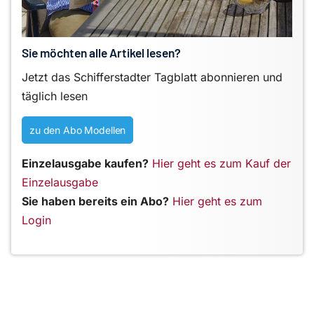
Sie möchten alle Artikel lesen?
Jetzt das Schifferstadter Tagblatt abonnieren und
täglich lesen
zu den Abo Modellen
Einzelausgabe kaufen?
Hier geht es zum Kauf der
Einzelausgabe
Sie haben bereits ein Abo?
Hier geht es zum
Login