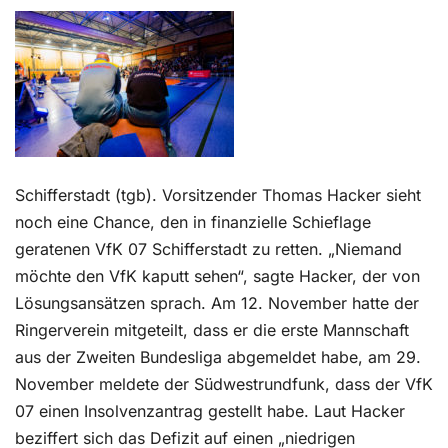
Kontakt
Schifferstadt (tgb). Vorsitzender Thomas Hacker sieht
noch eine Chance, den in finanzielle Schieflage
geratenen VfK 07 Schifferstadt zu retten. „Niemand
möchte den VfK kaputt sehen“, sagte Hacker, der von
Lösungsansätzen sprach. Am 12. November hatte der
Ringerverein mitgeteilt, dass er die erste Mannschaft
aus der Zweiten Bundesliga abgemeldet habe, am 29.
November meldete der Südwestrundfunk, dass der VfK
07 einen Insolvenzantrag gestellt habe. Laut Hacker
beziffert sich das Defizit auf einen „niedrigen