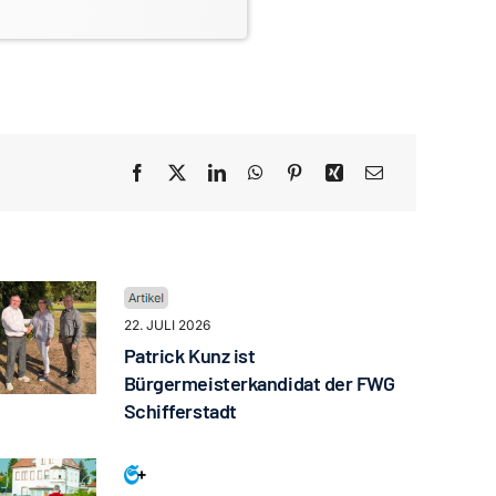
22. JULI 2026
Patrick Kunz ist
Bürgermeisterkandidat der FWG
Schifferstadt