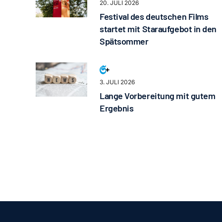
20. JULI 2026
Festival des deutschen Films
startet mit Staraufgebot in den
Spätsommer
3. JULI 2026
Lange Vorbereitung mit gutem
Ergebnis