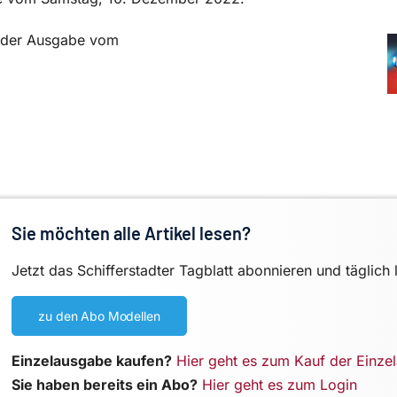
in der Ausgabe vom
Sie möchten alle Artikel lesen?
Jetzt das Schifferstadter Tagblatt abonnieren und täglich 
zu den Abo Modellen
Einzelausgabe kaufen?
Hier geht es zum Kauf der Einze
Sie haben bereits ein Abo?
Hier geht es zum Login