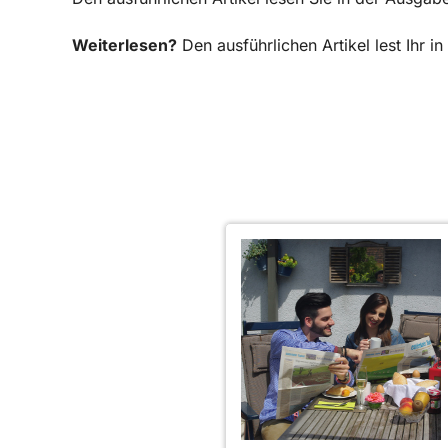
Weiterlesen?
Den ausführlichen Artikel lest Ihr 