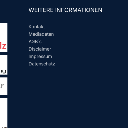
WEITERE INFORMATIONEN
Kontakt
Mediadaten
AGB´s
Disclaimer
Impressum
Datenschutz