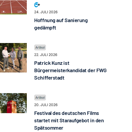
24. JULI 2026
Hoffnung auf Sanierung
gedämpft
22. JULI 2026
Patrick Kunz ist
Bürgermeisterkandidat der FWG
Schifferstadt
20. JULI 2026
Festival des deutschen Films
startet mit Staraufgebot in den
Spätsommer