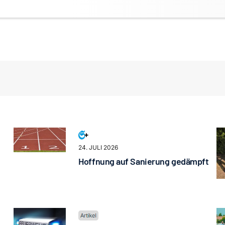
24. JULI 2026
Hoffnung auf Sanierung gedämpft