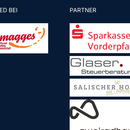
ED BEI
PARTNER