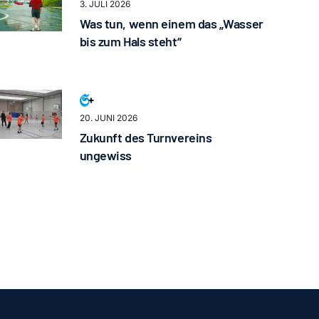
3. JULI 2026
Was tun, wenn einem das „Wasser
bis zum Hals steht“
20. JUNI 2026
Zukunft des Turnvereins
ungewiss