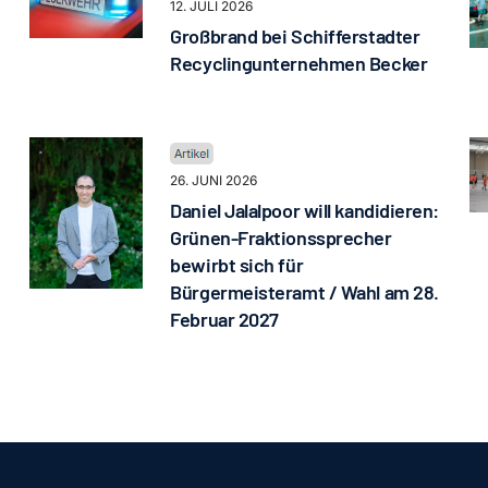
12. JULI 2026
Großbrand bei Schifferstadter
Recyclingunternehmen Becker
26. JUNI 2026
Daniel Jalalpoor will kandidieren:
Grünen-Fraktionssprecher
bewirbt sich für
Bürgermeisteramt / Wahl am 28.
Februar 2027