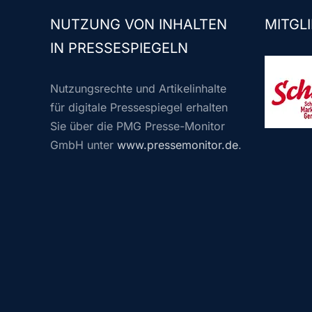
NUTZUNG VON INHALTEN
MITGLI
IN PRESSESPIEGELN
Nutzungsrechte und Artikelinhalte
für digitale Pressespiegel erhalten
Sie über die PMG Presse-Monitor
GmbH unter
www.pressemonitor.de
.