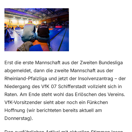
Kontakt
Erst die erste Mannschaft aus der Zweiten Bundesliga
abgemeldet, dann die zweite Mannschaft aus der
Rheinland-Pfalzliga und jetzt der Insolvenzantrag – der
Niedergang des VfK 07 Schifferstadt vollzieht sich in
Raten. Am Ende steht wohl das Erlöschen des Vereins.
VfK-Vorsitzender sieht aber noch ein Fünkchen
Hoffnung (wir berichteten bereits aktuell am
Donnerstag).