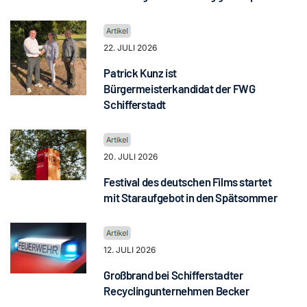
22. JULI 2026
Patrick Kunz ist
Bürgermeisterkandidat der FWG
Schifferstadt
20. JULI 2026
Festival des deutschen Films startet
mit Staraufgebot in den Spätsommer
12. JULI 2026
Großbrand bei Schifferstadter
Recyclingunternehmen Becker