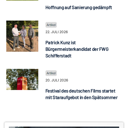
Hoffnung auf Sanierung gedämpft
22. JULI 2026
Patrick Kunz ist
Bürgermeisterkandidat der FWG
Schifferstadt
20. JULI 2026
Festival des deutschen Films startet
mit Staraufgebot in den Spätsommer