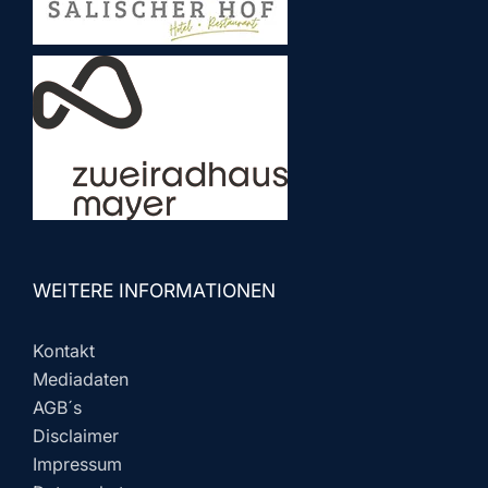
WEITERE INFORMATIONEN
Kontakt
Mediadaten
AGB´s
Disclaimer
Impressum