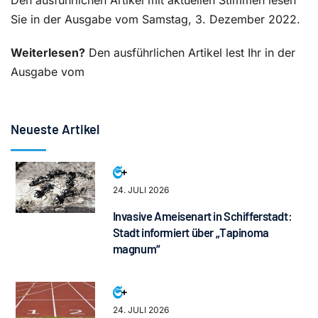
Den ausführlichen Artikel mit aktuellen Stimmen lesen
Sie in der Ausgabe vom Samstag, 3. Dezember 2022.
Weiterlesen?
Den ausführlichen Artikel lest Ihr in der
Ausgabe vom
Neueste Artikel
24. JULI 2026
Invasive Ameisenart in Schifferstadt:
Stadt informiert über „Tapinoma
magnum“
24. JULI 2026