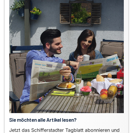
Sie möchten alle Artikel lesen?
Jetzt das Schifferstadter Tagblatt abonnieren und