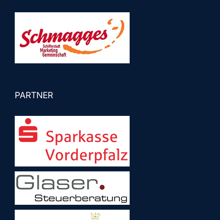
PARTNER