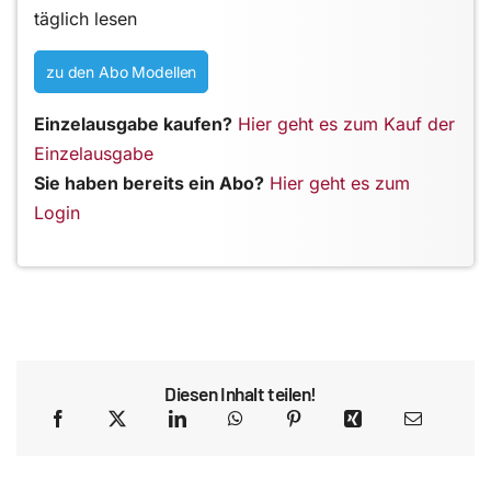
täglich lesen
zu den Abo Modellen
Einzelausgabe kaufen?
Hier geht es zum Kauf der
Einzelausgabe
Sie haben bereits ein Abo?
Hier geht es zum
Login
Diesen Inhalt teilen!