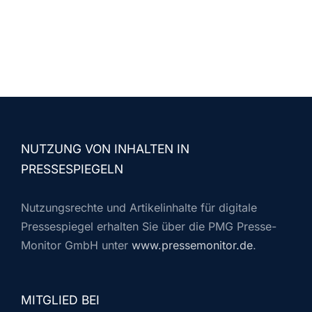
NUTZUNG VON INHALTEN IN
PRESSESPIEGELN
Nutzungsrechte und Artikelinhalte für digitale
Pressespiegel erhalten Sie über die PMG Presse-
Monitor GmbH unter
www.pressemonitor.de
.
MITGLIED BEI