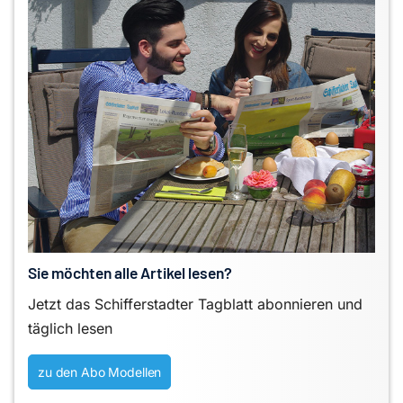
Sie möchten alle Artikel lesen?
Jetzt das Schifferstadter Tagblatt abonnieren und
täglich lesen
zu den Abo Modellen