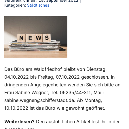
Veröffentlicht am: 28. September 2022
|
Kategorien:
Städtisches
Kontakt
Das Büro am Waldfriedhof bleibt von Dienstag,
04.10.2022 bis Freitag, 07.10.2022 geschlossen. In
dringenden Angelegenheiten wenden Sie sich bitte an
Frau Sabine Wegner, Tel. 06235/44-311, Mail:
sabine.wegner@schifferstadt.de. Ab Montag,
10.10.2022 ist das Büro wie gewohnt geöffnet.
Weiterlesen?
Den ausführlichen Artikel lest Ihr in der