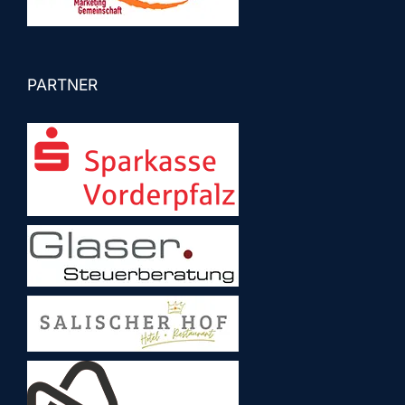
PARTNER