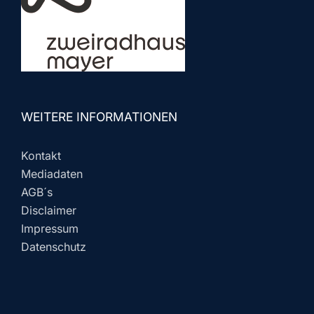
WEITERE INFORMATIONEN
Kontakt
Mediadaten
AGB´s
Disclaimer
Impressum
Datenschutz