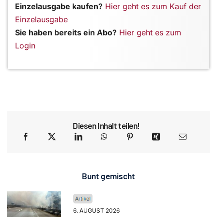
Einzelausgabe kaufen?
Hier geht es zum Kauf der
Einzelausgabe
Sie haben bereits ein Abo?
Hier geht es zum
Login
Diesen Inhalt teilen!
Bunt gemischt
6. AUGUST 2026