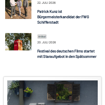
22. JULI 2026
Patrick Kunz ist
Bürgermeisterkandidat der FWG
Schifferstadt
20. JULI 2026
Festival des deutschen Films startet
mit Staraufgebot in den Spätsommer