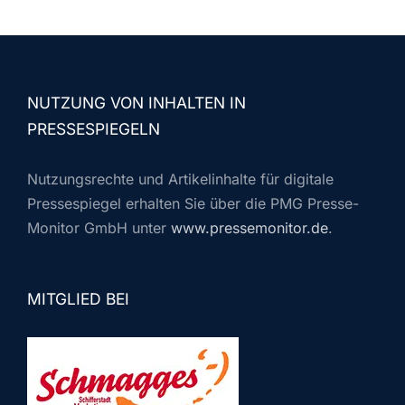
NUTZUNG VON INHALTEN IN
PRESSESPIEGELN
Nutzungsrechte und Artikelinhalte für digitale
Pressespiegel erhalten Sie über die PMG Presse-
Monitor GmbH unter
www.pressemonitor.de
.
MITGLIED BEI