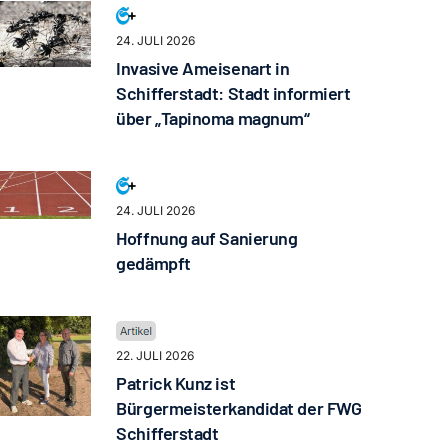
24. JULI 2026
Invasive Ameisenart in
Schifferstadt: Stadt informiert
über „Tapinoma magnum“
24. JULI 2026
Hoffnung auf Sanierung
gedämpft
22. JULI 2026
Patrick Kunz ist
Bürgermeisterkandidat der FWG
Schifferstadt