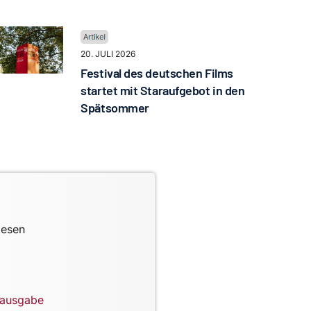
20. JULI 2026
Festival des deutschen Films
startet mit Staraufgebot in den
Spätsommer
lesen
lausgabe