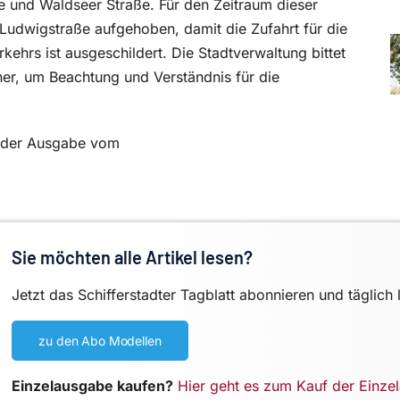
 und Waldseer Straße. Für den Zeitraum dieser
Ludwigstraße aufgehoben, damit die Zufahrt für die
kehrs ist ausgeschildert. Die Stadtverwaltung bittet
er, um Beachtung und Verständnis für die
in der Ausgabe vom
Sie möchten alle Artikel lesen?
Jetzt das Schifferstadter Tagblatt abonnieren und täglich 
zu den Abo Modellen
Einzelausgabe kaufen?
Hier geht es zum Kauf der Einze