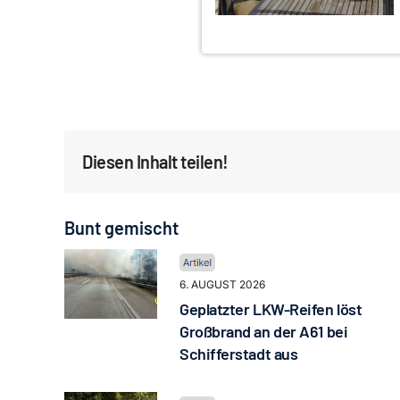
Diesen Inhalt teilen!
Bunt gemischt
6. AUGUST 2026
Geplatzter LKW-Reifen löst
Großbrand an der A61 bei
Schifferstadt aus