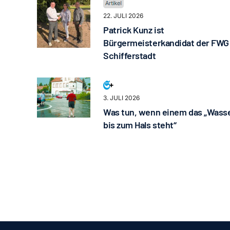
22. JULI 2026
Patrick Kunz ist
Bürgermeisterkandidat der FWG
Schifferstadt
3. JULI 2026
Was tun, wenn einem das „Wass
bis zum Hals steht“