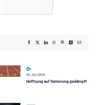
24. JULI 2026
Hoffnung auf Sanierung gedämpft