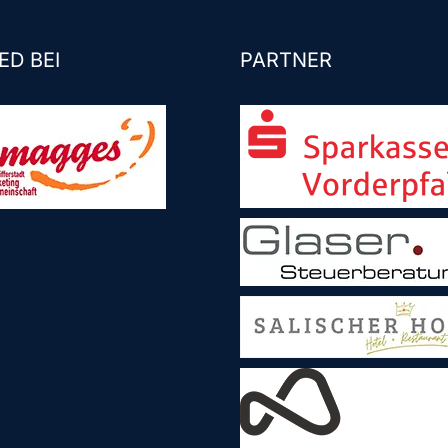
ED BEI
PARTNER