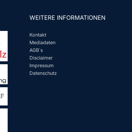
WEITERE INFORMATIONEN
Kontakt
Mediadaten
AGB´s
Disclaimer
Impressum
Datenschutz