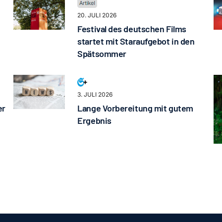
20. JULI 2026
Festival des deutschen Films
startet mit Staraufgebot in den
Spätsommer
3. JULI 2026
er
Lange Vorbereitung mit gutem
Ergebnis