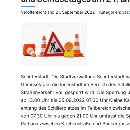
Veröffentlicht am: 21. September 2022
|
Kategorien:
Stä
Schifferstadt. Die Stadtverwaltung Schifferstadt w
Gemüsetages die Innenstadt im Bereich des Schil
Straßenverkehr voll gesperrt wird. Die Sperrung
ab 13.00 Uhr bis 25.09.2022 07.30 Uhr Kleine Kap
entlang des Schillerplatzes im Teilbereich zwis
von 07.30 Uhr bis gegen 21.00 Uhr umfasst die S
Rathaus zwischen Kirchenstraße und Bäckergasse, 