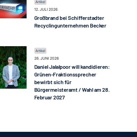
12. JULI 2026
Großbrand bei Schifferstadter
Recyclingunternehmen Becker
26. JUNI 2026
Daniel Jalalpoor will kandidieren:
Grünen-Fraktionssprecher
bewirbt sich für
Bürgermeisteramt / Wahl am 28.
Februar 2027