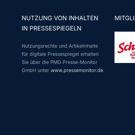
NUTZUNG VON INHALTEN
MITGLI
IN PRESSESPIEGELN
Nutzungsrechte und Artikelinhalte
für digitale Pressespiegel erhalten
Sie über die PMG Presse-Monitor
GmbH unter
www.pressemonitor.de
.