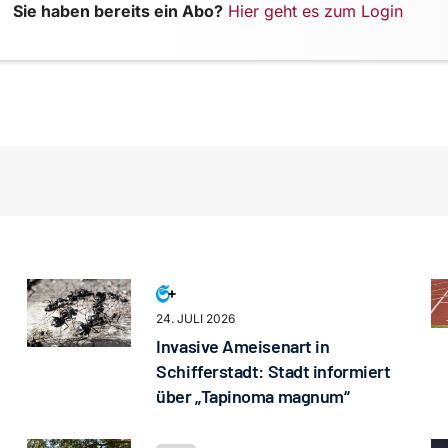
Sie haben bereits ein Abo?
Hier geht es zum Login
24. JULI 2026
Invasive Ameisenart in
Schifferstadt: Stadt informiert
über „Tapinoma magnum“