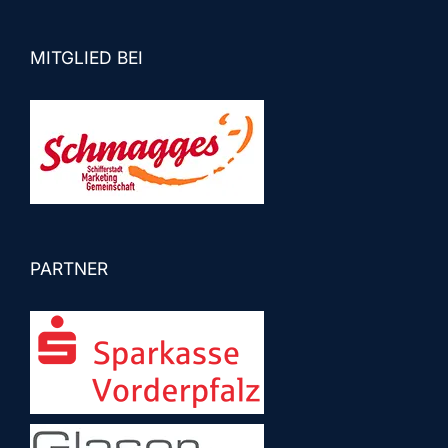
MITGLIED BEI
PARTNER