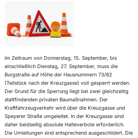
Kontakt
Im Zeitraum von Donnerstag, 15. September, bis
einschließlich Dienstag, 27. September, muss die
Burgstraße auf Höhe der Hausnummern 73/82
(Teilstück nach der Kreuzgasse) voll gesperrt werden.
Der Grund für die Sperrung liegt bei zwei gleichzeitig
stattfindenden privaten Baumaßnahmen. Der
Kraftfahrzeugverkehr wird über die Kreuzgasse und
Speyerer Straße umgeleitet. In der Kreuzgasse sind
daher beidseitig absolute Halteverbote erforderlich.
Die Umleitungen sind entsprechend ausgeschildert. Die