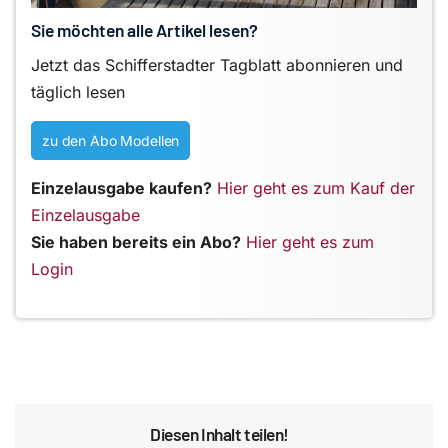
Sie möchten alle Artikel lesen?
Jetzt das Schifferstadter Tagblatt abonnieren und
täglich lesen
zu den Abo Modellen
Einzelausgabe kaufen?
Hier geht es zum Kauf der
Einzelausgabe
Sie haben bereits ein Abo?
Hier geht es zum
Login
Diesen Inhalt teilen!