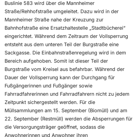
Buslinie 583 wird über die Mannheimer
Straße/Rehhofstraße umgeleitet. Dazu wird in der
Mannheimer Straße nahe der Kreuzung zur
Bahnhofstraße eine Ersatzhaltestelle „Stadtbücherei“
eingerichtet. Während dem Zeitraum der Vollsperrung
entsteht aus dem unteren Teil der Burgstraße eine
Sackgasse. Die Einbahnstraßenregelung wird in dem
Bereich aufgehoben. Somit ist dieser Teil der
Burgstraße vom Kreisel aus befahrbar. Während der
Dauer der Vollsperrung kann der Durchgang für
Fußgängerinnen und Fußgänger sowie
Fahrradfahrerinnen und Fahrradfahrern nicht zu jedem
Zeitpunkt sichergestellt werden. Für die
Müllsammlungen am 15. September (Biomüll) und am
22. September (Restmüll) werden die Absperrungen für
die Versorgungsträger geöffnet, sodass die
Anwohnerinnen und Anwohner ihren