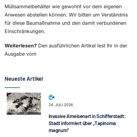
Müllsammelbehälter wie gewohnt vor dem eigenen
Anwesen abstellen können. Wir bitten um Verständnis
für diese Baumaßnahme und den damit verbundenen
Einschränkungen.
Weiterlesen?
Den ausführlichen Artikel lest Ihr in der
Ausgabe vom
Neueste Artikel
24. JULI 2026
Invasive Ameisenart in Schifferstadt:
Stadt informiert über „Tapinoma
magnum“