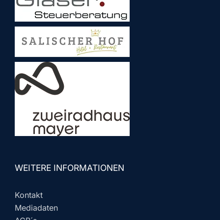
WEITERE INFORMATIONEN
Kontakt
Mediadaten