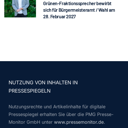
Grünen-Fraktionssprecher bewirbt
sich für Bürgermeisteramt / Wahl am
28. Februar 2027
NUTZUNG VON INHALTEN IN
PRESSESPIEGELN
Nutzungsrechte und Artikelinhalte für digitale
Pressespiegel erhalten Sie über die PMG Presse-
Monitor GmbH unter
www.pressemonitor.de
.