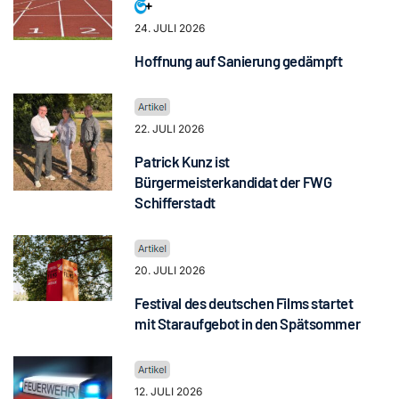
24. JULI 2026
Hoffnung auf Sanierung gedämpft
22. JULI 2026
Patrick Kunz ist
Bürgermeisterkandidat der FWG
Schifferstadt
20. JULI 2026
Festival des deutschen Films startet
mit Staraufgebot in den Spätsommer
12. JULI 2026