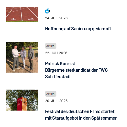
24. JULI 2026
Hoffnung auf Sanierung gedämpft
22. JULI 2026
Patrick Kunz ist
Bürgermeisterkandidat der FWG
Schifferstadt
20. JULI 2026
Festival des deutschen Films startet
mit Staraufgebot in den Spätsommer