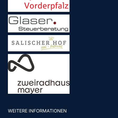
WEITERE INFORMATIONEN