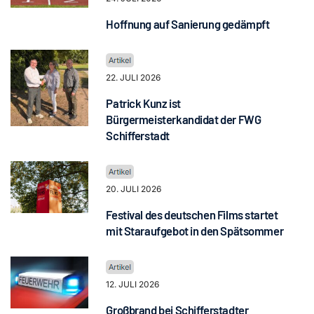
Hoffnung auf Sanierung gedämpft
22. JULI 2026
Patrick Kunz ist
Bürgermeisterkandidat der FWG
Schifferstadt
20. JULI 2026
Festival des deutschen Films startet
mit Staraufgebot in den Spätsommer
12. JULI 2026
Großbrand bei Schifferstadter