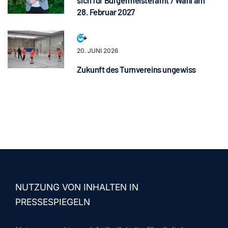
sich für Bürgermeisteramt / Wahl am
28. Februar 2027
20. JUNI 2026
Zukunft des Turnvereins ungewiss
NUTZUNG VON INHALTEN IN
PRESSESPIEGELN