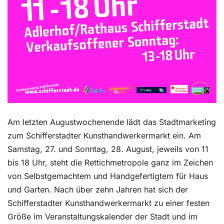
Am letzten Augustwochenende lädt das Stadtmarketing
zum Schifferstadter Kunsthandwerkermarkt ein. Am
Samstag, 27. und Sonntag, 28. August, jeweils von 11
bis 18 Uhr, steht die Rettichmetropole ganz im Zeichen
von Selbstgemachtem und Handgefertigtem für Haus
und Garten. Nach über zehn Jahren hat sich der
Schifferstadter Kunsthandwerkermarkt zu einer festen
Größe im Veranstaltungskalender der Stadt und im