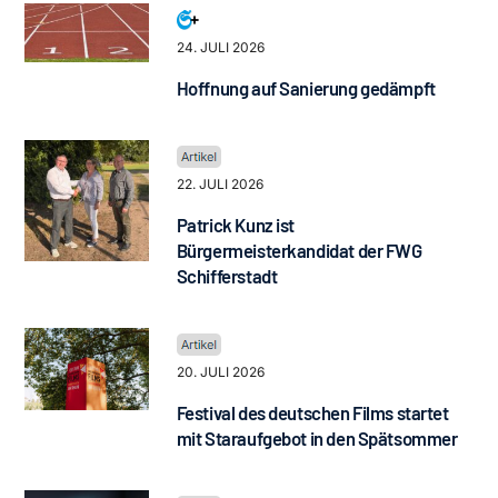
24. JULI 2026
Hoffnung auf Sanierung gedämpft
22. JULI 2026
Patrick Kunz ist
Bürgermeisterkandidat der FWG
Schifferstadt
20. JULI 2026
Festival des deutschen Films startet
mit Staraufgebot in den Spätsommer