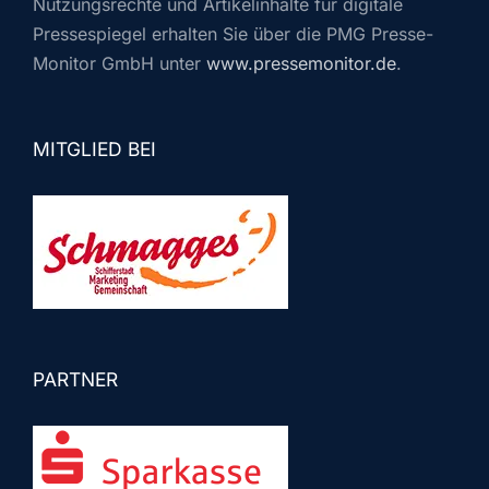
Nutzungsrechte und Artikelinhalte für digitale
Pressespiegel erhalten Sie über die PMG Presse-
Monitor GmbH unter
www.pressemonitor.de
.
MITGLIED BEI
PARTNER