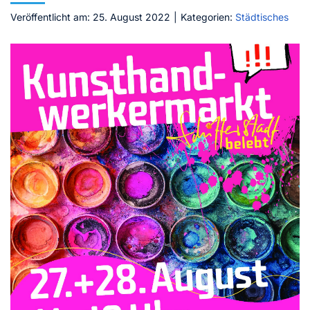
Veröffentlicht am: 25. August 2022
|
Kategorien:
Städtisches
Kontakt