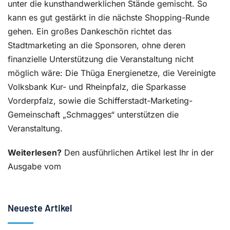
unter die kunsthandwerklichen Stände gemischt. So
kann es gut gestärkt in die nächste Shopping-Runde
gehen. Ein großes Dankeschön richtet das
Stadtmarketing an die Sponsoren, ohne deren
finanzielle Unterstützung die Veranstaltung nicht
möglich wäre: Die Thüga Energienetze, die Vereinigte
Volksbank Kur- und Rheinpfalz, die Sparkasse
Vorderpfalz, sowie die Schifferstadt-Marketing-
Gemeinschaft „Schmagges“ unterstützen die
Veranstaltung.
Weiterlesen?
Den ausführlichen Artikel lest Ihr in der
Ausgabe vom
Neueste Artikel