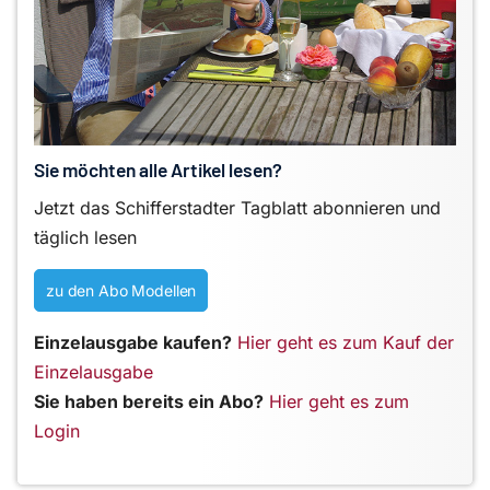
Sie möchten alle Artikel lesen?
Jetzt das Schifferstadter Tagblatt abonnieren und
täglich lesen
zu den Abo Modellen
Einzelausgabe kaufen?
Hier geht es zum Kauf der
Einzelausgabe
Sie haben bereits ein Abo?
Hier geht es zum
Login