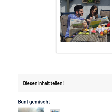
Diesen Inhalt teilen!
Bunt gemischt