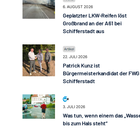
6. AUGUST 2026
Geplatzter LKW-Reifen löst
Großbrand an der A61 bei
Schifferstadt aus
22. JULI 2026
Patrick Kunz ist
Bürgermeisterkandidat der FWG
Schifferstadt
3. JULI 2026
Was tun, wenn einem das „Wass
bis zum Hals steht“