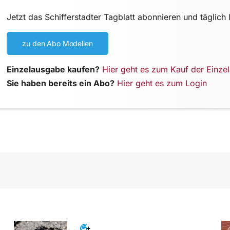
Jetzt das Schifferstadter Tagblatt abonnieren und täglich 
zu den Abo Modellen
Einzelausgabe kaufen?
Hier geht es zum Kauf der Einze
Sie haben bereits ein Abo?
Hier geht es zum Login