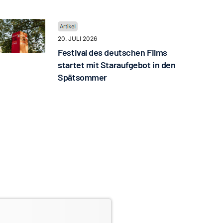
20. JULI 2026
Festival des deutschen Films
startet mit Staraufgebot in den
Spätsommer