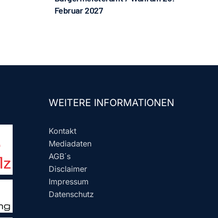
Februar 2027
WEITERE INFORMATIONEN
Kontakt
Mediadaten
AGB´s
Disclaimer
Impressum
Datenschutz