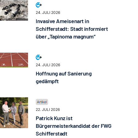
24. JULI 2026
Invasive Ameisenart in
Schifferstadt: Stadt informiert
über „Tapinoma magnum“
24. JULI 2026
Hoffnung auf Sanierung
gedämpft
22. JULI 2026
Patrick Kunz ist
Bürgermeisterkandidat der FWG
Schifferstadt