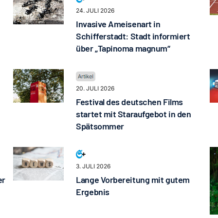
24. JULI 2026
Invasive Ameisenart in
Schifferstadt: Stadt informiert
über „Tapinoma magnum“
20. JULI 2026
Festival des deutschen Films
startet mit Staraufgebot in den
Spätsommer
3. JULI 2026
er
Lange Vorbereitung mit gutem
Ergebnis