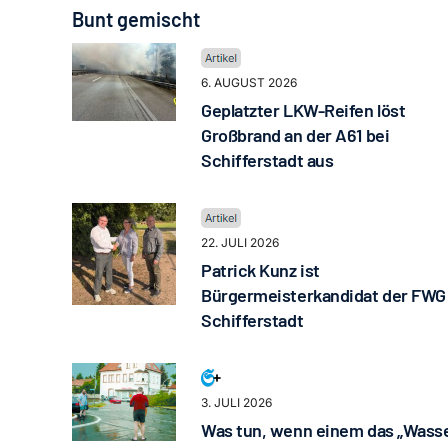
Bunt gemischt
6. AUGUST 2026
Geplatzter LKW-Reifen löst
Großbrand an der A61 bei
Schifferstadt aus
22. JULI 2026
Patrick Kunz ist
Bürgermeisterkandidat der FWG
Schifferstadt
3. JULI 2026
Was tun, wenn einem das „Wass