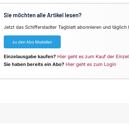
Sie möchten alle Artikel lesen?
Jetzt das Schifferstadter Tagblatt abonnieren und täglich 
zu den Abo Modellen
Einzelausgabe kaufen?
Hier geht es zum Kauf der Einze
Sie haben bereits ein Abo?
Hier geht es zum Login