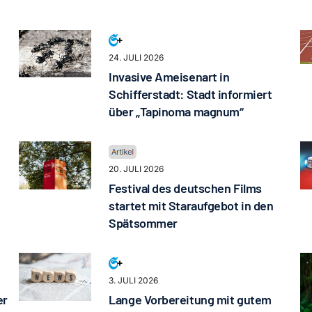
24. JULI 2026
Invasive Ameisenart in
Schifferstadt: Stadt informiert
über „Tapinoma magnum“
20. JULI 2026
Festival des deutschen Films
startet mit Staraufgebot in den
Spätsommer
3. JULI 2026
er
Lange Vorbereitung mit gutem