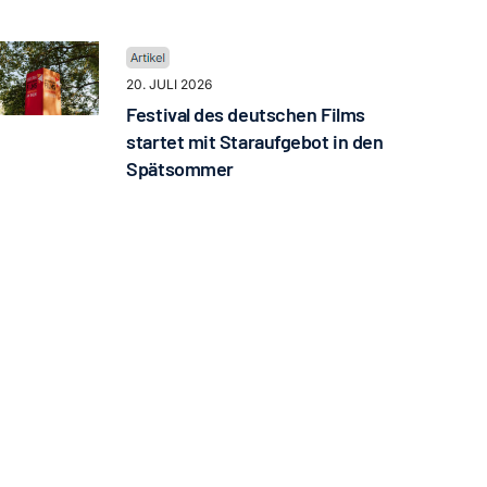
20. JULI 2026
Festival des deutschen Films
startet mit Staraufgebot in den
Spätsommer