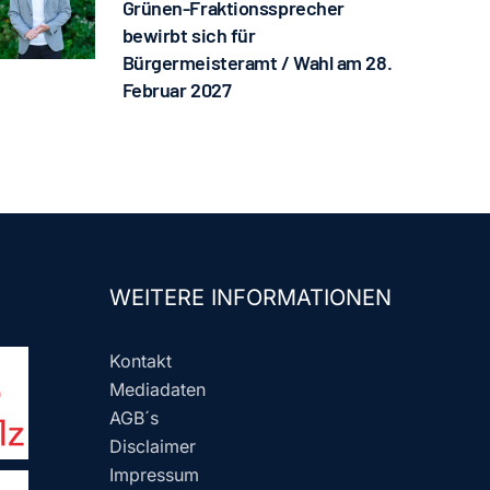
Grünen-Fraktionssprecher
bewirbt sich für
Bürgermeisteramt / Wahl am 28.
Februar 2027
WEITERE INFORMATIONEN
Kontakt
Mediadaten
AGB´s
Disclaimer
Impressum