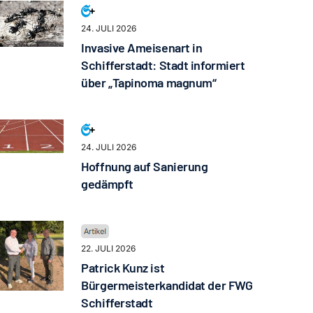
24. JULI 2026
Invasive Ameisenart in
Schifferstadt: Stadt informiert
über „Tapinoma magnum“
24. JULI 2026
Hoffnung auf Sanierung
gedämpft
22. JULI 2026
Patrick Kunz ist
Bürgermeisterkandidat der FWG
Schifferstadt