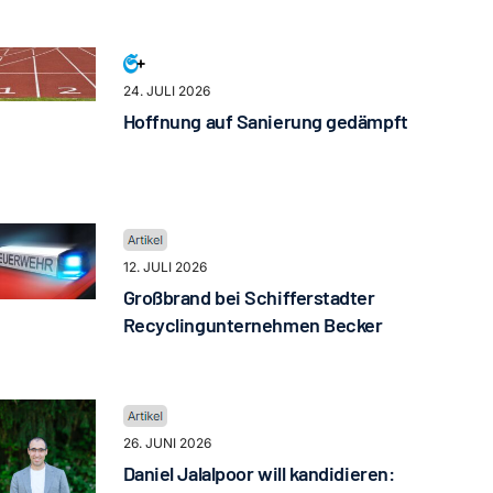
24. JULI 2026
Hoffnung auf Sanierung gedämpft
12. JULI 2026
Großbrand bei Schifferstadter
Recyclingunternehmen Becker
26. JUNI 2026
Daniel Jalalpoor will kandidieren: