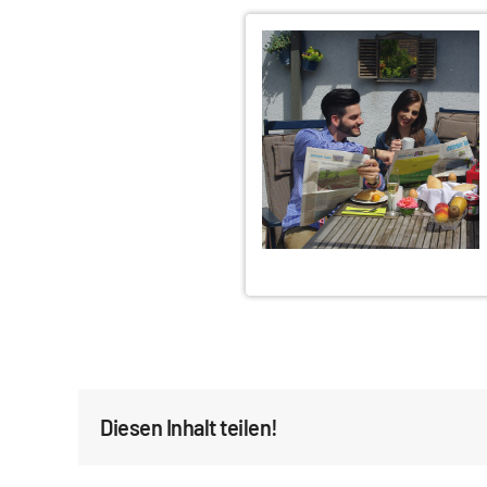
Diesen Inhalt teilen!