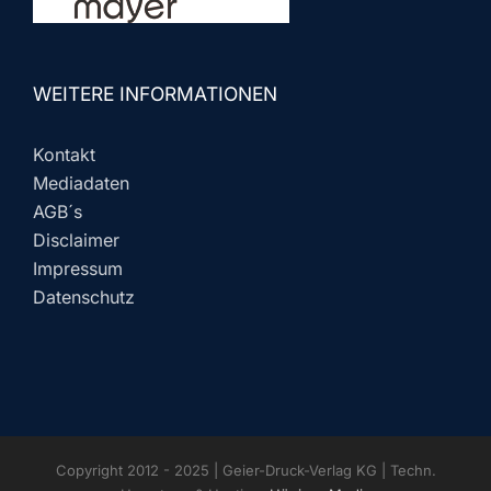
WEITERE INFORMATIONEN
Kontakt
Mediadaten
AGB´s
Disclaimer
Impressum
Datenschutz
Copyright 2012 - 2025 | Geier-Druck-Verlag KG | Techn.