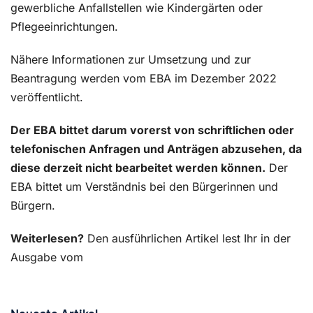
gewerbliche Anfallstellen wie Kindergärten oder
Pflegeeinrichtungen.
Nähere Informationen zur Umsetzung und zur
Beantragung werden vom EBA im Dezember 2022
veröffentlicht.
Der EBA bittet darum vorerst von schriftlichen oder
telefonischen Anfragen und Anträgen abzusehen, da
diese derzeit nicht bearbeitet werden können.
Der
EBA bittet um Verständnis bei den Bürgerinnen und
Bürgern.
Weiterlesen?
Den ausführlichen Artikel lest Ihr in der
Ausgabe vom