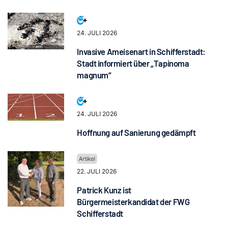
24. JULI 2026
Invasive Ameisenart in Schifferstadt:
Stadt informiert über „Tapinoma
magnum“
24. JULI 2026
Hoffnung auf Sanierung gedämpft
22. JULI 2026
Patrick Kunz ist
Bürgermeisterkandidat der FWG
Schifferstadt