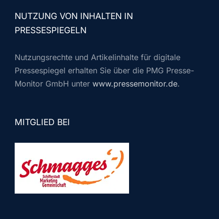
NUTZUNG VON INHALTEN IN
PRESSESPIEGELN
Nutzungsrechte und Artikelinhalte für digitale
Pressespiegel erhalten Sie über die PMG Presse-
Monitor GmbH unter
www.pressemonitor.de
.
MITGLIED BEI