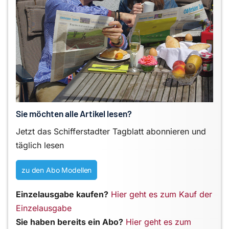
Sie möchten alle Artikel lesen?
Jetzt das Schifferstadter Tagblatt abonnieren und
täglich lesen
zu den Abo Modellen
Einzelausgabe kaufen?
Hier geht es zum Kauf der
Einzelausgabe
Sie haben bereits ein Abo?
Hier geht es zum