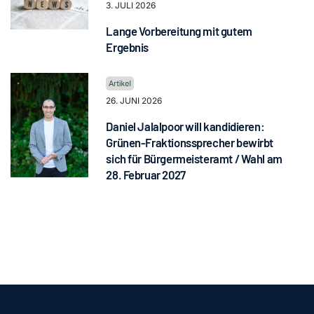
3. JULI 2026
Lange Vorbereitung mit gutem
Ergebnis
26. JUNI 2026
Daniel Jalalpoor will kandidieren:
Grünen-Fraktionssprecher bewirbt
sich für Bürgermeisteramt / Wahl am
28. Februar 2027