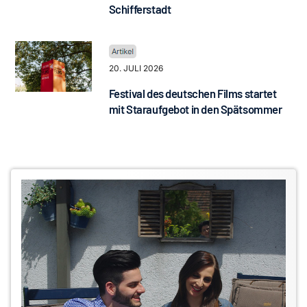
Schifferstadt
20. JULI 2026
Festival des deutschen Films startet
mit Staraufgebot in den Spätsommer