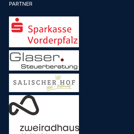
PARTNER