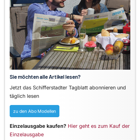
Sie möchten alle Artikel lesen?
Jetzt das Schifferstadter Tagblatt abonnieren und
täglich lesen
zu den Abo Modellen
Einzelausgabe kaufen?
Hier geht es zum Kauf der
Einzelausgabe