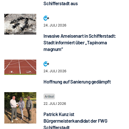
Schifferstadt aus
24. JULI 2026
Invasive Ameisenart in Schifferstadt:
Stadt informiert über „Tapinoma
magnum“
24. JULI 2026
Hoffnung auf Sanierung gedämpft
22. JULI 2026
Patrick Kunz ist
Bürgermeisterkandidat der FWG
Schifferstadt