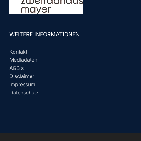
WEITERE INFORMATIONEN
Kontakt
Mediadaten
AGB´s
Disclaimer
Impressum
Datenschutz