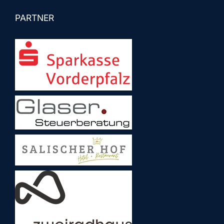
PARTNER