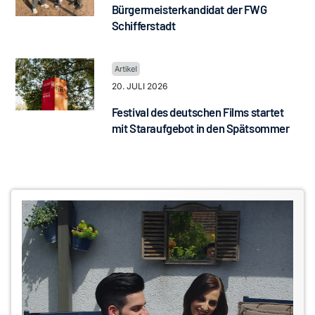
Bürgermeisterkandidat der FWG
Schifferstadt
20. JULI 2026
Festival des deutschen Films startet
mit Staraufgebot in den Spätsommer