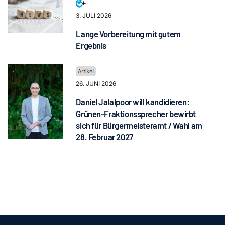
3. JULI 2026
Lange Vorbereitung mit gutem
Ergebnis
26. JUNI 2026
Daniel Jalalpoor will kandidieren:
Grünen-Fraktionssprecher bewirbt
sich für Bürgermeisteramt / Wahl am
28. Februar 2027