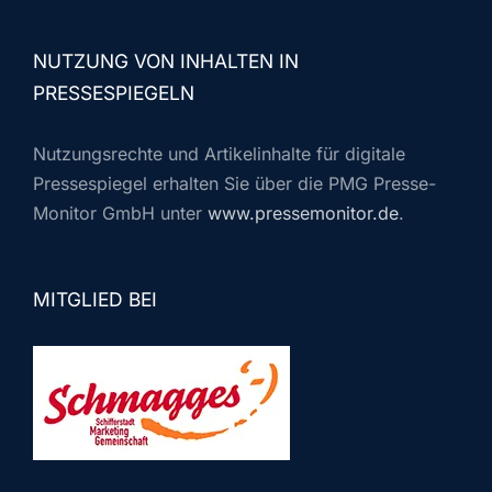
NUTZUNG VON INHALTEN IN
PRESSESPIEGELN
Nutzungsrechte und Artikelinhalte für digitale
Pressespiegel erhalten Sie über die PMG Presse-
Monitor GmbH unter
www.pressemonitor.de
.
MITGLIED BEI