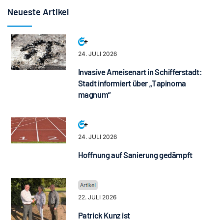
Neueste Artikel
24. JULI 2026
Invasive Ameisenart in Schifferstadt:
Stadt informiert über „Tapinoma
magnum“
24. JULI 2026
Hoffnung auf Sanierung gedämpft
22. JULI 2026
Patrick Kunz ist