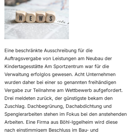
Kontakt
Eine beschränkte Ausschreibung für die
Auftragsvergabe von Leistungen am Neubau der
Kindertagesstätte Am Sportzentrum war für die
Verwaltung erfolglos gewesen. Acht Unternehmen
wurden daher bei einer so genannten freihändigen
Vergabe zur Teilnahme am Wettbewerb aufgefordert.
Drei meldeten zurück, der günstigste bekam den
Zuschlag. Dachbegrünung, Dachabdichtung und
Spenglerarbeiten stehen im Fokus bei den anstehenden
Arbeiten. Eine Firma aus Böhl-Iggelheim wird diese
nach einstimmigem Beschluss im Bau- und