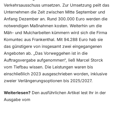
Verkehrsausschuss umsetzen. Zur Umsetzung peilt das
Unternehmen die Zeit zwischen Mitte September und
Anfang Dezember an. Rund 300.000 Euro werden die
notwendigen Maßnahmen kosten. Weiterhin um die
Mäh- und Mulcharbeiten kümmern wird sich die Firma
Komuntec aus Frankenthal. Mit 94.288 Euro hab sie
das günstigere von insgesamt zwei eingegangenen
Angeboten ab. „Das Vorweggehen ist in die
Auftragsvergabe aufgenommen“, ließ Marcel Storck
vom Tiefbau wissen. Die Leistungen waren bis
einschließlich 2023 ausgeschrieben worden, inklusive
zweier Verlängerungsoptionen bis 2025/2027.
Weiterlesen?
Den ausführlichen Artikel lest Ihr in der
Ausgabe vom