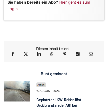
Sie haben bereits ein Abo?
Hier geht es zum
Login
Diesen Inhalt teilen!
Bunt gemischt
6. AUGUST 2026
Geplatzter LKW-Reifen löst
Großbrand an der A61 bei