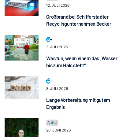
12. JULI 2026
Großbrand bei Schifferstadter
Recyclingunternehmen Becker
3. JULI 2026
Was tun, wenn einem das „Wasser
bis zum Hals steht“
3. JULI 2026
Lange Vorbereitung mit gutem
Ergebnis
26. JUNI 2026