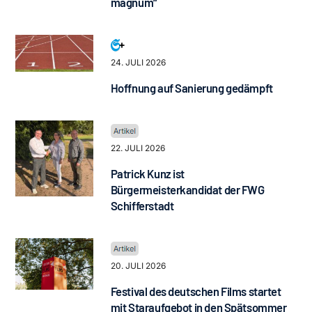
magnum“
24. JULI 2026
Hoffnung auf Sanierung gedämpft
22. JULI 2026
Patrick Kunz ist
Bürgermeisterkandidat der FWG
Schifferstadt
20. JULI 2026
Festival des deutschen Films startet
mit Staraufgebot in den Spätsommer