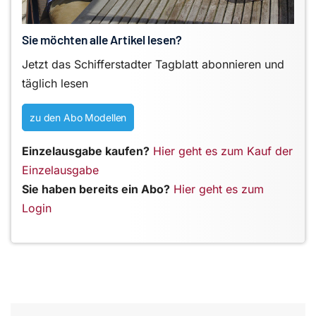
Sie möchten alle Artikel lesen?
Jetzt das Schifferstadter Tagblatt abonnieren und
täglich lesen
zu den Abo Modellen
Einzelausgabe kaufen?
Hier geht es zum Kauf der
Einzelausgabe
Sie haben bereits ein Abo?
Hier geht es zum
Login