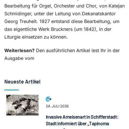
Bearbeitung für Orgel, Orchester und Chor, von Katejan
Schmidinger, unter der Leitung von Dekanatskantor
Georg Treuheit. 1927 entstand diese Bearbeitung, um
das eigentliche Werk Bruckners (um 1842), in der
Liturgie einsetzen zu können.
Weiterlesen?
Den ausführlichen Artikel lest Ihr in der
Ausgabe vom
Neueste Artikel
24. JULI 2026
Invasive Ameisenart in Schifferstadt:
Stadt informiert über „Tapinoma