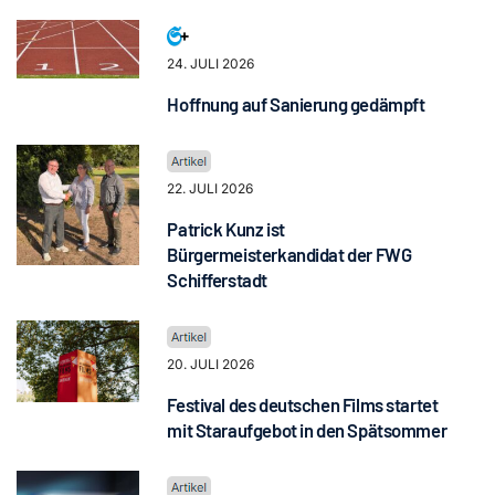
24. JULI 2026
Hoffnung auf Sanierung gedämpft
22. JULI 2026
Patrick Kunz ist
Bürgermeisterkandidat der FWG
Schifferstadt
20. JULI 2026
Festival des deutschen Films startet
mit Staraufgebot in den Spätsommer