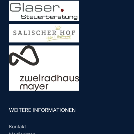
WEITERE INFORMATIONEN
Kontakt