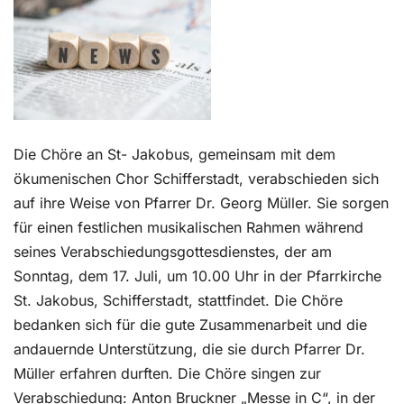
Kontakt
Die Chöre an St- Jakobus, gemeinsam mit dem
ökumenischen Chor Schifferstadt, verabschieden sich
auf ihre Weise von Pfarrer Dr. Georg Müller. Sie sorgen
für einen festlichen musikalischen Rahmen während
seines Verabschiedungsgottesdienstes, der am
Sonntag, dem 17. Juli, um 10.00 Uhr in der Pfarrkirche
St. Jakobus, Schifferstadt, stattfindet. Die Chöre
bedanken sich für die gute Zusammenarbeit und die
andauernde Unterstützung, die sie durch Pfarrer Dr.
Müller erfahren durften. Die Chöre singen zur
Verabschiedung: Anton Bruckner „Messe in C“, in der