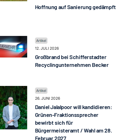
Hoffnung auf Sanierung gedämpft
12. JULI 2026
Großbrand bei Schifferstadter
Recyclingunternehmen Becker
26. JUNI 2026
Daniel Jalalpoor will kandidieren:
Grünen-Fraktionssprecher
bewirbt sich für
Bürgermeisteramt / Wahl am 28.
Februar 2027