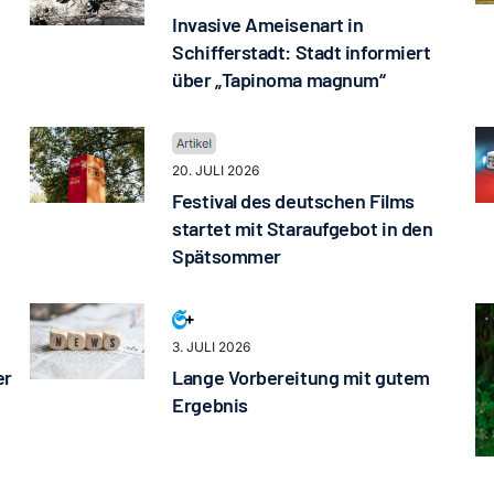
Invasive Ameisenart in
Schifferstadt: Stadt informiert
über „Tapinoma magnum“
20. JULI 2026
Festival des deutschen Films
startet mit Staraufgebot in den
Spätsommer
3. JULI 2026
er
Lange Vorbereitung mit gutem
Ergebnis