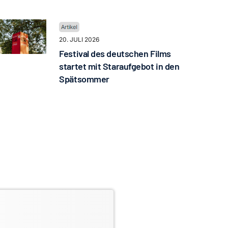
20. JULI 2026
Festival des deutschen Films
startet mit Staraufgebot in den
Spätsommer