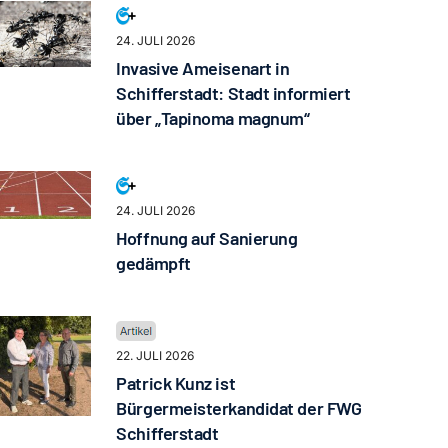
24. JULI 2026
Invasive Ameisenart in
Schifferstadt: Stadt informiert
über „Tapinoma magnum“
24. JULI 2026
Hoffnung auf Sanierung
gedämpft
22. JULI 2026
Patrick Kunz ist
Bürgermeisterkandidat der FWG
Schifferstadt