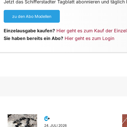
Jetzt das Schifferstadter Tagblatt abonnieren und täglich 
zu den Abo Modellen
Einzelausgabe kaufen?
Hier geht es zum Kauf der Einze
Sie haben bereits ein Abo?
Hier geht es zum Login
24. JULI 2026