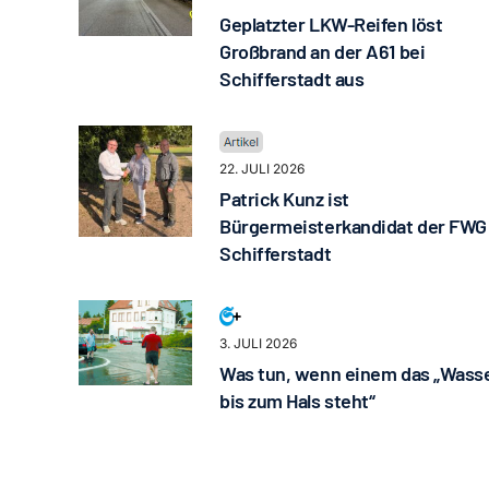
Geplatzter LKW-Reifen löst
Großbrand an der A61 bei
Schifferstadt aus
22. JULI 2026
Patrick Kunz ist
Bürgermeisterkandidat der FWG
Schifferstadt
3. JULI 2026
Was tun, wenn einem das „Wass
bis zum Hals steht“