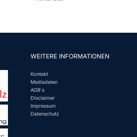
WEITERE INFORMATIONEN
Kontakt
Mediadaten
AGB´s
Disclaimer
Impressum
Datenschutz