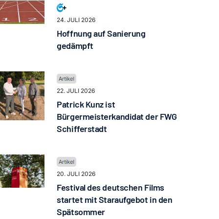
24. JULI 2026
Hoffnung auf Sanierung
gedämpft
22. JULI 2026
Patrick Kunz ist
Bürgermeisterkandidat der FWG
Schifferstadt
20. JULI 2026
Festival des deutschen Films
startet mit Staraufgebot in den
Spätsommer