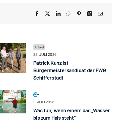
22. JULI 2026
Patrick Kunz ist
Bürgermeisterkandidat der FWG
Schifferstadt
3. JULI 2026
Was tun, wenn einem das „Wasser
bis zum Hals steht“