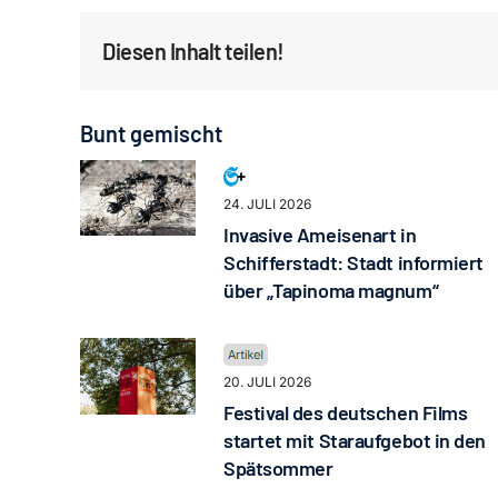
Diesen Inhalt teilen!
Bunt gemischt
24. JULI 2026
Invasive Ameisenart in
Schifferstadt: Stadt informiert
über „Tapinoma magnum“
20. JULI 2026
Festival des deutschen Films
startet mit Staraufgebot in den
Spätsommer