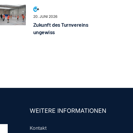
20. JUNI 2026
Zukunft des Turnvereins
ungewiss
WEITERE INFORMATIONEN
Kontakt