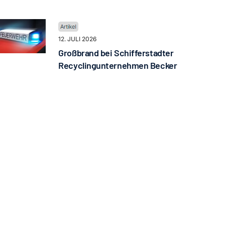
12. JULI 2026
Großbrand bei Schifferstadter
Recyclingunternehmen Becker