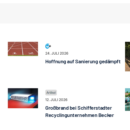
24. JULI 2026
Hoffnung auf Sanierung gedämpft
12. JULI 2026
Großbrand bei Schifferstadter
Recyclingunternehmen Becker