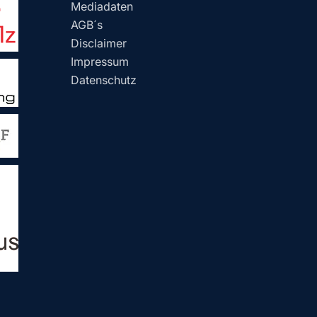
Mediadaten
AGB´s
Disclaimer
Impressum
Datenschutz