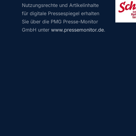
Nutzungsrechte und Artikelinhalte
für digitale Pressespiegel erhalten
Sie über die PMG Presse-Monitor
GmbH unter
www.pressemonitor.de
.