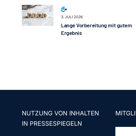
3. JULI 2026
Lange Vorbereitung mit gutem
Ergebnis
NUTZUNG VON INHALTEN
MITGLI
IN PRESSESPIEGELN