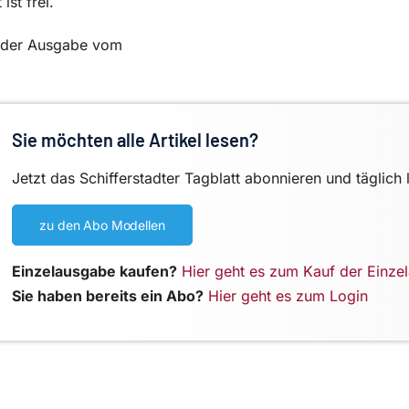
ist frei.
in der Ausgabe vom
Sie möchten alle Artikel lesen?
Jetzt das Schifferstadter Tagblatt abonnieren und täglich 
zu den Abo Modellen
Einzelausgabe kaufen?
Hier geht es zum Kauf der Einze
Sie haben bereits ein Abo?
Hier geht es zum Login