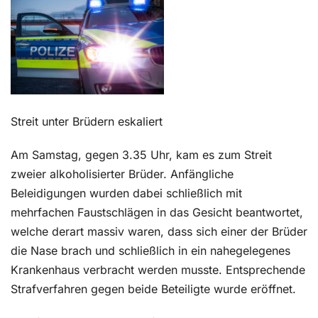
Kontakt
Streit unter Brüdern eskaliert
Am Samstag, gegen 3.35 Uhr, kam es zum Streit
zweier alkoholisierter Brüder. Anfängliche
Beleidigungen wurden dabei schließlich mit
mehrfachen Faustschlägen in das Gesicht beantwortet,
welche derart massiv waren, dass sich einer der Brüder
die Nase brach und schließlich in ein nahegelegenes
Krankenhaus verbracht werden musste. Entsprechende
Strafverfahren gegen beide Beteiligte wurde eröffnet.