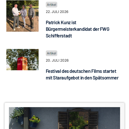
22. JULI 2026
Patrick Kunz ist
Bürgermeisterkandidat der FWG
Schifferstadt
20. JULI 2026
Festival des deutschen Films startet
mit Staraufgebot in den Spätsommer