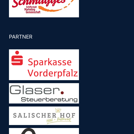
PARTNER