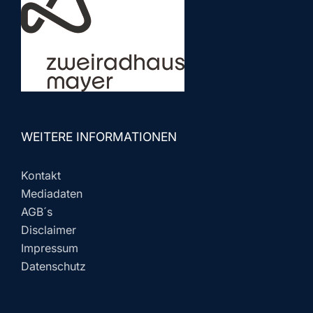
WEITERE INFORMATIONEN
Kontakt
Mediadaten
AGB´s
Disclaimer
Impressum
Datenschutz