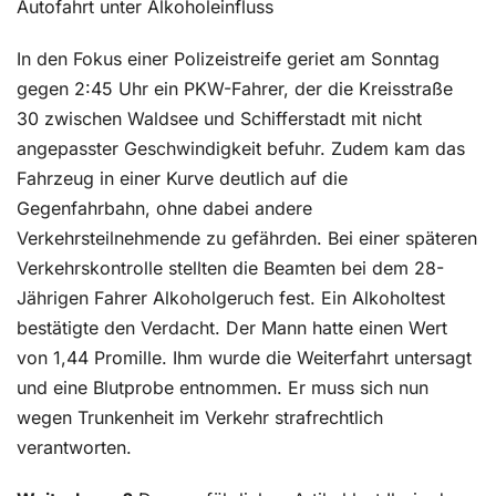
Autofahrt unter Alkoholeinfluss
In den Fokus einer Polizeistreife geriet am Sonntag
gegen 2:45 Uhr ein PKW-Fahrer, der die Kreisstraße
30 zwischen Waldsee und Schifferstadt mit nicht
angepasster Geschwindigkeit befuhr. Zudem kam das
Fahrzeug in einer Kurve deutlich auf die
Gegenfahrbahn, ohne dabei andere
Verkehrsteilnehmende zu gefährden. Bei einer späteren
Verkehrskontrolle stellten die Beamten bei dem 28-
Jährigen Fahrer Alkoholgeruch fest. Ein Alkoholtest
bestätigte den Verdacht. Der Mann hatte einen Wert
von 1,44 Promille. Ihm wurde die Weiterfahrt untersagt
und eine Blutprobe entnommen. Er muss sich nun
wegen Trunkenheit im Verkehr strafrechtlich
verantworten.