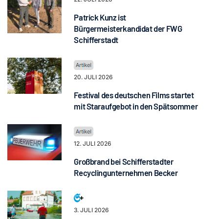
Patrick Kunz ist
Bürgermeisterkandidat der FWG
Schifferstadt
20. JULI 2026
Festival des deutschen Films startet
mit Staraufgebot in den Spätsommer
12. JULI 2026
Großbrand bei Schifferstadter
Recyclingunternehmen Becker
3. JULI 2026