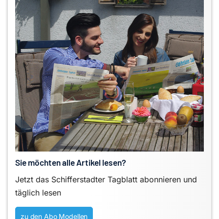
Sie möchten alle Artikel lesen?
Jetzt das Schifferstadter Tagblatt abonnieren und
täglich lesen
zu den Abo Modellen