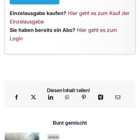
Einzelausgabe kaufen?
Hier geht es zum Kauf der
Einzelausgabe
Sie haben bereits ein Abo?
Hier geht es zum
Login
Diesen Inhalt teilen!
Bunt gemischt