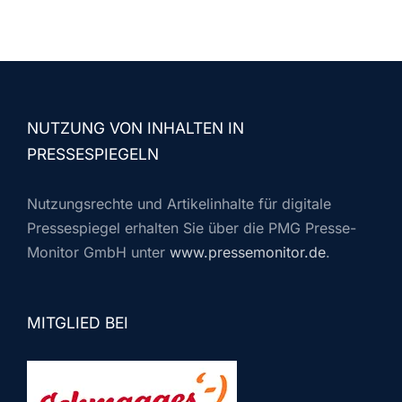
NUTZUNG VON INHALTEN IN
PRESSESPIEGELN
Nutzungsrechte und Artikelinhalte für digitale
Pressespiegel erhalten Sie über die PMG Presse-
Monitor GmbH unter
www.pressemonitor.de
.
MITGLIED BEI