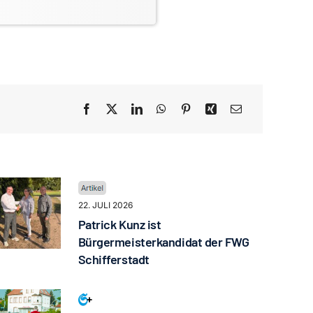
22. JULI 2026
Patrick Kunz ist
Bürgermeisterkandidat der FWG
Schifferstadt