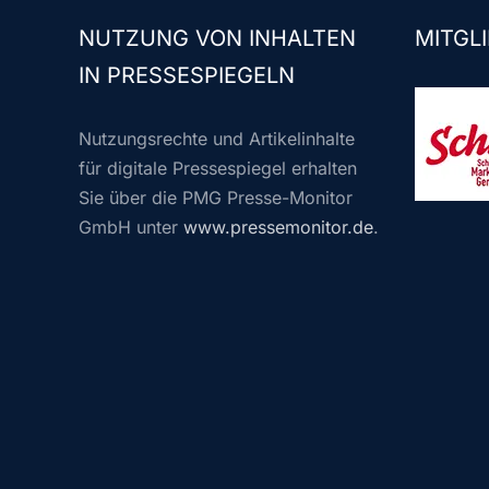
NUTZUNG VON INHALTEN
MITGLI
IN PRESSESPIEGELN
Nutzungsrechte und Artikelinhalte
für digitale Pressespiegel erhalten
Sie über die PMG Presse-Monitor
GmbH unter
www.pressemonitor.de
.