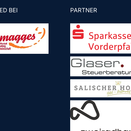
ED BEI
PARTNER