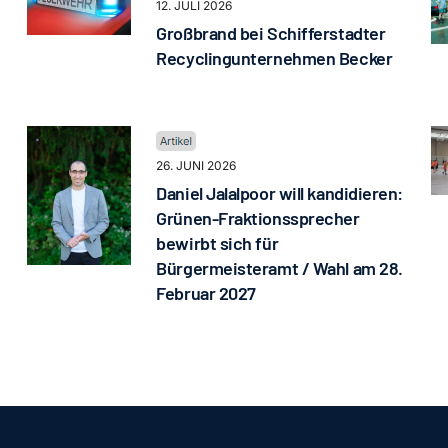
12. JULI 2026
Großbrand bei Schifferstadter
Recyclingunternehmen Becker
26. JUNI 2026
Daniel Jalalpoor will kandidieren:
Grünen-Fraktionssprecher
bewirbt sich für
Bürgermeisteramt / Wahl am 28.
Februar 2027