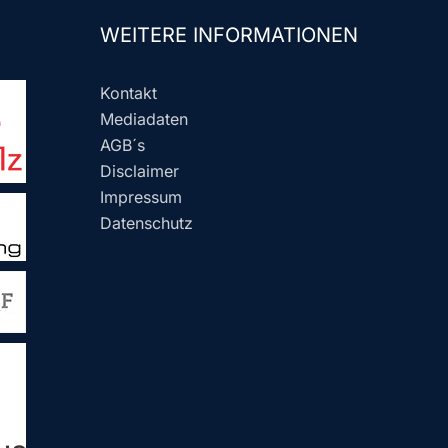
WEITERE INFORMATIONEN
Kontakt
Mediadaten
AGB´s
Disclaimer
Impressum
Datenschutz