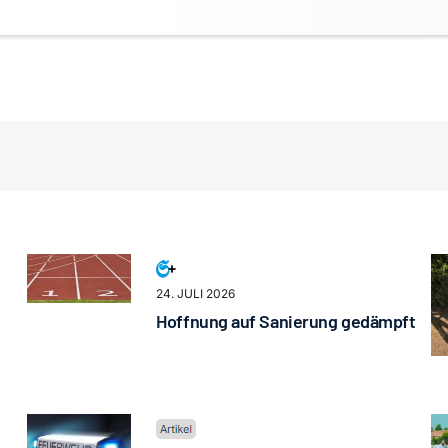
24. JULI 2026
Hoffnung auf Sanierung gedämpft