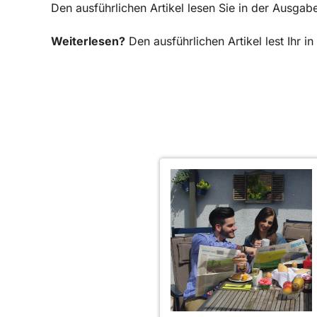
Den ausführlichen Artikel lesen Sie in der Ausgab
Weiterlesen?
Den ausführlichen Artikel lest Ihr 