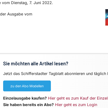
e vom Dienstag, 7. Juni 2022.
in der Ausgabe vom
Sie möchten alle Artikel lesen?
Jetzt das Schifferstadter Tagblatt abonnieren und täglich 
zu den Abo Modellen
Einzelausgabe kaufen?
Hier geht es zum Kauf der Einze
Sie haben bereits ein Abo?
Hier geht es zum Login