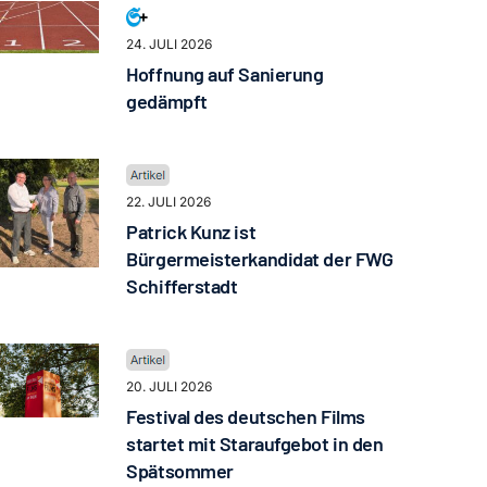
24. JULI 2026
Hoffnung auf Sanierung
gedämpft
22. JULI 2026
Patrick Kunz ist
Bürgermeisterkandidat der FWG
Schifferstadt
20. JULI 2026
Festival des deutschen Films
startet mit Staraufgebot in den
Spätsommer