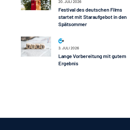
20. JULI 2026
Festival des deutschen Films
startet mit Staraufgebot in den
Spätsommer
3. JULI 2026
Lange Vorbereitung mit gutem
Ergebnis