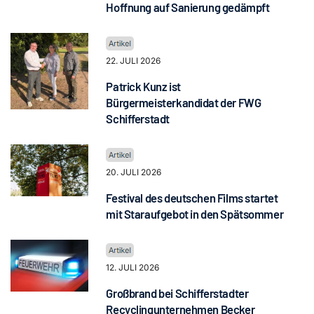
Hoffnung auf Sanierung gedämpft
22. JULI 2026
Patrick Kunz ist
Bürgermeisterkandidat der FWG
Schifferstadt
20. JULI 2026
Festival des deutschen Films startet
mit Staraufgebot in den Spätsommer
12. JULI 2026
Großbrand bei Schifferstadter
Recyclingunternehmen Becker