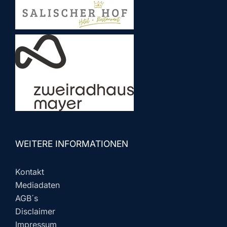
WEITERE INFORMATIONEN
Kontakt
Mediadaten
AGB´s
Disclaimer
Impressum