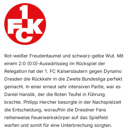
Kontakt
Rot-weißer Freudentaumel und schwarz-gelbe Wut. Mit
einem 2:0 (0:0)-Auswärtssieg im Rückspiel der
Relegation hat der 1. FC Kaiserslautern gegen Dynamo
Dresden die Rückkehr in die Zweite Bundesliga perfekt
gemacht. In einer erneut sehr intensiven Partie, war es
Daniel Hanslik, der die Roten Teufel in Führung
brachte. Philipp Hercher besorgte in der Nachspielzeit
die Entscheidung, woraufhin die Dresdner Fans
reihenweise Feuerwerkskörper auf das Spielfeld
warfen und somit für eine Unterbrechung sorgten.