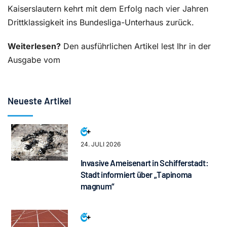
Kaiserslautern kehrt mit dem Erfolg nach vier Jahren
Drittklassigkeit ins Bundesliga-Unterhaus zurück.
Weiterlesen?
Den ausführlichen Artikel lest Ihr in der
Ausgabe vom
Neueste Artikel
24. JULI 2026
Invasive Ameisenart in Schifferstadt:
Stadt informiert über „Tapinoma
magnum“