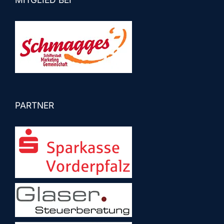
PARTNER