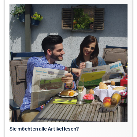
Sie möchten alle Artikel lesen?