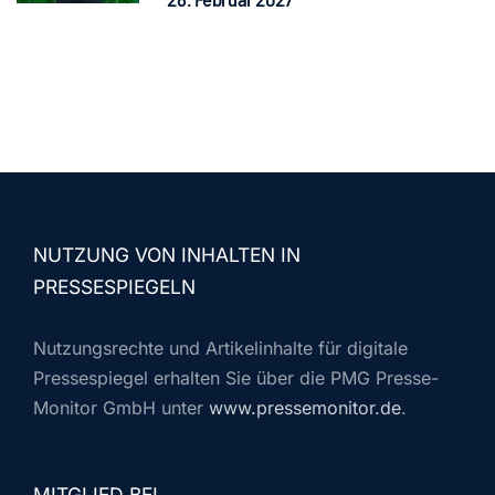
NUTZUNG VON INHALTEN IN
PRESSESPIEGELN
Nutzungsrechte und Artikelinhalte für digitale
Pressespiegel erhalten Sie über die PMG Presse-
Monitor GmbH unter
www.pressemonitor.de
.
MITGLIED BEI