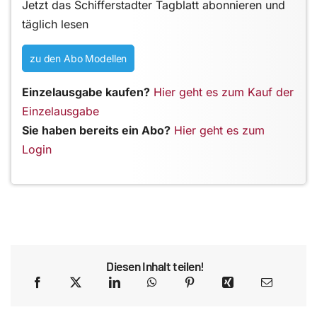
Jetzt das Schifferstadter Tagblatt abonnieren und
täglich lesen
zu den Abo Modellen
Einzelausgabe kaufen?
Hier geht es zum Kauf der
Einzelausgabe
Sie haben bereits ein Abo?
Hier geht es zum
Login
Diesen Inhalt teilen!