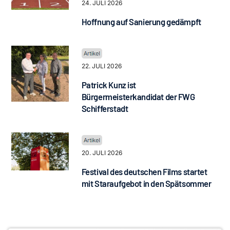
24. JULI 2026
Hoffnung auf Sanierung gedämpft
22. JULI 2026
Patrick Kunz ist
Bürgermeisterkandidat der FWG
Schifferstadt
20. JULI 2026
Festival des deutschen Films startet
mit Staraufgebot in den Spätsommer