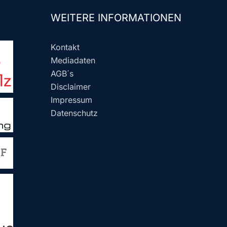
WEITERE INFORMATIONEN
Kontakt
Mediadaten
AGB´s
Disclaimer
Impressum
Datenschutz