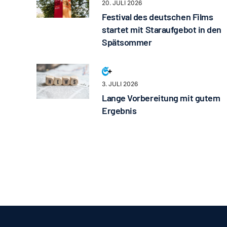
20. JULI 2026
Festival des deutschen Films
startet mit Staraufgebot in den
Spätsommer
3. JULI 2026
Lange Vorbereitung mit gutem
Ergebnis