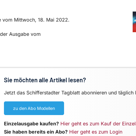
be vom Mittwoch, 18. Mai 2022.
in der Ausgabe vom
Sie möchten alle Artikel lesen?
Jetzt das Schifferstadter Tagblatt abonnieren und täglich 
zu den Abo Modellen
Einzelausgabe kaufen?
Hier geht es zum Kauf der Einze
Sie haben bereits ein Abo?
Hier geht es zum Login