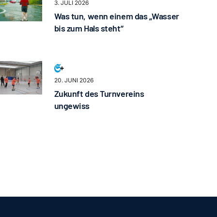
3. JULI 2026
Was tun, wenn einem das „Wasser
bis zum Hals steht“
20. JUNI 2026
Zukunft des Turnvereins
ungewiss