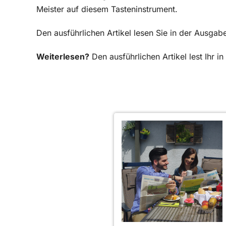
Meister auf diesem Tasteninstrument.
Den ausführlichen Artikel lesen Sie in der Ausga
Weiterlesen?
Den ausführlichen Artikel lest Ihr 