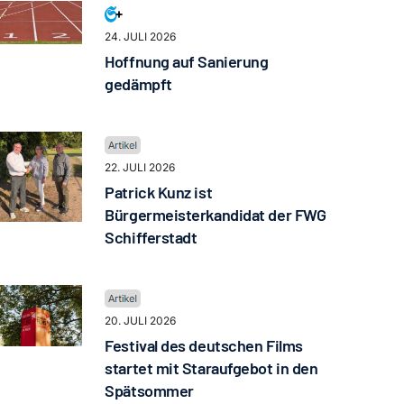
24. JULI 2026
Hoffnung auf Sanierung
gedämpft
22. JULI 2026
Patrick Kunz ist
Bürgermeisterkandidat der FWG
Schifferstadt
20. JULI 2026
Festival des deutschen Films
startet mit Staraufgebot in den
Spätsommer