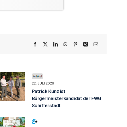
22. JULI 2026
Patrick Kunz ist
Bürgermeisterkandidat der FWG
Schifferstadt