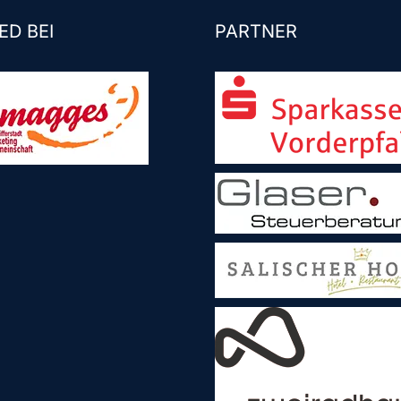
ED BEI
PARTNER