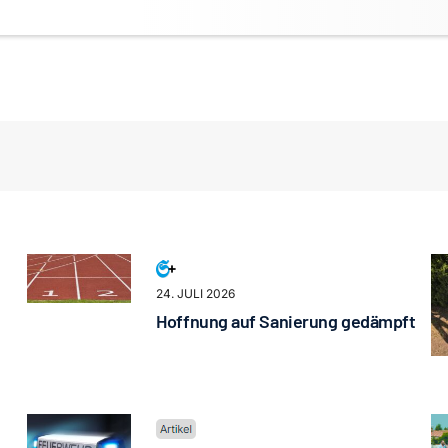
24. JULI 2026
Hoffnung auf Sanierung gedämpft