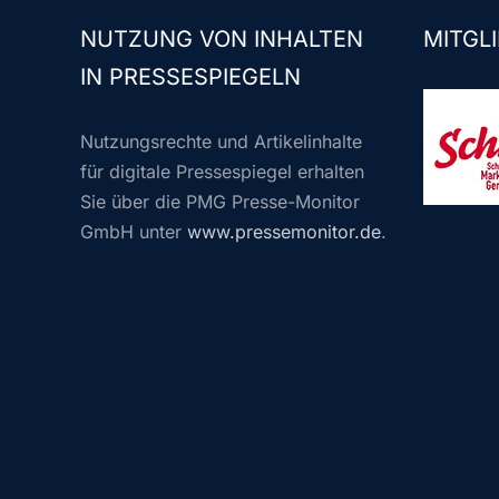
NUTZUNG VON INHALTEN
MITGLI
IN PRESSESPIEGELN
Nutzungsrechte und Artikelinhalte
für digitale Pressespiegel erhalten
Sie über die PMG Presse-Monitor
GmbH unter
www.pressemonitor.de
.