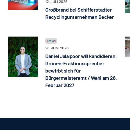
12. JULI 2026
Großbrand bei Schifferstadter
Recyclingunternehmen Becker
26. JUNI 2026
Daniel Jalalpoor will kandidieren:
Grünen-Fraktionssprecher
bewirbt sich für
Bürgermeisteramt / Wahl am 28.
Februar 2027