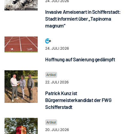
24. JULI 2026
Invasive Ameisenart in Schifferstadt:
Stadt informiert über „Tapinoma
magnum“
24. JULI 2026
Hoffnung auf Sanierung gedämpft
22. JULI 2026
Patrick Kunz ist
Bürgermeisterkandidat der FWG
Schifferstadt
20. JULI 2026