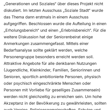
„Generationen und Soziales“ über dieses Projekt nicht
diskutiert. Im letzten Ausschuss „Soziale Stadt“ wurde
das Thema dann erstmals in einem Ausschuss
aufgegriffen. Beschlossen wurde die Aufteilung in einen
„Erholungsbereich“ und einen „Erlebnisbereich“. Für die
weitere Diskussion hat der Seniorenbeirat einige
Anmerkungen zusammengefasst. Mittels einer
Bedarfsanalyse sollte geklärt werden, welche
Personengruppe besonders erreicht werden soll.
Attraktive Angebote für alle denkbaren Nutzungen
(Jugendliche, Kleinkinder, Familien, Seniorinnen und
Senioren, sportlich ambitionierte Personen, physisch
oder psychisch eingeschränkte Menschen oder
Personen mit Vorliebe für geselliges Zusammensein)
werden nicht gleichzeitig zu erreichen sein. Um hohe
Akzeptanz in der Bevölkerung zu gewährleisten, sollten
auch Vereine, Religionsgemeinschaften, Schulen und