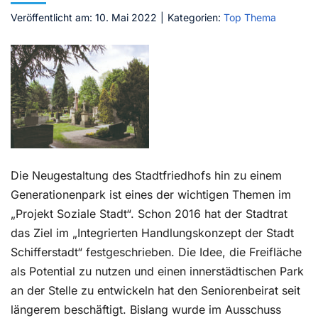
Veröffentlicht am: 10. Mai 2022
|
Kategorien:
Top Thema
Kontakt
Die Neugestaltung des Stadtfriedhofs hin zu einem
Generationenpark ist eines der wichtigen Themen im
„Projekt Soziale Stadt“. Schon 2016 hat der Stadtrat
das Ziel im „Integrierten Handlungskonzept der Stadt
Schifferstadt“ festgeschrieben. Die Idee, die Freifläche
als Potential zu nutzen und einen innerstädtischen Park
an der Stelle zu entwickeln hat den Seniorenbeirat seit
längerem beschäftigt. Bislang wurde im Ausschuss