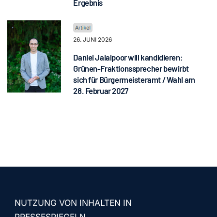
Ergebnis
26. JUNI 2026
Daniel Jalalpoor will kandidieren:
Grünen-Fraktionssprecher bewirbt
sich für Bürgermeisteramt / Wahl am
28. Februar 2027
NUTZUNG VON INHALTEN IN
PRESSESPIEGELN