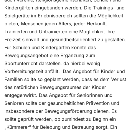
Kindergärten eingebunden werden. Die Trainings- und
Spielgeräte im Erlebnisbereich sollten die Möglichkeit
bieten, Menschen jeden Alters, jeder Herkunft,
Trainierten und Untrainierten eine Möglichkeit ihre
Freizeit sinnvoll und gesundheitsorientiert zu gestalten.
Für Schulen und Kindergärten könnte das
Bewegungsangebot eine Ergänzung zum
Sportunterricht darstellen, da hierbei wenig
Vorbereitungszeit anfällt. Das Angebot für Kinder und
Familien sollte so geplant werden, dass es dem Verlust
des natürlichen Bewegungsraumes der Kinder
entgegenwirkt. Das Angebot für Seniorinnen und
Senioren sollte der gesundheitlichen Prävention und
insbesondere der Bewegungsförderung dienen. Es
sollte geprüft werden, ob zumindest zu Beginn ein
„Kümmerer“ für Belebung und Betreuung sorgt. Ein