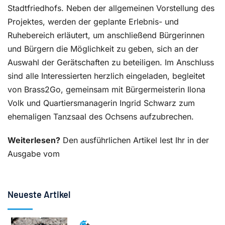
Stadtfriedhofs. Neben der allgemeinen Vorstellung des
Projektes, werden der geplante Erlebnis- und
Ruhebereich erläutert, um anschließend Bürgerinnen
und Bürgern die Möglichkeit zu geben, sich an der
Auswahl der Gerätschaften zu beteiligen. Im Anschluss
sind alle Interessierten herzlich eingeladen, begleitet
von Brass2Go, gemeinsam mit Bürgermeisterin Ilona
Volk und Quartiersmanagerin Ingrid Schwarz zum
ehemaligen Tanzsaal des Ochsens aufzubrechen.
Weiterlesen?
Den ausführlichen Artikel lest Ihr in der
Ausgabe vom
Neueste Artikel