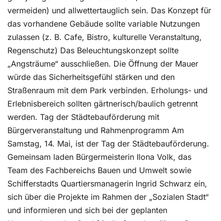
vermeiden) und allwettertauglich sein. Das Konzept für
das vorhandene Gebäude sollte variable Nutzungen
zulassen (z. B. Cafe, Bistro, kulturelle Veranstaltung,
Regenschutz) Das Beleuchtungskonzept sollte
„Angsträume“ ausschließen. Die Öffnung der Mauer
würde das Sicherheitsgefühl stärken und den
Straßenraum mit dem Park verbinden. Erholungs- und
Erlebnisbereich sollten gärtnerisch/baulich getrennt
werden. Tag der Städtebauförderung mit
Bürgerveranstaltung und Rahmenprogramm Am
Samstag, 14. Mai, ist der Tag der Städtebauförderung.
Gemeinsam laden Bürgermeisterin Ilona Volk, das
Team des Fachbereichs Bauen und Umwelt sowie
Schifferstadts Quartiersmanagerin Ingrid Schwarz ein,
sich über die Projekte im Rahmen der „Sozialen Stadt“
und informieren und sich bei der geplanten