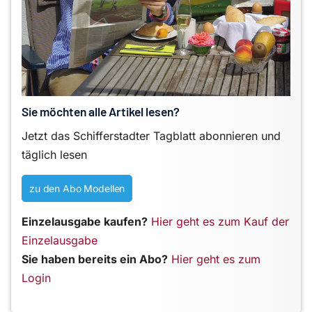
Sie möchten alle Artikel lesen?
Jetzt das Schifferstadter Tagblatt abonnieren und
täglich lesen
zu den Abo Modellen
Einzelausgabe kaufen?
Hier geht es zum Kauf der
Einzelausgabe
Sie haben bereits ein Abo?
Hier geht es zum
Login