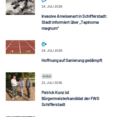
24. JULI 2026
Invasive Ameisenart in Schifferstadt:
Stadt informiert über „Tapinoma
magnum“
24. JULI 2026
Hoffnung auf Sanierung gedämpft
22. JULI 2026
Patrick Kunz ist
Bürgermeisterkandidat der FWG
Schifferstadt