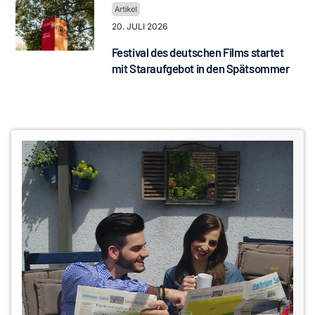
20. JULI 2026
Festival des deutschen Films startet
mit Staraufgebot in den Spätsommer