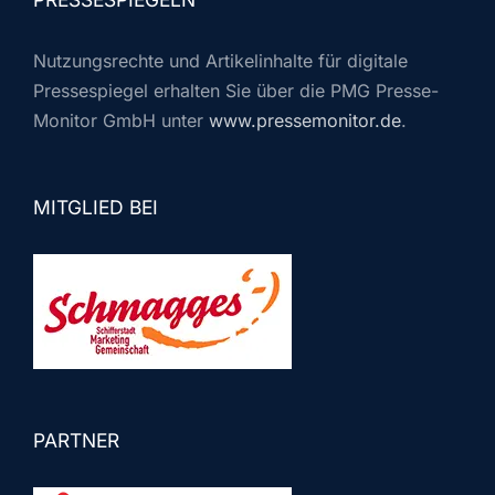
Nutzungsrechte und Artikelinhalte für digitale
Pressespiegel erhalten Sie über die PMG Presse-
Monitor GmbH unter
www.pressemonitor.de
.
MITGLIED BEI
PARTNER