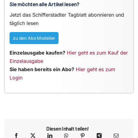
Sie möchten alle Artikel lesen?
Jetzt das Schifferstadter Tagblatt abonnieren und
täglich lesen
zu den Abo Modellen
Einzelausgabe kaufen?
Hier geht es zum Kauf der
Einzelausgabe
Sie haben bereits ein Abo?
Hier geht es zum
Login
Diesen Inhalt teilen!