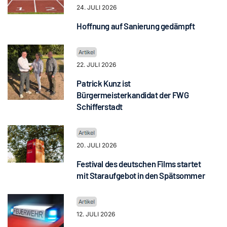
24. JULI 2026
Hoffnung auf Sanierung gedämpft
22. JULI 2026
Patrick Kunz ist
Bürgermeisterkandidat der FWG
Schifferstadt
20. JULI 2026
Festival des deutschen Films startet
mit Staraufgebot in den Spätsommer
12. JULI 2026