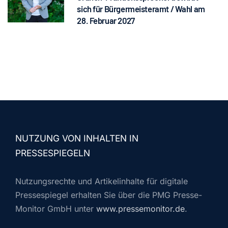
sich für Bürgermeisteramt / Wahl am
28. Februar 2027
NUTZUNG VON INHALTEN IN
PRESSESPIEGELN
Nutzungsrechte und Artikelinhalte für digitale
Pressespiegel erhalten Sie über die PMG Presse-
Monitor GmbH unter
www.pressemonitor.de
.