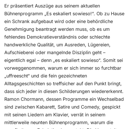
Er präsentiert Auszüge aus seinem aktuellen
Bühnenprogramm „Es eskaliert sowieso!“. Ob zu Hause
ein Schrank aufgebaut wird oder eine behördliche
Genehmigung beantragt werden muss, ob es um
fehlendes Demokratieverständnis oder schlechte
handwerkliche Qualität, um Ausreden, Lügereien,
Aufschieberei oder mangelnde Disziplin geht –
eigentlich egal – denn „es eskaliert sowieso“. Somit sei
vorweggenommen, warum er sich immer so furchtbar
„uffreescht“ und die fein gezeichneten
Alltagsgeschichten so treffsicher auf den Punkt bringt,
dass sich jeder in diesen Schilderungen wiedererkennt.
Ramon Chormann, dessen Programme ein Wechselbad
sind zwischen Kabarett, Satire und Comedy, gespickt
mit seinen Liedern am Klavier, verrät in seinem
mittlerweile neunten Bühnenprogramm, warum die