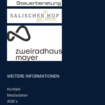
WEITERE INFORMATIONEN
Kontakt
Mediadaten
AGB´s