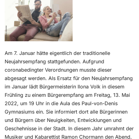
Kontakt
Am 7. Januar hätte eigentlich der traditionelle
Neujahrsempfang stattgefunden. Aufgrund
coronabedingter Verordnungen musste dieser
abgesagt werden. Als Ersatz für den Neujahrsempfang
im Januar lädt Bürgermeisterin Ilona Volk in diesem
Frühling zu einem Bürgerempfang am Freitag, 13. Mai
2022, um 19 Uhr in die Aula des Paul-von-Denis
Gymnasiums ein. Sie informiert dort alle Bürgerinnen
und Bürgern über Neuigkeiten, Entwicklungen und
Geschehnisse in der Stadt. In diesem Jahr umrahmt der
Musiker und Kabarettist Ramon Chormann den Abend.