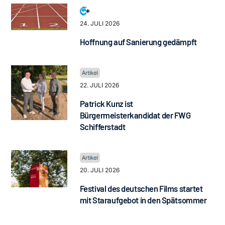
24. JULI 2026
Hoffnung auf Sanierung gedämpft
22. JULI 2026
Patrick Kunz ist
Bürgermeisterkandidat der FWG
Schifferstadt
20. JULI 2026
Festival des deutschen Films startet
mit Staraufgebot in den Spätsommer