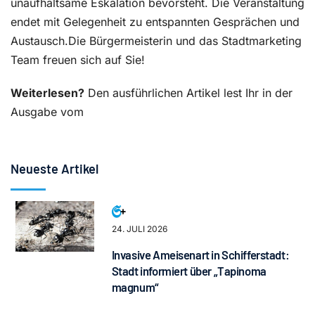
unaufhaltsame Eskalation bevorsteht. Die Veranstaltung
endet mit Gelegenheit zu entspannten Gesprächen und
Austausch.Die Bürgermeisterin und das Stadtmarketing
Team freuen sich auf Sie!
Weiterlesen?
Den ausführlichen Artikel lest Ihr in der
Ausgabe vom
Neueste Artikel
24. JULI 2026
Invasive Ameisenart in Schifferstadt:
Stadt informiert über „Tapinoma
magnum“