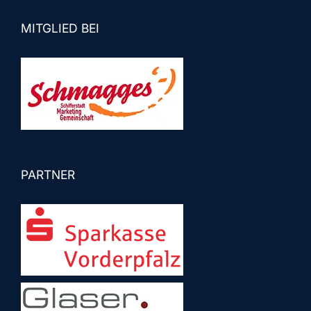
MITGLIED BEI
PARTNER