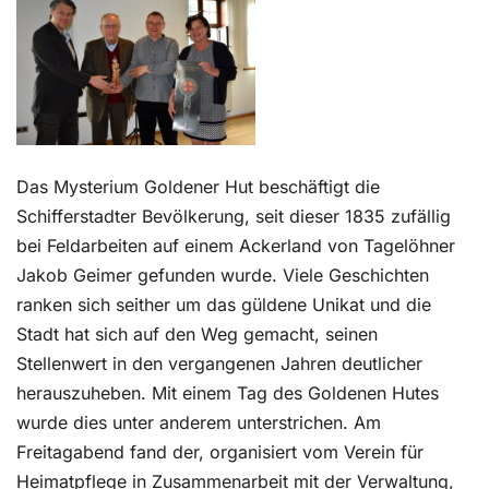
Kontakt
Das Mysterium Goldener Hut beschäftigt die
Schifferstadter Bevölkerung, seit dieser 1835 zufällig
bei Feldarbeiten auf einem Ackerland von Tagelöhner
Jakob Geimer gefunden wurde. Viele Geschichten
ranken sich seither um das güldene Unikat und die
Stadt hat sich auf den Weg gemacht, seinen
Stellenwert in den vergangenen Jahren deutlicher
herauszuheben. Mit einem Tag des Goldenen Hutes
wurde dies unter anderem unterstrichen. Am
Freitagabend fand der, organisiert vom Verein für
Heimatpflege in Zusammenarbeit mit der Verwaltung,