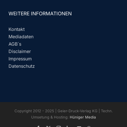
WEITERE INFORMATIONEN
Kontakt
Mediadaten
AGB´s
Disclaimer
Impressum
Datenschutz
Copyright 2012 - 2025 | Geier-Druck-Verlag KG | Techn.
Umsetung & Hosting:
Hüniger Media