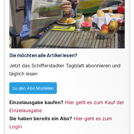
Sie möchten alle Artikel lesen?
Jetzt das Schifferstadter Tagblatt abonnieren und
täglich lesen
zu den Abo Modellen
Einzelausgabe kaufen?
Hier geht es zum Kauf der
Einzelausgabe
Sie haben bereits ein Abo?
Hier geht es zum
Login