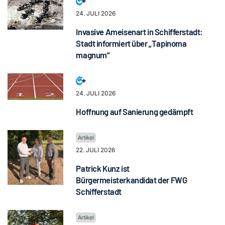
24. JULI 2026
Invasive Ameisenart in Schifferstadt:
Stadt informiert über „Tapinoma
magnum“
24. JULI 2026
Hoffnung auf Sanierung gedämpft
22. JULI 2026
Patrick Kunz ist
Bürgermeisterkandidat der FWG
Schifferstadt