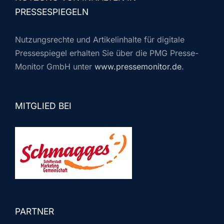
PRESSESPIEGELN
Nutzungsrechte und Artikelinhalte für digitale
Pressespiegel erhalten Sie über die PMG Presse-
Monitor GmbH unter
www.pressemonitor.de
.
MITGLIED BEI
PARTNER