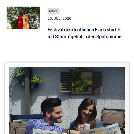
20. JULI 2026
Festival des deutschen Films startet
mit Staraufgebot in den Spätsommer