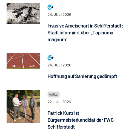
24. JULI 2026
Invasive Ameisenart in Schifferstadt:
Stadt informiert über „Tapinoma
magnum“
24. JULI 2026
Hoffnung auf Sanierung gedämpft
22. JULI 2026
Patrick Kunz ist
Bürgermeisterkandidat der FWG
Schifferstadt