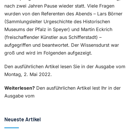
nach zwei Jahren Pause wieder statt. Viele Fragen
wurden von den Referenten des Abends – Lars Börner
(Sammlungsleiter Urgeschichte des Historischen
Museums der Pfalz in Speyer) und Martin Eckrich
(freischaffender Künstler aus Schifferstadt) –
aufgegriffen und beantwortet. Der Wissensdurst war
groß und wird im Folgenden aufgezeigt.
Den ausführlichen Artikel lesen Sie in der Ausgabe vom
Montag, 2. Mai 2022.
Weiterlesen?
Den ausführlichen Artikel lest Ihr in der
Ausgabe vom
Neueste Artikel