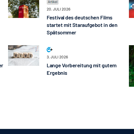
20. JULI 2026
Festival des deutschen Films
startet mit Staraufgebot in den
Spätsommer
3. JULI 2026
er
Lange Vorbereitung mit gutem
Ergebnis