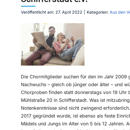
Veröffentlicht am: 27. April 2022
|
Kategorien:
Aus den V
Die Chormitglieder suchen für den im Jahr 2009 
Nachwuchs – gleich ob jünger oder älter – und wü
Chorproben finden statt donnerstags von 19 Uhr b
Mühlstraße 20 in Schifferstadt. Was ist mitzubri
Notenkenntnisse sind nicht zwingend erforderlich
2017 gegründet wurde, ist ebenso als feste Einrich
Mädels und Jungs im Alter von 5 bis 12 Jahren. A