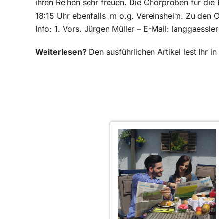
ihren Reihen sehr freuen. Die Chorproben für die 
18:15 Uhr ebenfalls im o.g. Vereinsheim. Zu den 
Info: 1. Vors. Jürgen Müller – E-Mail: langgaessle
Weiterlesen?
Den ausführlichen Artikel lest Ihr 