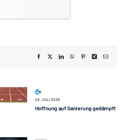
24. JULI 2026
Hoffnung auf Sanierung gedämpft