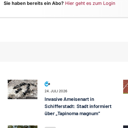
Sie haben bereits ein Abo?
Hier geht es zum Login
24. JULI 2026
Invasive Ameisenart in
Schifferstadt: Stadt informiert
über „Tapinoma magnum“