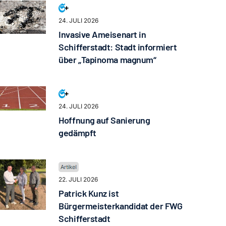
24. JULI 2026
Invasive Ameisenart in
Schifferstadt: Stadt informiert
über „Tapinoma magnum“
24. JULI 2026
Hoffnung auf Sanierung
gedämpft
22. JULI 2026
Patrick Kunz ist
Bürgermeisterkandidat der FWG
Schifferstadt