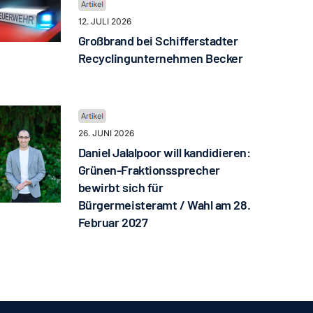
12. JULI 2026
Großbrand bei Schifferstadter
Recyclingunternehmen Becker
26. JUNI 2026
Daniel Jalalpoor will kandidieren:
Grünen-Fraktionssprecher
bewirbt sich für
Bürgermeisteramt / Wahl am 28.
Februar 2027