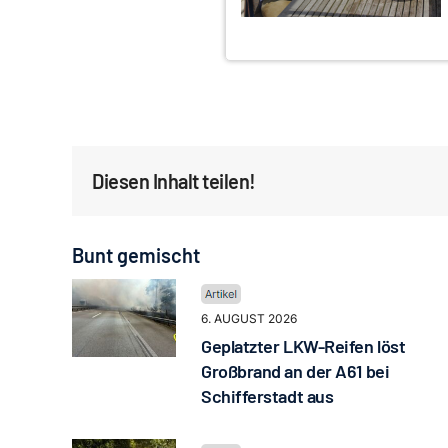
Diesen Inhalt teilen!
Bunt gemischt
6. AUGUST 2026
Geplatzter LKW-Reifen löst
Großbrand an der A61 bei
Schifferstadt aus