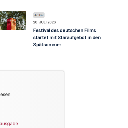
20. JULI 2026
Festival des deutschen Films
startet mit Staraufgebot in den
Spätsommer
lesen
lausgabe