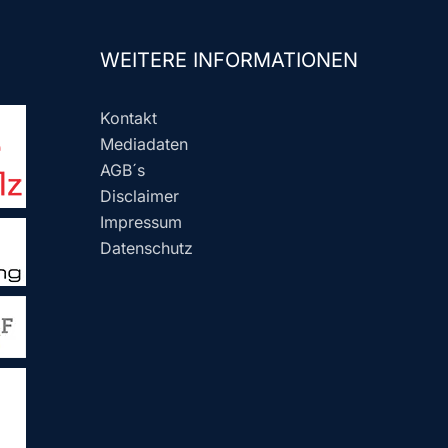
WEITERE INFORMATIONEN
Kontakt
Mediadaten
AGB´s
Disclaimer
Impressum
Datenschutz