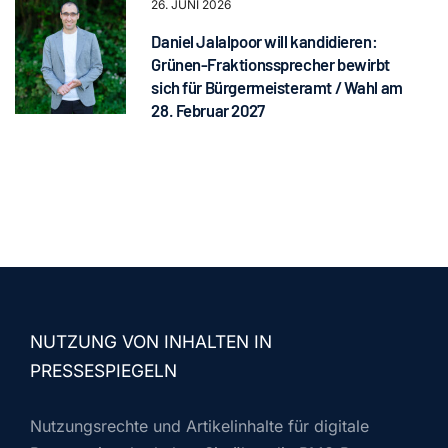
26. JUNI 2026
Daniel Jalalpoor will kandidieren:
Grünen-Fraktionssprecher bewirbt
sich für Bürgermeisteramt / Wahl am
28. Februar 2027
NUTZUNG VON INHALTEN IN
PRESSESPIEGELN
Nutzungsrechte und Artikelinhalte für digitale