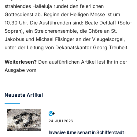
strahlendes Halleluja rundet den feierlichen
Gottesdienst ab. Beginn der Heiligen Messe ist um
10.30 Uhr. Die Ausführenden sind: Beate Dettlaff (Solo-
Sopran), ein Streicherensemble, die Chöre an St.
Jakobus und Michael Filsinger an der Vleugelsorgel,
unter der Leitung von Dekanatskantor Georg Treuheit.
Weiterlesen?
Den ausführlichen Artikel lest Ihr in der
Ausgabe vom
Neueste Artikel
24. JULI 2026
Invasive Ameisenart in Schifferstadt: