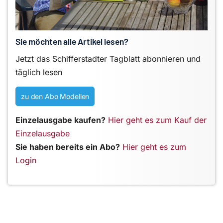
Sie möchten alle Artikel lesen?
Jetzt das Schifferstadter Tagblatt abonnieren und
täglich lesen
zu den Abo Modellen
Einzelausgabe kaufen?
Hier geht es zum Kauf der
Einzelausgabe
Sie haben bereits ein Abo?
Hier geht es zum
Login