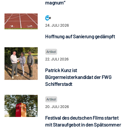
magnum“
24. JULI 2026
Hoffnung auf Sanierung gedämpft
22. JULI 2026
Patrick Kunz ist
Bürgermeisterkandidat der FWG
Schifferstadt
20. JULI 2026
Festival des deutschen Films startet
mit Staraufgebot in den Spätsommer