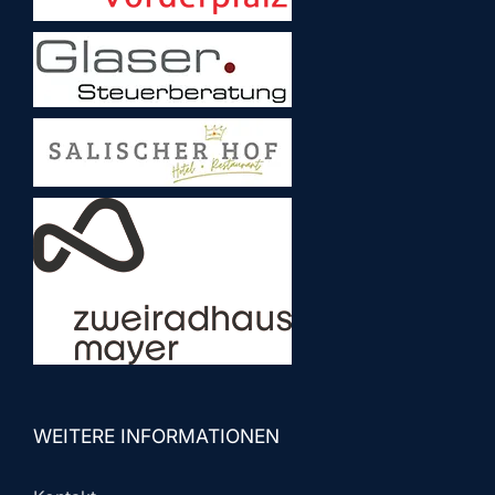
WEITERE INFORMATIONEN