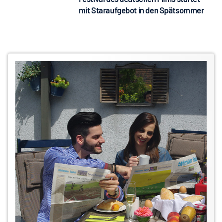
mit Staraufgebot in den Spätsommer