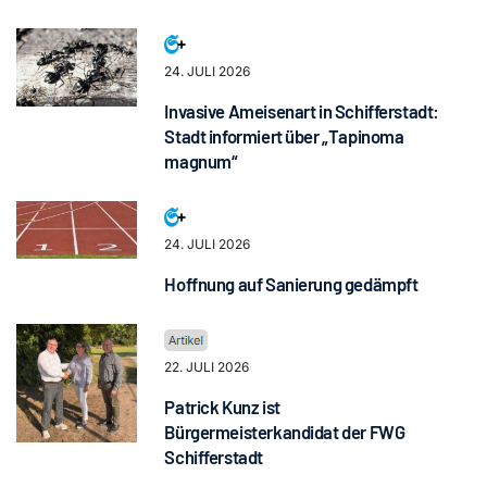
24. JULI 2026
Invasive Ameisenart in Schifferstadt:
Stadt informiert über „Tapinoma
magnum“
24. JULI 2026
Hoffnung auf Sanierung gedämpft
22. JULI 2026
Patrick Kunz ist
Bürgermeisterkandidat der FWG
Schifferstadt