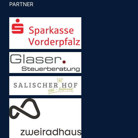
PARTNER