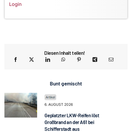
Login
Diesen Inhalt teilen!
Bunt gemischt
6. AUGUST 2026
Geplatzter LKW-Reifen löst
Großbrand an der A61 bei
Schifferstadt aus