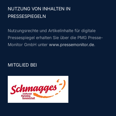
NUTZUNG VON INHALTEN IN
PRESSESPIEGELN
Nutzungsrechte und Artikelinhalte für digitale
Pressespiegel erhalten Sie über die PMG Presse-
Monitor GmbH unter
www.pressemonitor.de
.
MITGLIED BEI