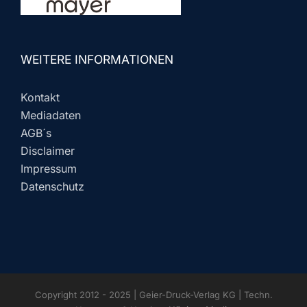
WEITERE INFORMATIONEN
Kontakt
Mediadaten
AGB´s
Disclaimer
Impressum
Datenschutz
Copyright 2012 - 2025 | Geier-Druck-Verlag KG | Techn.