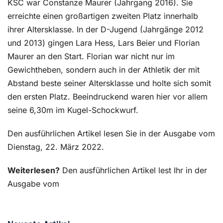
KSC war Constanze Maurer (Jahrgang 2016). Sie
erreichte einen großartigen zweiten Platz innerhalb
ihrer Altersklasse. In der D-Jugend (Jahrgänge 2012
und 2013) gingen Lara Hess, Lars Beier und Florian
Maurer an den Start. Florian war nicht nur im
Gewichtheben, sondern auch in der Athletik der mit
Abstand beste seiner Altersklasse und holte sich somit
den ersten Platz. Beeindruckend waren hier vor allem
seine 6,30m im Kugel-Schockwurf.
Den ausführlichen Artikel lesen Sie in der Ausgabe vom
Dienstag, 22. März 2022.
Weiterlesen?
Den ausführlichen Artikel lest Ihr in der
Ausgabe vom