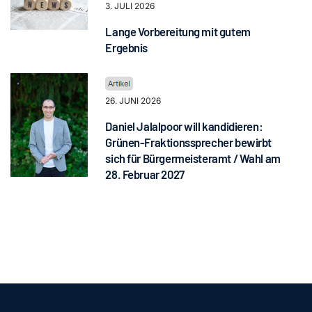
3. JULI 2026
Lange Vorbereitung mit gutem
Ergebnis
26. JUNI 2026
Daniel Jalalpoor will kandidieren:
Grünen-Fraktionssprecher bewirbt
sich für Bürgermeisteramt / Wahl am
28. Februar 2027