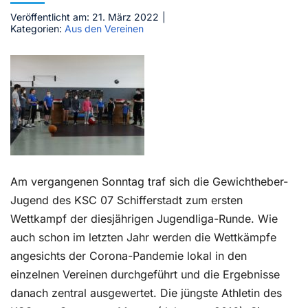
Veröffentlicht am: 21. März 2022
|
Kontakt
Kategorien:
Aus den Vereinen
Am vergangenen Sonntag traf sich die Gewichtheber-
Jugend des KSC 07 Schifferstadt zum ersten
Wettkampf der diesjährigen Jugendliga-Runde. Wie
auch schon im letzten Jahr werden die Wettkämpfe
angesichts der Corona-Pandemie lokal in den
einzelnen Vereinen durchgeführt und die Ergebnisse
danach zentral ausgewertet. Die jüngste Athletin des