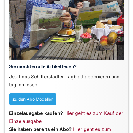
Sie möchten alle Artikel lesen?
Jetzt das Schifferstadter Tagblatt abonnieren und
täglich lesen
zu den Abo Modellen
Einzelausgabe kaufen?
Hier geht es zum Kauf der
Einzelausgabe
Sie haben bereits ein Abo?
Hier geht es zum