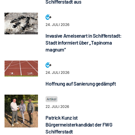
Schifferstadt aus
24. JULI 2026
Invasive Ameisenart in Schifferstadt:
Stadt informiert über „Tapinoma
magnum“
24. JULI 2026
Hoffnung auf Sanierung gedämpft
22. JULI 2026
Patrick Kunz ist
Bürgermeisterkandidat der FWG
Schifferstadt