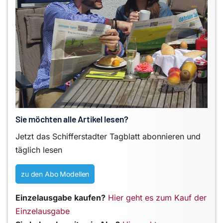
Sie möchten alle Artikel lesen?
Jetzt das Schifferstadter Tagblatt abonnieren und
täglich lesen
zu den Abo Modellen
Einzelausgabe kaufen?
Hier geht es zum Kauf der
Einzelausgabe