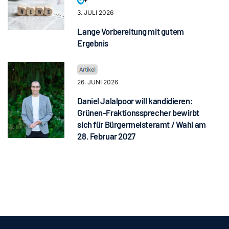
3. JULI 2026
Lange Vorbereitung mit gutem
Ergebnis
26. JUNI 2026
Daniel Jalalpoor will kandidieren:
Grünen-Fraktionssprecher bewirbt
sich für Bürgermeisteramt / Wahl am
28. Februar 2027