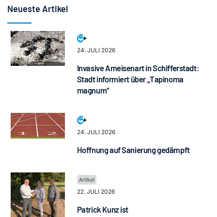
Neueste Artikel
24. JULI 2026
Invasive Ameisenart in Schifferstadt:
Stadt informiert über „Tapinoma
magnum“
24. JULI 2026
Hoffnung auf Sanierung gedämpft
22. JULI 2026
Patrick Kunz ist