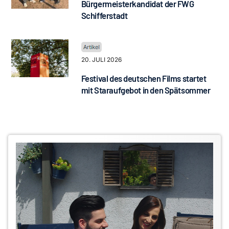
Bürgermeisterkandidat der FWG
Schifferstadt
20. JULI 2026
Festival des deutschen Films startet
mit Staraufgebot in den Spätsommer