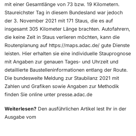
mit einer Gesamtlänge von 73 bzw. 19 Kilometern.
Staureichster Tag in diesem Bundesland war jedoch
der 3. November 2021 mit 171 Staus, die es auf
insgesamt 305 Kilometer Länge brachten. Autofahrern,
die keine Zeit in Staus verlieren möchten, kann die
Routenplanung auf https://maps.adac.de/ gute Dienste
leisten. Hier erhalten sie eine individuelle Stauprognose
mit Angaben zur genauen Tages- und Uhrzeit und
detaillierte Baustelleninformationen entlang der Route.
Die bundesweite Meldung zur Staubilanz 2021 mit
Zahlen und Grafiken sowie Angaben zur Methodik
finden Sie online unter presse.adac.de
Weiterlesen?
Den ausführlichen Artikel lest Ihr in der
Ausgabe vom