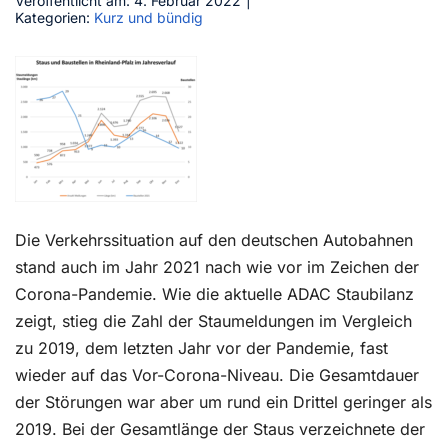
Veröffentlicht am: 4. Februar 2022
|
Kategorien:
Kurz und bündig
Kontakt
Die Verkehrssituation auf den deutschen Autobahnen
stand auch im Jahr 2021 nach wie vor im Zeichen der
Corona-Pandemie. Wie die aktuelle ADAC Staubilanz
zeigt, stieg die Zahl der Staumeldungen im Vergleich
zu 2019, dem letzten Jahr vor der Pandemie, fast
wieder auf das Vor-Corona-Niveau. Die Gesamtdauer
der Störungen war aber um rund ein Drittel geringer als
2019. Bei der Gesamtlänge der Staus verzeichnete der