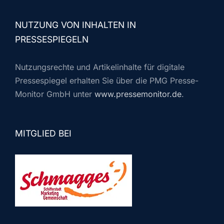
NUTZUNG VON INHALTEN IN
PRESSESPIEGELN
Nutzungsrechte und Artikelinhalte für digitale
Pressespiegel erhalten Sie über die PMG Presse-
Monitor GmbH unter
www.pressemonitor.de
.
MITGLIED BEI