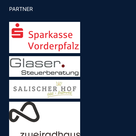
PARTNER