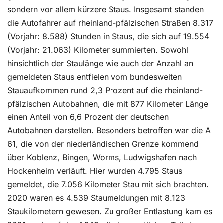
sondern vor allem kürzere Staus. Insgesamt standen
die Autofahrer auf rheinland-pfälzischen Straßen 8.317
(Vorjahr: 8.588) Stunden in Staus, die sich auf 19.554
(Vorjahr: 21.063) Kilometer summierten. Sowohl
hinsichtlich der Staulänge wie auch der Anzahl an
gemeldeten Staus entfielen vom bundesweiten
Stauaufkommen rund 2,3 Prozent auf die rheinland-
pfälzischen Autobahnen, die mit 877 Kilometer Länge
einen Anteil von 6,6 Prozent der deutschen
Autobahnen darstellen. Besonders betroffen war die A
61, die von der niederländischen Grenze kommend
über Koblenz, Bingen, Worms, Ludwigshafen nach
Hockenheim verläuft. Hier wurden 4.795 Staus
gemeldet, die 7.056 Kilometer Stau mit sich brachten.
2020 waren es 4.539 Staumeldungen mit 8.123
Staukilometern gewesen. Zu großer Entlastung kam es