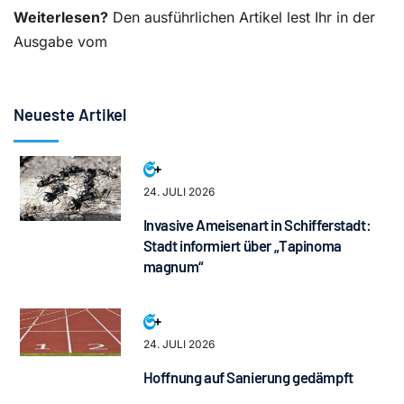
Weiterlesen?
Den ausführlichen Artikel lest Ihr in der
Ausgabe vom
Neueste Artikel
24. JULI 2026
Invasive Ameisenart in Schifferstadt:
Stadt informiert über „Tapinoma
magnum“
24. JULI 2026
Hoffnung auf Sanierung gedämpft