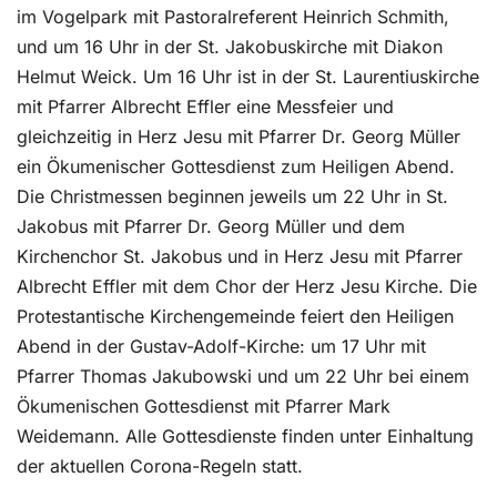
im Vogelpark mit Pastoralreferent Heinrich Schmith,
und um 16 Uhr in der St. Jakobuskirche mit Diakon
Helmut Weick. Um 16 Uhr ist in der St. Laurentiuskirche
mit Pfarrer Albrecht Effler eine Messfeier und
gleichzeitig in Herz Jesu mit Pfarrer Dr. Georg Müller
ein Ökumenischer Gottesdienst zum Heiligen Abend.
Die Christmessen beginnen jeweils um 22 Uhr in St.
Jakobus mit Pfarrer Dr. Georg Müller und dem
Kirchenchor St. Jakobus und in Herz Jesu mit Pfarrer
Albrecht Effler mit dem Chor der Herz Jesu Kirche. Die
Protestantische Kirchengemeinde feiert den Heiligen
Abend in der Gustav-Adolf-Kirche: um 17 Uhr mit
Pfarrer Thomas Jakubowski und um 22 Uhr bei einem
Ökumenischen Gottesdienst mit Pfarrer Mark
Weidemann. Alle Gottesdienste finden unter Einhaltung
der aktuellen Corona-Regeln statt.