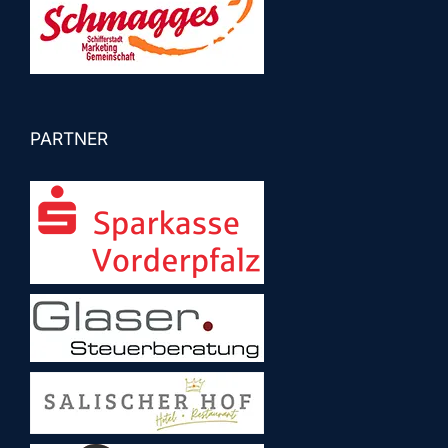
PARTNER