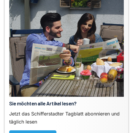
Sie möchten alle Artikel lesen?
Jetzt das Schifferstadter Tagblatt abonnieren und
täglich lesen