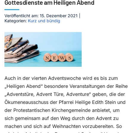
Gottesdienste am Heiligen Abend
Kontakt
Veröffentlicht am: 15. Dezember 2021
|
Kategorien:
Kurz und bündig
Auch in der vierten Adventswoche wird es bis zum
„Heiligen Abend“ besondere Veranstaltungen der Reihe
„Adventstüre, Advent Türe, Adventure“ geben, die der
Ökumeneausschuss der Pfarrei Heilige Edith Stein und
der Protestantischen Kirchengemeinde anbietet, um
sich gemeinsam auf den Weg durch den Advent zu
machen und sich auf Weihnachten vorzubereiten. So