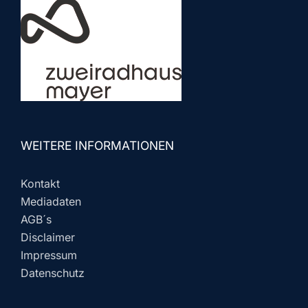
WEITERE INFORMATIONEN
Kontakt
Mediadaten
AGB´s
Disclaimer
Impressum
Datenschutz