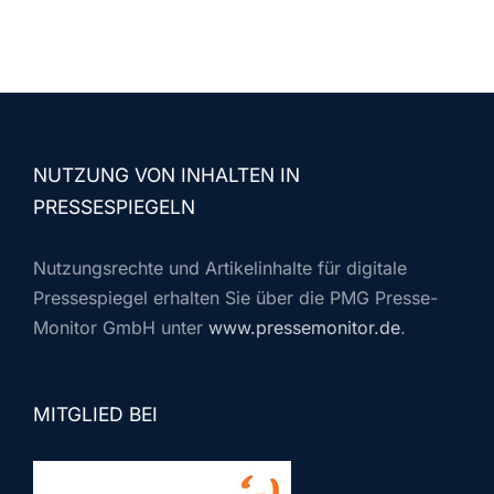
NUTZUNG VON INHALTEN IN
PRESSESPIEGELN
Nutzungsrechte und Artikelinhalte für digitale
Pressespiegel erhalten Sie über die PMG Presse-
Monitor GmbH unter
www.pressemonitor.de
.
MITGLIED BEI