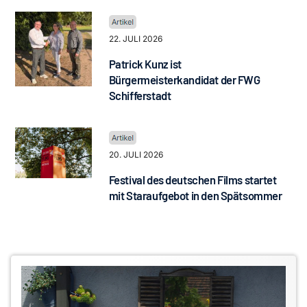
22. JULI 2026
Patrick Kunz ist
Bürgermeisterkandidat der FWG
Schifferstadt
20. JULI 2026
Festival des deutschen Films startet
mit Staraufgebot in den Spätsommer