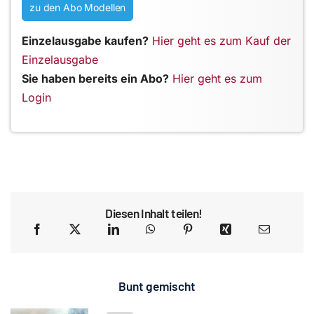
zu den Abo Modellen
Einzelausgabe kaufen?
Hier geht es zum Kauf der
Einzelausgabe
Sie haben bereits ein Abo?
Hier geht es zum
Login
Diesen Inhalt teilen!
Bunt gemischt