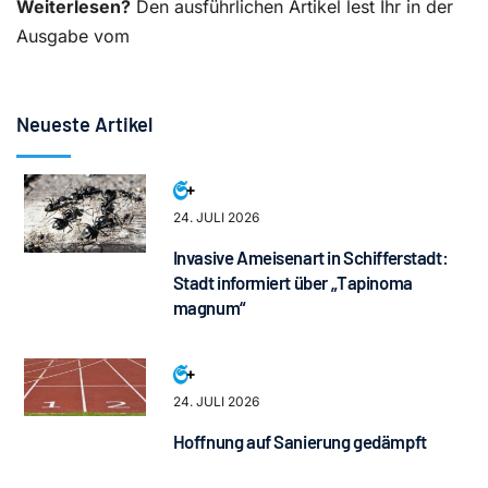
Weiterlesen?
Den ausführlichen Artikel lest Ihr in der
Ausgabe vom
Neueste Artikel
24. JULI 2026
Invasive Ameisenart in Schifferstadt:
Stadt informiert über „Tapinoma
magnum“
24. JULI 2026
Hoffnung auf Sanierung gedämpft