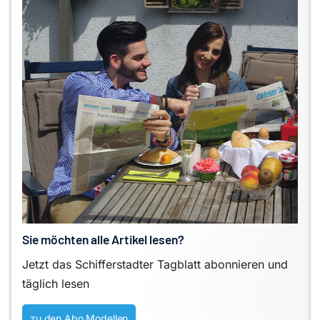
Sie möchten alle Artikel lesen?
Jetzt das Schifferstadter Tagblatt abonnieren und
täglich lesen
zu den Abo Modellen