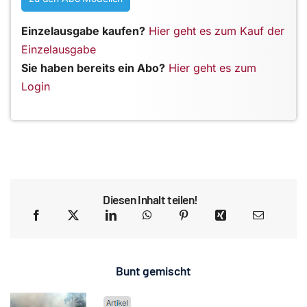
Einzelausgabe kaufen?
Hier geht es zum Kauf der
Einzelausgabe
Sie haben bereits ein Abo?
Hier geht es zum
Login
Diesen Inhalt teilen!
Bunt gemischt