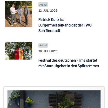
22. JULI 2026
Patrick Kunz ist
Bürgermeisterkandidat der FWG
Schifferstadt
20. JULI 2026
Festival des deutschen Films startet
mit Staraufgebot in den Spätsommer