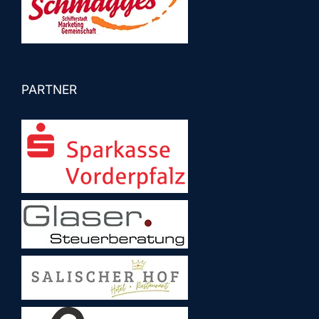
PARTNER