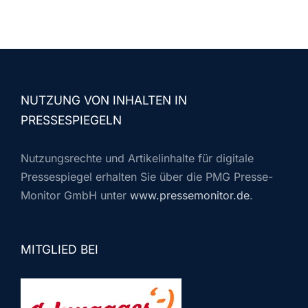
NUTZUNG VON INHALTEN IN
PRESSESPIEGELN
Nutzungsrechte und Artikelinhalte für digitale
Pressespiegel erhalten Sie über die PMG Presse-
Monitor GmbH unter
www.pressemonitor.de
.
MITGLIED BEI