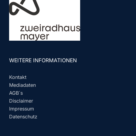
WEITERE INFORMATIONEN
Kontakt
Mediadaten
AGB´s
Disclaimer
Impressum
Datenschutz