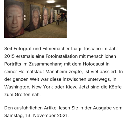
Kontakt
Seit Fotograf und Filmemacher Luigi Toscano im Jahr
2015 erstmals eine Fotoinstallation mit menschlichen
Porträts im Zusammenhang mit dem Holocaust in
seiner Heimatstadt Mannheim zeigte, ist viel passiert. In
der ganzen Welt war diese inzwischen unterwegs, in
Washington, New York oder Kiew. Jetzt sind die Köpfe
zum Greifen nah.
Den ausführlichen Artikel lesen Sie in der Ausgabe vom
Samstag, 13. November 2021.