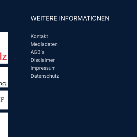
WEITERE INFORMATIONEN
Kontakt
Mediadaten
AGB´s
Disclaimer
Impressum
Datenschutz