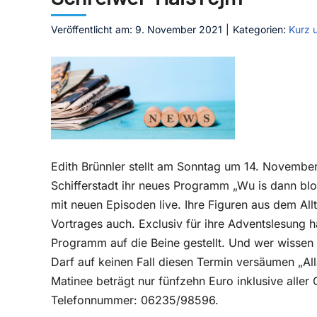
Veröffentlicht am: 9. November 2021
|
Kategorien:
Kurz 
Edith Brünnler stellt am Sonntag um 14. November,
Schifferstadt ihr neues Programm „Wu is dann blo
mit neuen Episoden live. Ihre Figuren aus dem Allt
Vortrages auch. Exclusiv für ihre Adventslesung 
Programm auf die Beine gestellt. Und wer wissen
Darf auf keinen Fall diesen Termin versäumen „Alla
Matinee beträgt nur fünfzehn Euro inklusive alle
Telefonnummer: 06235/98596.