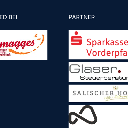
ED BEI
PARTNER