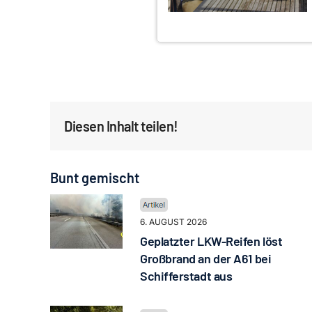
Diesen Inhalt teilen!
Bunt gemischt
6. AUGUST 2026
Geplatzter LKW-Reifen löst
Großbrand an der A61 bei
Schifferstadt aus