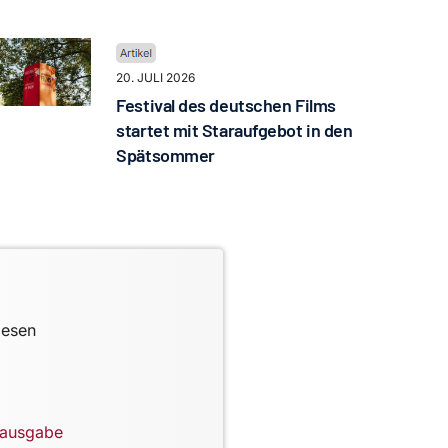
20. JULI 2026
Festival des deutschen Films
startet mit Staraufgebot in den
Spätsommer
lesen
lausgabe