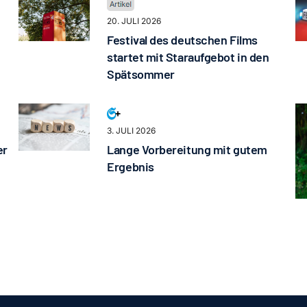
20. JULI 2026
Festival des deutschen Films
startet mit Staraufgebot in den
Spätsommer
3. JULI 2026
er
Lange Vorbereitung mit gutem
Ergebnis