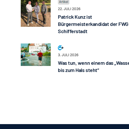
22. JULI 2026
Patrick Kunz ist
Bürgermeisterkandidat der FWG
Schifferstadt
3. JULI 2026
Was tun, wenn einem das „Wass
bis zum Hals steht“