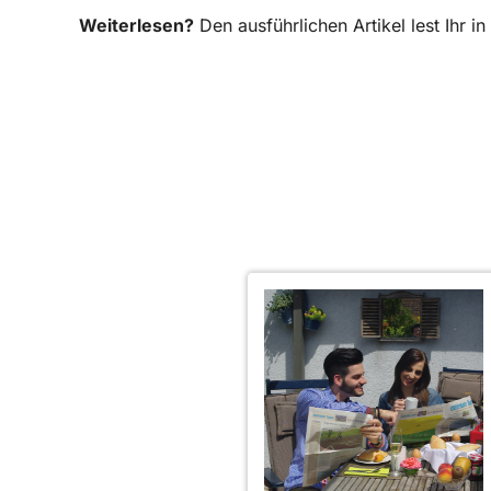
Weiterlesen?
Den ausführlichen Artikel lest Ihr 