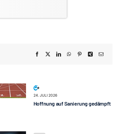
24. JULI 2026
Hoffnung auf Sanierung gedämpft