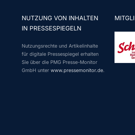
NUTZUNG VON INHALTEN
MITGLI
IN PRESSESPIEGELN
Nutzungsrechte und Artikelinhalte
für digitale Pressespiegel erhalten
Sie über die PMG Presse-Monitor
GmbH unter
www.pressemonitor.de
.