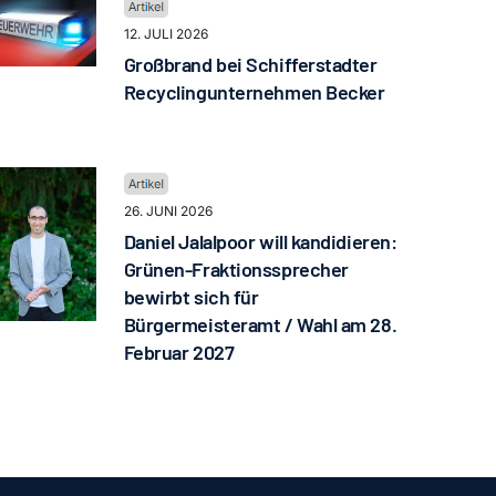
12. JULI 2026
Großbrand bei Schifferstadter
Recyclingunternehmen Becker
26. JUNI 2026
Daniel Jalalpoor will kandidieren:
Grünen-Fraktionssprecher
bewirbt sich für
Bürgermeisteramt / Wahl am 28.
Februar 2027