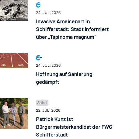
24. JULI 2026
Invasive Ameisenart in
Schifferstadt: Stadt informiert
über „Tapinoma magnum“
24. JULI 2026
Hoffnung auf Sanierung
gedämpft
22. JULI 2026
Patrick Kunz ist
Bürgermeisterkandidat der FWG
Schifferstadt