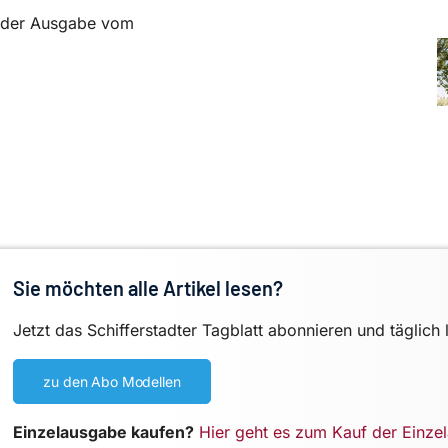
in der Ausgabe vom
Sie möchten alle Artikel lesen?
Jetzt das Schifferstadter Tagblatt abonnieren und täglich 
zu den Abo Modellen
Einzelausgabe kaufen?
Hier geht es zum Kauf der Einze