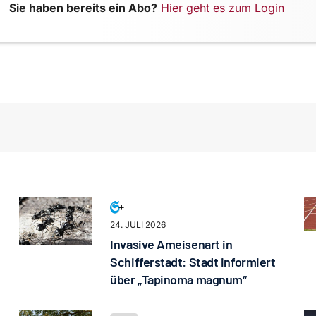
Sie haben bereits ein Abo?
Hier geht es zum Login
24. JULI 2026
Invasive Ameisenart in
Schifferstadt: Stadt informiert
über „Tapinoma magnum“