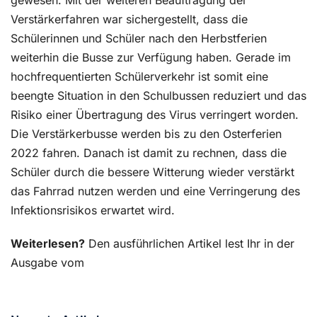
gewesen. Mit der weiteren Beauftragung der
Verstärkerfahren war sichergestellt, dass die
Schülerinnen und Schüler nach den Herbstferien
weiterhin die Busse zur Verfügung haben. Gerade im
hochfrequentierten Schülerverkehr ist somit eine
beengte Situation in den Schulbussen reduziert und das
Risiko einer Übertragung des Virus verringert worden.
Die Verstärkerbusse werden bis zu den Osterferien
2022 fahren. Danach ist damit zu rechnen, dass die
Schüler durch die bessere Witterung wieder verstärkt
das Fahrrad nutzen werden und eine Verringerung des
Infektionsrisikos erwartet wird.
Weiterlesen?
Den ausführlichen Artikel lest Ihr in der
Ausgabe vom