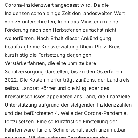
Corona-Inzidenzwert angepasst wird. Da die
Inzidenzen schon einige Zeit den landesweiten Wert
von 75 unterschreiten, kann das Ministerium eine
Förderung nach den Herbstferien zunächst nicht
weiterführen. Nach Erhalt dieser Ankündigung,
beauftragte die Kreisverwaltung Rhein-Pfalz-Kreis
kurzfristig die Fortsetzung derjenigen
Verstärkerfahrten, die eine unmittelbare
Schulversorgung darstellen, bis zu den Osterferien
2022. Die Kosten hierfür trägt zunächst der Landkreis
selbst. Landrat Körner und die Mitglieder des
Kreisausschusses appellieren ans Land, die finanzielle
Unterstützung aufgrund der steigenden Inzidenzzahlen
und der befürchteten 4. Welle der Corona-Pandemie,
fortzusetzen. Eine so kurzfristige Einstellung der
Fahrten wäre für die Schülerschaft auch unzumutbar