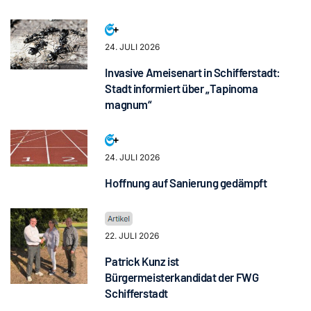
24. JULI 2026
Invasive Ameisenart in Schifferstadt:
Stadt informiert über „Tapinoma
magnum“
24. JULI 2026
Hoffnung auf Sanierung gedämpft
22. JULI 2026
Patrick Kunz ist
Bürgermeisterkandidat der FWG
Schifferstadt