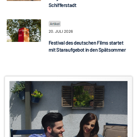
Schifferstadt
20. JULI 2026
Festival des deutschen Films startet
mit Staraufgebot in den Spätsommer