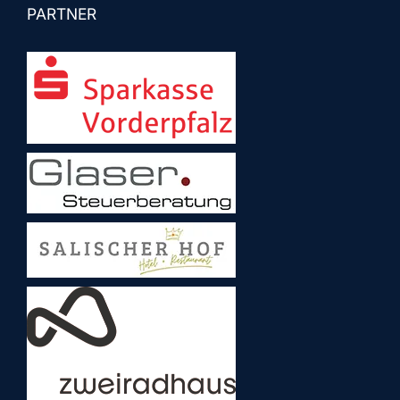
PARTNER