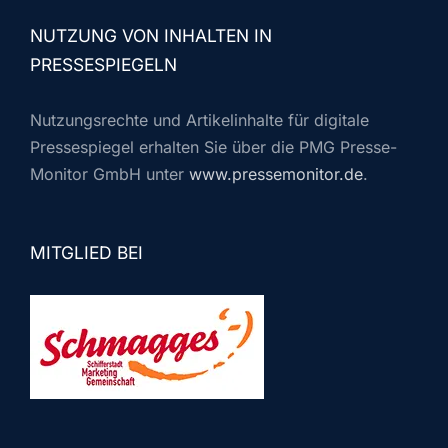
NUTZUNG VON INHALTEN IN
PRESSESPIEGELN
Nutzungsrechte und Artikelinhalte für digitale
Pressespiegel erhalten Sie über die PMG Presse-
Monitor GmbH unter
www.pressemonitor.de
.
MITGLIED BEI