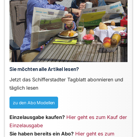
Sie möchten alle Artikel lesen?
Jetzt das Schifferstadter Tagblatt abonnieren und
täglich lesen
zu den Abo Modellen
Einzelausgabe kaufen?
Hier geht es zum Kauf der
Einzelausgabe
Sie haben bereits ein Abo?
Hier geht es zum