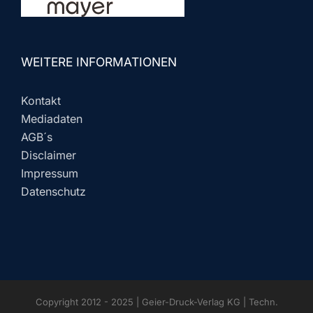
WEITERE INFORMATIONEN
Kontakt
Mediadaten
AGB´s
Disclaimer
Impressum
Datenschutz
Copyright 2012 - 2025 | Geier-Druck-Verlag KG | Techn.