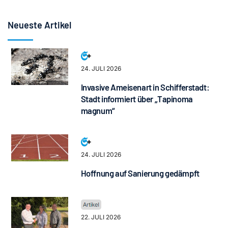
Neueste Artikel
24. JULI 2026
Invasive Ameisenart in Schifferstadt:
Stadt informiert über „Tapinoma
magnum“
24. JULI 2026
Hoffnung auf Sanierung gedämpft
22. JULI 2026