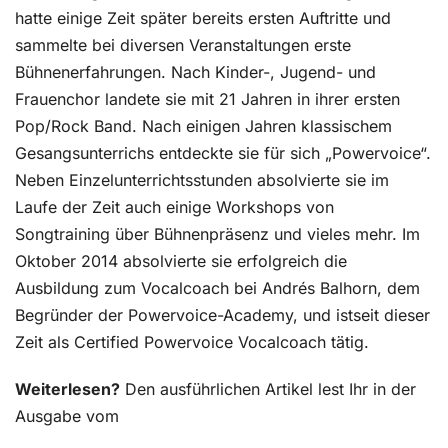
hatte einige Zeit später bereits ersten Auftritte und
sammelte bei diversen Veranstaltungen erste
Bühnenerfahrungen. Nach Kinder-, Jugend- und
Frauenchor landete sie mit 21 Jahren in ihrer ersten
Pop/Rock Band. Nach einigen Jahren klassischem
Gesangsunterrichs entdeckte sie für sich „Powervoice“.
Neben Einzelunterrichtsstunden absolvierte sie im
Laufe der Zeit auch einige Workshops von
Songtraining über Bühnenpräsenz und vieles mehr. Im
Oktober 2014 absolvierte sie erfolgreich die
Ausbildung zum Vocalcoach bei Andrés Balhorn, dem
Begründer der Powervoice-Academy, und istseit dieser
Zeit als Certified Powervoice Vocalcoach tätig.
Weiterlesen?
Den ausführlichen Artikel lest Ihr in der
Ausgabe vom