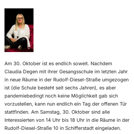
Kontakt
Am 30. Oktober ist es endlich soweit. Nachdem
Claudia Degen mit ihrer Gesangsschule im letzten Jahr
in neue Räume in der Rudolf-Diesel-Straße umgezogen
ist (die Schule besteht seit sechs Jahren), es aber
pandemiebedingt noch keine Möglichkeit gab sich
vorzustellen, kann nun endlich ein Tag der offenen Tür
stattfinden. Am Samstag, 30. Oktober sind alle
Interessierten von 14 Uhr bis 18 Uhr in die Räume in der
Rudolf-Diesel-Straße 10 in Schifferstadt eingeladen.