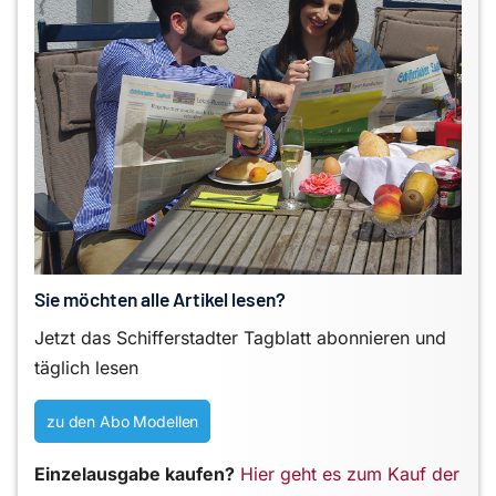
Sie möchten alle Artikel lesen?
Jetzt das Schifferstadter Tagblatt abonnieren und
täglich lesen
zu den Abo Modellen
Einzelausgabe kaufen?
Hier geht es zum Kauf der