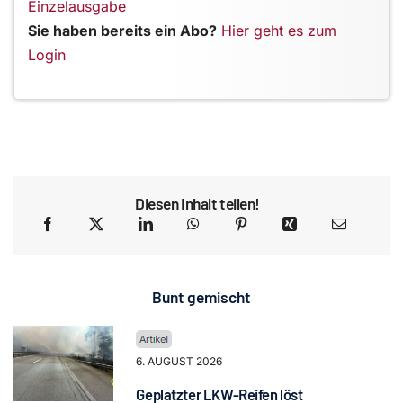
Einzelausgabe
Sie haben bereits ein Abo?
Hier geht es zum
Login
Diesen Inhalt teilen!
Bunt gemischt
6. AUGUST 2026
Geplatzter LKW-Reifen löst