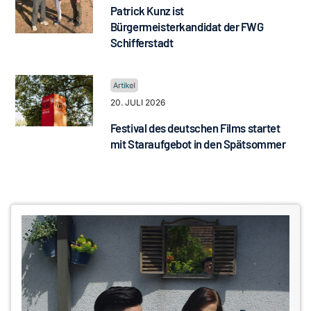
Patrick Kunz ist
Bürgermeisterkandidat der FWG
Schifferstadt
20. JULI 2026
Festival des deutschen Films startet
mit Staraufgebot in den Spätsommer