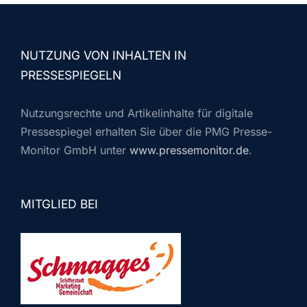
NUTZUNG VON INHALTEN IN
PRESSESPIEGELN
Nutzungsrechte und Artikelinhalte für digitale
Pressespiegel erhalten Sie über die PMG Presse-
Monitor GmbH unter
www.pressemonitor.de
.
MITGLIED BEI