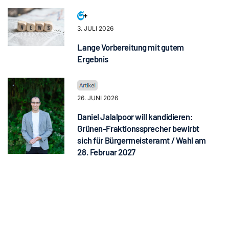
3. JULI 2026
Lange Vorbereitung mit gutem
Ergebnis
26. JUNI 2026
Daniel Jalalpoor will kandidieren:
Grünen-Fraktionssprecher bewirbt
sich für Bürgermeisteramt / Wahl am
28. Februar 2027