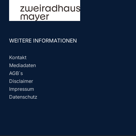
WEITERE INFORMATIONEN
Kontakt
Mediadaten
AGB´s
Disclaimer
Impressum
Datenschutz