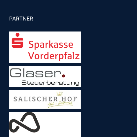
PARTNER