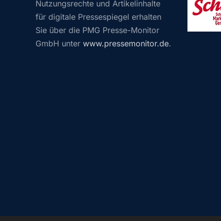
Nutzungsrechte und Artikelinhalte
für digitale Pressespiegel erhalten
Sie über die PMG Presse-Monitor
GmbH unter
www.pressemonitor.de
.