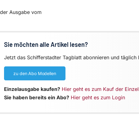
in der Ausgabe vom
Sie möchten alle Artikel lesen?
Jetzt das Schifferstadter Tagblatt abonnieren und täglich 
zu den Abo Modellen
Einzelausgabe kaufen?
Hier geht es zum Kauf der Einze
Sie haben bereits ein Abo?
Hier geht es zum Login