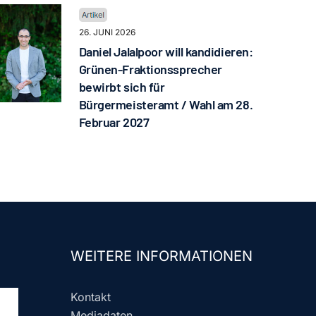
26. JUNI 2026
Daniel Jalalpoor will kandidieren:
Grünen-Fraktionssprecher
bewirbt sich für
Bürgermeisteramt / Wahl am 28.
Februar 2027
WEITERE INFORMATIONEN
Kontakt
Mediadaten