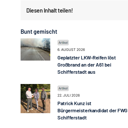
Diesen Inhalt teilen!
Bunt gemischt
6. AUGUST 2026
Geplatzter LKW-Reifen löst
Großbrand an der A61 bei
Schifferstadt aus
22. JULI 2026
Patrick Kunz ist
Bürgermeisterkandidat der FWG
Schifferstadt