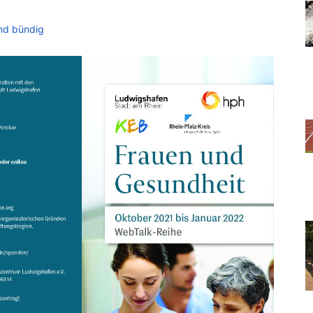
nd bündig