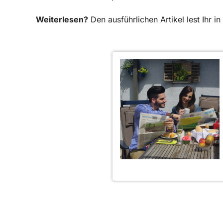
Weiterlesen?
Den ausführlichen Artikel lest Ihr 