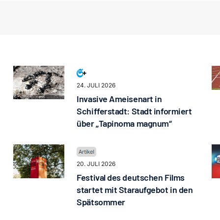
24. JULI 2026
Invasive Ameisenart in
Schifferstadt: Stadt informiert
über „Tapinoma magnum“
20. JULI 2026
Festival des deutschen Films
startet mit Staraufgebot in den
Spätsommer