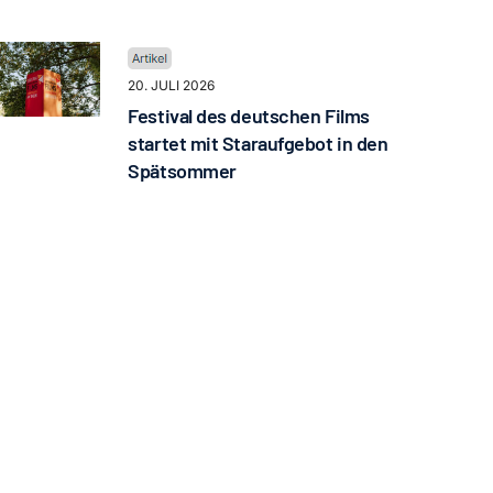
20. JULI 2026
Festival des deutschen Films
startet mit Staraufgebot in den
Spätsommer