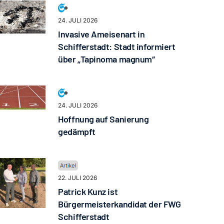
24. JULI 2026
Invasive Ameisenart in
Schifferstadt: Stadt informiert
über „Tapinoma magnum“
24. JULI 2026
Hoffnung auf Sanierung
gedämpft
22. JULI 2026
Patrick Kunz ist
Bürgermeisterkandidat der FWG
Schifferstadt