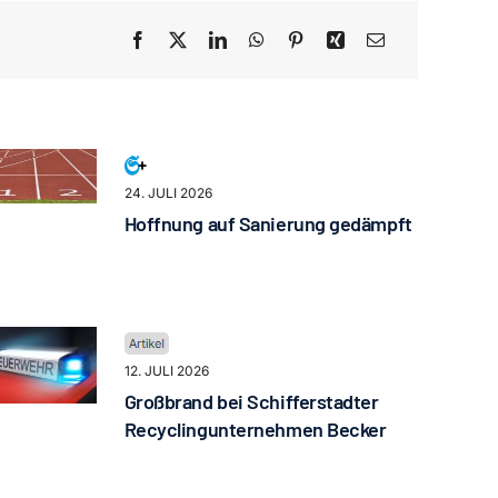
24. JULI 2026
Hoffnung auf Sanierung gedämpft
12. JULI 2026
Großbrand bei Schifferstadter
Recyclingunternehmen Becker