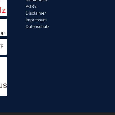
AGB´s
Disclaimer
Impressum
Datenschutz