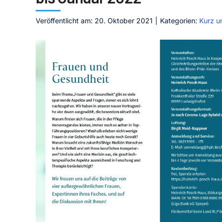
Veröffentlicht am: 20. Oktober 2021
|
Kategorien:
Kurz u