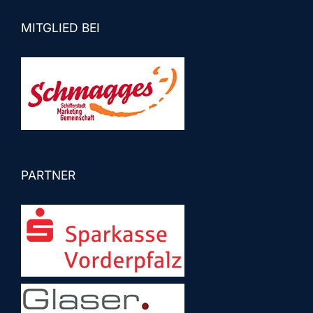
MITGLIED BEI
PARTNER