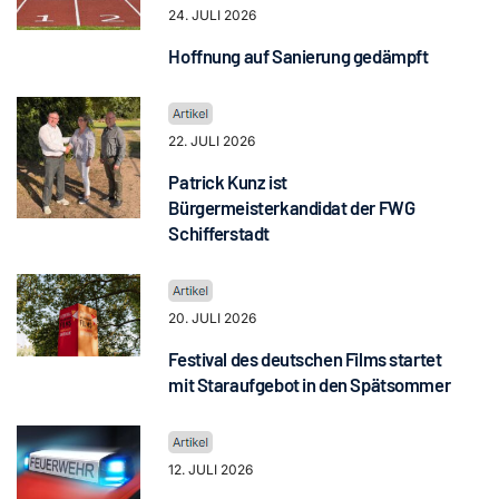
24. JULI 2026
Hoffnung auf Sanierung gedämpft
22. JULI 2026
Patrick Kunz ist
Bürgermeisterkandidat der FWG
Schifferstadt
20. JULI 2026
Festival des deutschen Films startet
mit Staraufgebot in den Spätsommer
12. JULI 2026