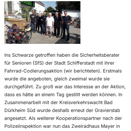
Kontakt
Ins Schwarze getroffen haben die Sicherheitsberater
für Senioren (SfS) der Stadt Schifferstadt mit ihrer
Fahrrad-Codierungsaktion (wir berichteten). Erstmals
wurde die angeboten, gleich zweimal wurde sie
durchgeführt. Zu groß war das Interesse an der Aktion,
dass es hätte an einem Tag gestillt werden können. In
Zusammenarbeit mit der Kreisverkehrswacht Bad
Dürkheim Süd wurde deshalb erneut der Gravierstab
angesetzt. Als weiterer Kooperationspartner nach der
Polizeiinspektion war nun das Zweiradhaus Mayer in