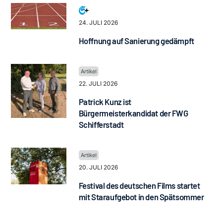
24. JULI 2026
Hoffnung auf Sanierung gedämpft
22. JULI 2026
Patrick Kunz ist
Bürgermeisterkandidat der FWG
Schifferstadt
20. JULI 2026
Festival des deutschen Films startet
mit Staraufgebot in den Spätsommer