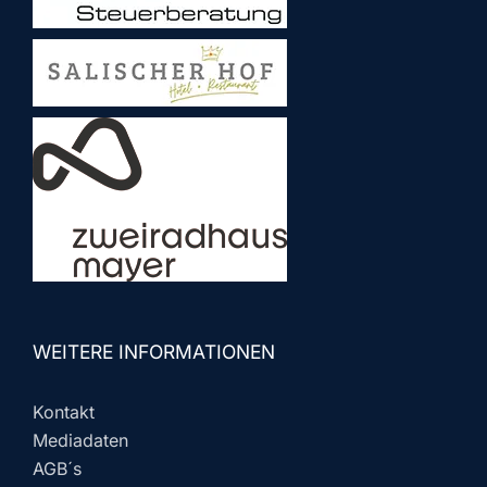
WEITERE INFORMATIONEN
Kontakt
Mediadaten
AGB´s