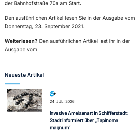
der Bahnhofstraße 70a am Start.
Den ausführlichen Artikel lesen Sie in der Ausgabe vom
Donnerstag, 23. September 2021.
Weiterlesen?
Den ausführlichen Artikel lest Ihr in der
Ausgabe vom
Neueste Artikel
24. JULI 2026
Invasive Ameisenart in Schifferstadt:
Stadt informiert über „Tapinoma
magnum“