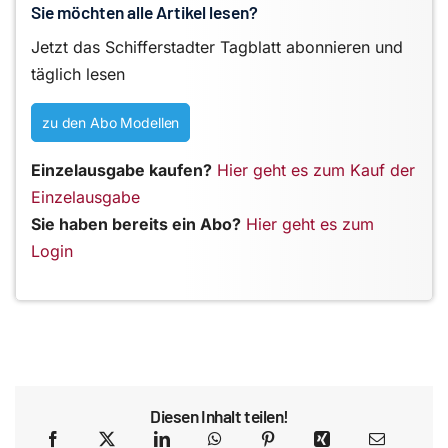
Sie möchten alle Artikel lesen?
Jetzt das Schifferstadter Tagblatt abonnieren und
täglich lesen
zu den Abo Modellen
Einzelausgabe kaufen?
Hier geht es zum Kauf der
Einzelausgabe
Sie haben bereits ein Abo?
Hier geht es zum
Login
Diesen Inhalt teilen!