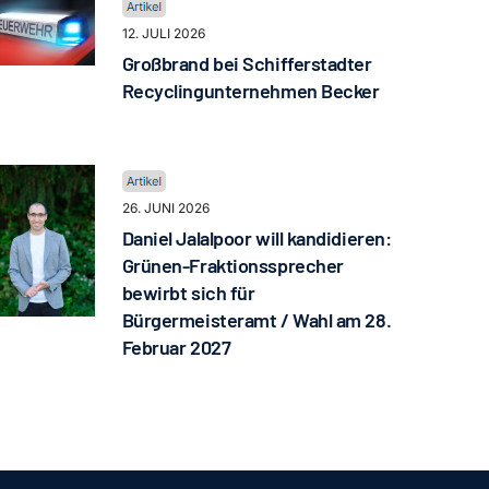
12. JULI 2026
Großbrand bei Schifferstadter
Recyclingunternehmen Becker
26. JUNI 2026
Daniel Jalalpoor will kandidieren:
Grünen-Fraktionssprecher
bewirbt sich für
Bürgermeisteramt / Wahl am 28.
Februar 2027