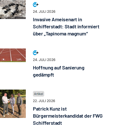
24. JULI 2026
Invasive Ameisenart in
Schifferstadt: Stadt informiert
über „Tapinoma magnum“
24. JULI 2026
Hoffnung auf Sanierung
gedämpft
22. JULI 2026
Patrick Kunz ist
Bürgermeisterkandidat der FWG
Schifferstadt