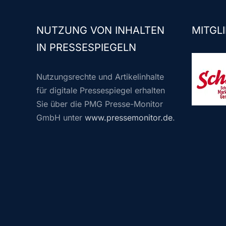
NUTZUNG VON INHALTEN
MITGLI
IN PRESSESPIEGELN
Nutzungsrechte und Artikelinhalte
für digitale Pressespiegel erhalten
Sie über die PMG Presse-Monitor
GmbH unter
www.pressemonitor.de
.