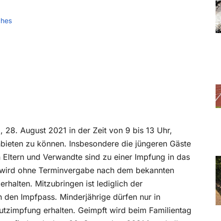
ches
 28. August 2021 in der Zeit von 9 bis 13 Uhr,
nbieten zu können. Insbesondere die jüngeren Gäste
 Eltern und Verwandte sind zu einer Impfung in das
ft wird ohne Terminvergabe nach dem bekannten
halten. Mitzubringen ist lediglich der
 den Impfpass. Minderjährige dürfen nur in
utzimpfung erhalten. Geimpft wird beim Familientag