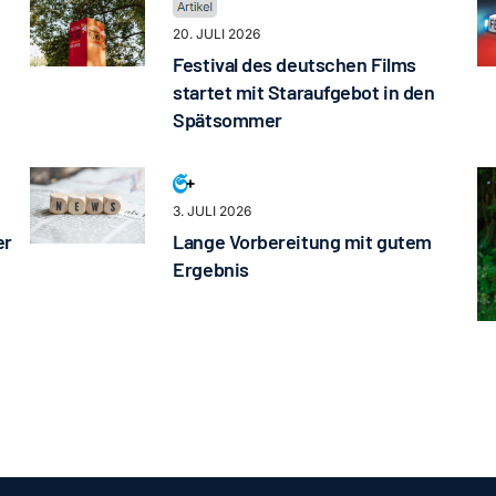
20. JULI 2026
Festival des deutschen Films
startet mit Staraufgebot in den
Spätsommer
3. JULI 2026
er
Lange Vorbereitung mit gutem
Ergebnis