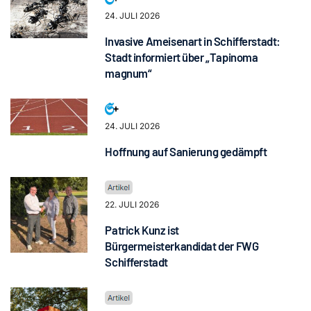
24. JULI 2026
Invasive Ameisenart in Schifferstadt:
Stadt informiert über „Tapinoma
magnum“
24. JULI 2026
Hoffnung auf Sanierung gedämpft
22. JULI 2026
Patrick Kunz ist
Bürgermeisterkandidat der FWG
Schifferstadt