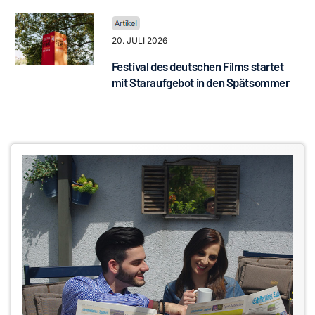
20. JULI 2026
Festival des deutschen Films startet
mit Staraufgebot in den Spätsommer