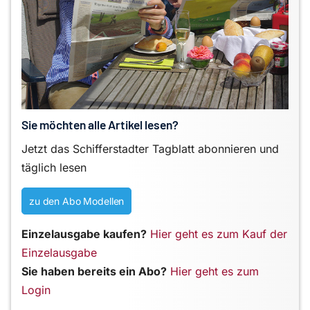
Sie möchten alle Artikel lesen?
Jetzt das Schifferstadter Tagblatt abonnieren und
täglich lesen
zu den Abo Modellen
Einzelausgabe kaufen?
Hier geht es zum Kauf der
Einzelausgabe
Sie haben bereits ein Abo?
Hier geht es zum
Login