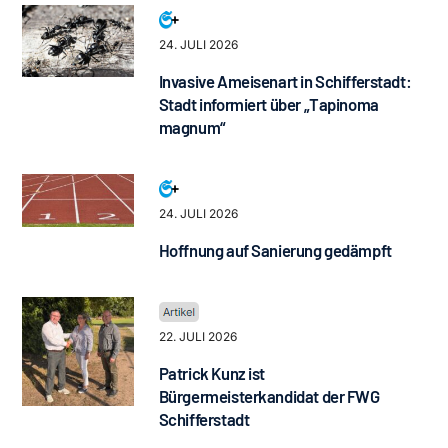
24. JULI 2026
Invasive Ameisenart in Schifferstadt:
Stadt informiert über „Tapinoma
magnum“
24. JULI 2026
Hoffnung auf Sanierung gedämpft
22. JULI 2026
Patrick Kunz ist
Bürgermeisterkandidat der FWG
Schifferstadt