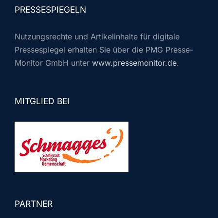
PRESSESPIEGELN
Nutzungsrechte und Artikelinhalte für digitale
Pressespiegel erhalten Sie über die PMG Presse-
Monitor GmbH unter
www.pressemonitor.de
.
MITGLIED BEI
PARTNER