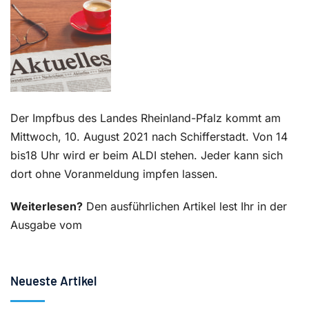
Kontakt
Der Impfbus des Landes Rheinland-Pfalz kommt am
Mittwoch, 10. August 2021 nach Schifferstadt. Von 14
bis18 Uhr wird er beim ALDI stehen. Jeder kann sich
dort ohne Voranmeldung impfen lassen.
Weiterlesen?
Den ausführlichen Artikel lest Ihr in der
Ausgabe vom
Neueste Artikel