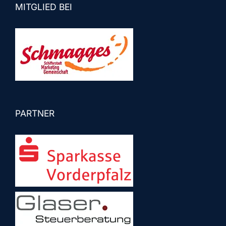
MITGLIED BEI
PARTNER