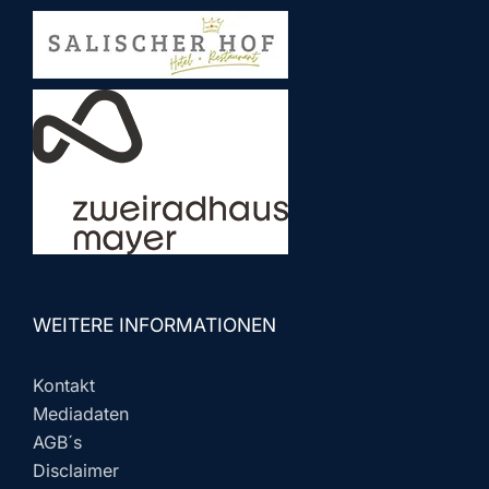
WEITERE INFORMATIONEN
Kontakt
Mediadaten
AGB´s
Disclaimer