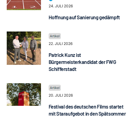
24. JULI 2026
Hoffnung auf Sanierung gedämpft
22. JULI 2026
Patrick Kunz ist
Bürgermeisterkandidat der FWG
Schifferstadt
20. JULI 2026
Festival des deutschen Films startet
mit Staraufgebot in den Spätsommer