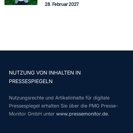
28. Februar 2027
NUTZUNG VON INHALTEN IN
PRESSESPIEGELN
Nutzungsrechte und Artikelinhalte für digitale
Pressespiegel erhalten Sie über die PMG Presse-
Monitor GmbH unter
www.pressemonitor.de
.