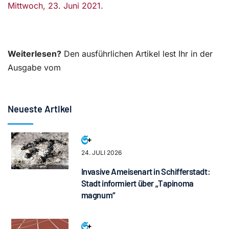
Mittwoch, 23. Juni 2021.
Weiterlesen?
Den ausführlichen Artikel lest Ihr in der
Ausgabe vom
Neueste Artikel
24. JULI 2026
Invasive Ameisenart in Schifferstadt:
Stadt informiert über „Tapinoma
magnum“