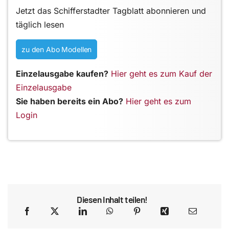
Jetzt das Schifferstadter Tagblatt abonnieren und
täglich lesen
zu den Abo Modellen
Einzelausgabe kaufen?
Hier geht es zum Kauf der
Einzelausgabe
Sie haben bereits ein Abo?
Hier geht es zum
Login
Diesen Inhalt teilen!