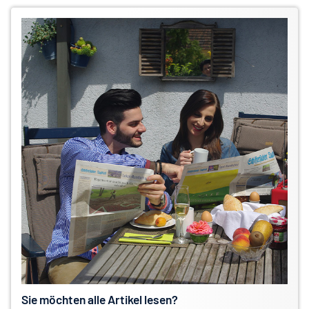
Sie möchten alle Artikel lesen?