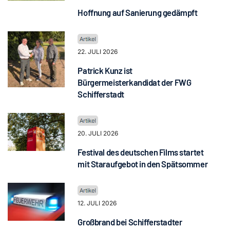
Hoffnung auf Sanierung gedämpft
22. JULI 2026
Patrick Kunz ist
Bürgermeisterkandidat der FWG
Schifferstadt
20. JULI 2026
Festival des deutschen Films startet
mit Staraufgebot in den Spätsommer
12. JULI 2026
Großbrand bei Schifferstadter