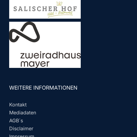
WEITERE INFORMATIONEN
Kontakt
Mediadaten
AGB´s
Disclaimer
Impressum