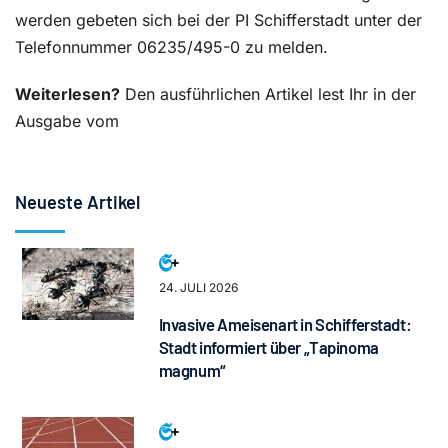
werden gebeten sich bei der PI Schifferstadt unter der
Telefonnummer 06235/495-0 zu melden.
Weiterlesen?
Den ausführlichen Artikel lest Ihr in der
Ausgabe vom
Neueste Artikel
24. JULI 2026
Invasive Ameisenart in Schifferstadt:
Stadt informiert über „Tapinoma
magnum“