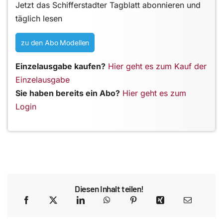
Jetzt das Schifferstadter Tagblatt abonnieren und
täglich lesen
zu den Abo Modellen
Einzelausgabe kaufen?
Hier geht es zum Kauf der
Einzelausgabe
Sie haben bereits ein Abo?
Hier geht es zum
Login
Diesen Inhalt teilen!