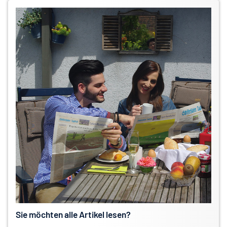
Sie möchten alle Artikel lesen?