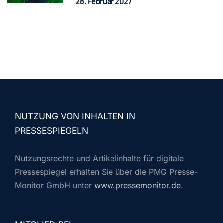
28. Februar 2027
NUTZUNG VON INHALTEN IN
PRESSESPIEGELN
Nutzungsrechte und Artikelinhalte für digitale
Pressespiegel erhalten Sie über die PMG Presse-
Monitor GmbH unter
www.pressemonitor.de
.