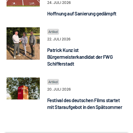
24. JULI 2026
Hoffnung auf Sanierung gedämpft
22. JULI 2026
Patrick Kunz ist
Bürgermeisterkandidat der FWG
Schifferstadt
20. JULI 2026
Festival des deutschen Films startet
mit Staraufgebot in den Spätsommer