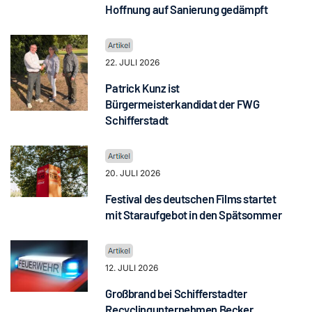
Hoffnung auf Sanierung gedämpft
22. JULI 2026
Patrick Kunz ist
Bürgermeisterkandidat der FWG
Schifferstadt
20. JULI 2026
Festival des deutschen Films startet
mit Staraufgebot in den Spätsommer
12. JULI 2026
Großbrand bei Schifferstadter
Recyclingunternehmen Becker