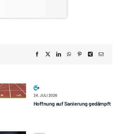
24. JULI 2026
Hoffnung auf Sanierung gedämpft