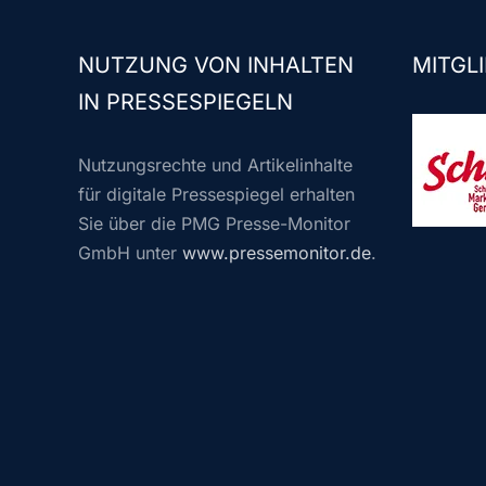
NUTZUNG VON INHALTEN
MITGLI
IN PRESSESPIEGELN
Nutzungsrechte und Artikelinhalte
für digitale Pressespiegel erhalten
Sie über die PMG Presse-Monitor
GmbH unter
www.pressemonitor.de
.