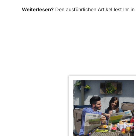
Weiterlesen?
Den ausführlichen Artikel lest Ihr 