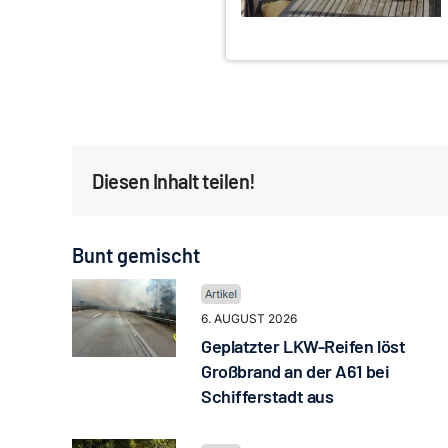
Diesen Inhalt teilen!
Bunt gemischt
6. AUGUST 2026
Geplatzter LKW-Reifen löst
Großbrand an der A61 bei
Schifferstadt aus