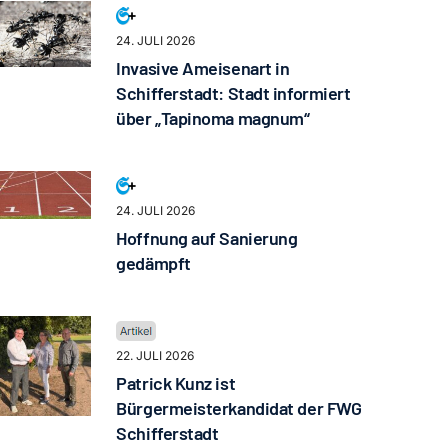
24. JULI 2026
Invasive Ameisenart in
Schifferstadt: Stadt informiert
über „Tapinoma magnum“
24. JULI 2026
Hoffnung auf Sanierung
gedämpft
22. JULI 2026
Patrick Kunz ist
Bürgermeisterkandidat der FWG
Schifferstadt