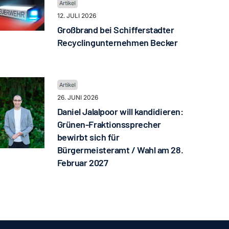
12. JULI 2026
Großbrand bei Schifferstadter
Recyclingunternehmen Becker
26. JUNI 2026
Daniel Jalalpoor will kandidieren:
Grünen-Fraktionssprecher
bewirbt sich für
Bürgermeisteramt / Wahl am 28.
Februar 2027