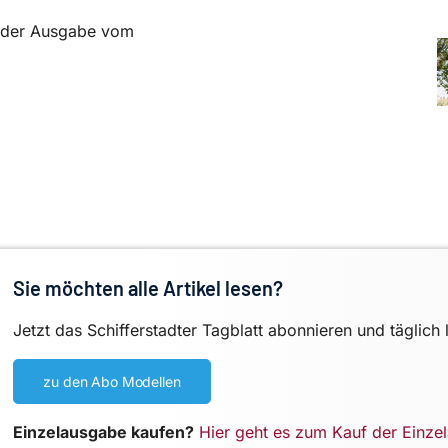
in der Ausgabe vom
Sie möchten alle Artikel lesen?
Jetzt das Schifferstadter Tagblatt abonnieren und täglich 
zu den Abo Modellen
Einzelausgabe kaufen?
Hier geht es zum Kauf der Einze