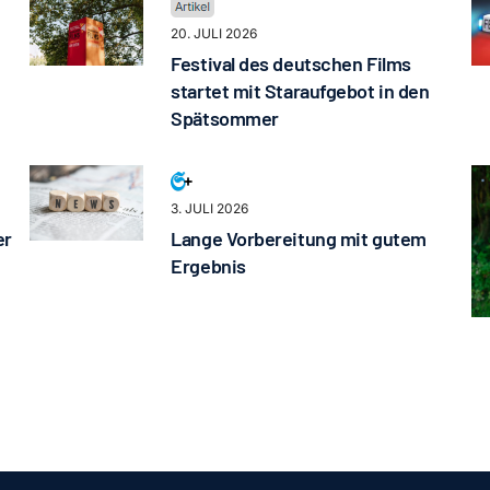
20. JULI 2026
Festival des deutschen Films
startet mit Staraufgebot in den
Spätsommer
3. JULI 2026
er
Lange Vorbereitung mit gutem
Ergebnis