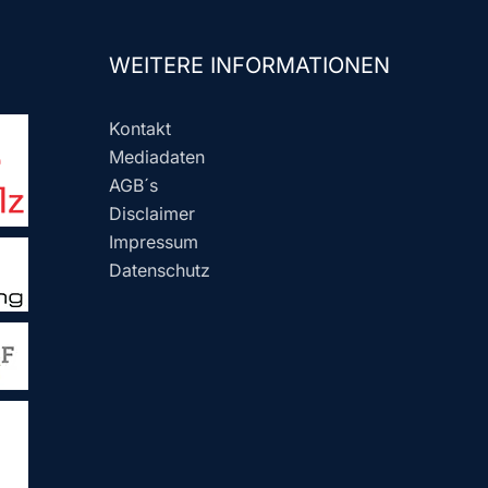
WEITERE INFORMATIONEN
Kontakt
Mediadaten
AGB´s
Disclaimer
Impressum
Datenschutz