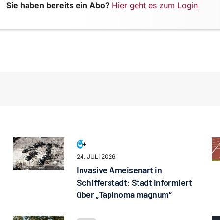
Sie haben bereits ein Abo?
Hier geht es zum Login
24. JULI 2026
Invasive Ameisenart in
Schifferstadt: Stadt informiert
über „Tapinoma magnum“