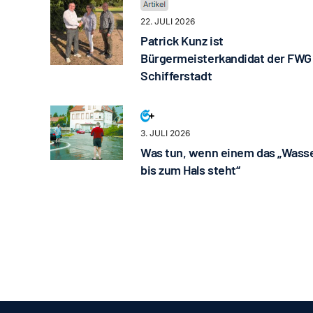
22. JULI 2026
Patrick Kunz ist
Bürgermeisterkandidat der FWG
Schifferstadt
3. JULI 2026
Was tun, wenn einem das „Wass
bis zum Hals steht“