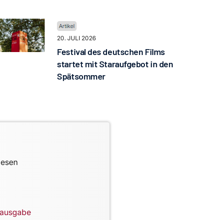
20. JULI 2026
Festival des deutschen Films
startet mit Staraufgebot in den
Spätsommer
lesen
lausgabe