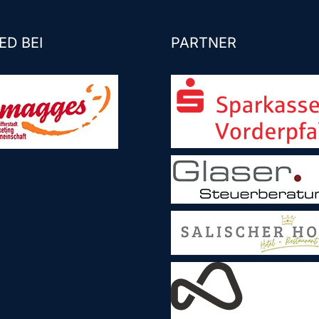
ED BEI
PARTNER