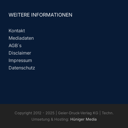
WEITERE INFORMATIONEN
Kontakt
Mediadaten
AGB´s
Disclaimer
Impressum
Datenschutz
Copyright 2012 - 2025 | Geier-Druck-Verlag KG | Techn.
Umsetung & Hosting:
Hüniger Media