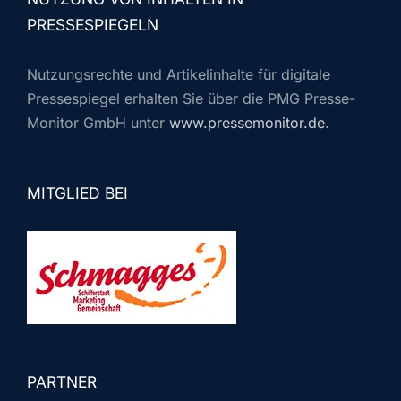
PRESSESPIEGELN
Nutzungsrechte und Artikelinhalte für digitale
Pressespiegel erhalten Sie über die PMG Presse-
Monitor GmbH unter
www.pressemonitor.de
.
MITGLIED BEI
PARTNER