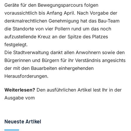
Geräte für den Bewegungsparcours folgen
voraussichtlich bis Anfang April. Nach Vorgabe der
denkmalrechtlichen Genehmigung hat das Bau-Team
die Standorte von vier Pollern rund um das noch
aufzustellende Kreuz an der Spitze des Platzes
festgelegt.
Die Stadtverwaltung dankt allen Anwohnern sowie den
Bürgerinnen und Bürgern für ihr Verständnis angesichts
der mit den Bauarbeiten einhergehenden
Herausforderungen.
Weiterlesen?
Den ausführlichen Artikel lest Ihr in der
Ausgabe vom
Neueste Artikel