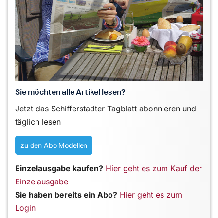
Sie möchten alle Artikel lesen?
Jetzt das Schifferstadter Tagblatt abonnieren und
täglich lesen
zu den Abo Modellen
Einzelausgabe kaufen?
Hier geht es zum Kauf der
Einzelausgabe
Sie haben bereits ein Abo?
Hier geht es zum
Login