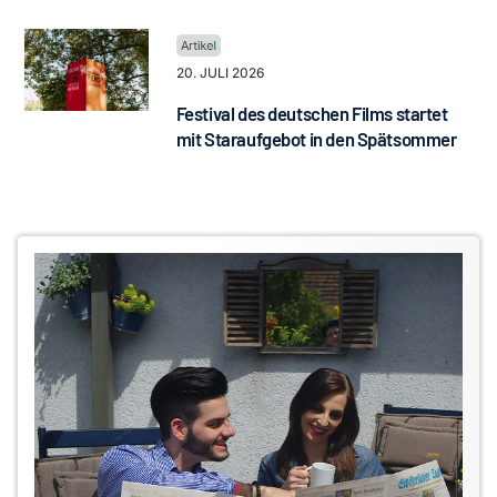
20. JULI 2026
Festival des deutschen Films startet
mit Staraufgebot in den Spätsommer