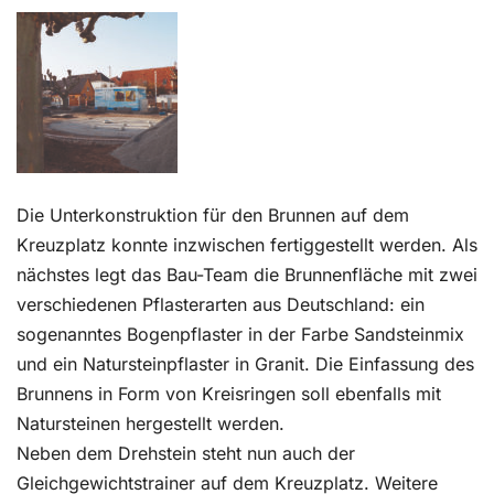
Kontakt
Die Unterkonstruktion für den Brunnen auf dem
Kreuzplatz konnte inzwischen fertiggestellt werden. Als
nächstes legt das Bau-Team die Brunnenfläche mit zwei
verschiedenen Pflasterarten aus Deutschland: ein
sogenanntes Bogenpflaster in der Farbe Sandsteinmix
und ein Natursteinpflaster in Granit. Die Einfassung des
Brunnens in Form von Kreisringen soll ebenfalls mit
Natursteinen hergestellt werden.
Neben dem Drehstein steht nun auch der
Gleichgewichtstrainer auf dem Kreuzplatz. Weitere