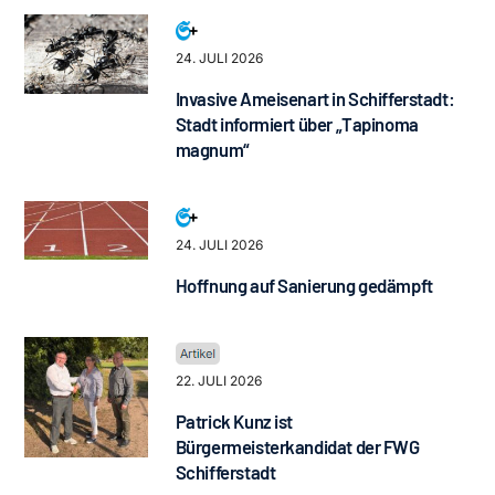
24. JULI 2026
Invasive Ameisenart in Schifferstadt:
Stadt informiert über „Tapinoma
magnum“
24. JULI 2026
Hoffnung auf Sanierung gedämpft
22. JULI 2026
Patrick Kunz ist
Bürgermeisterkandidat der FWG
Schifferstadt