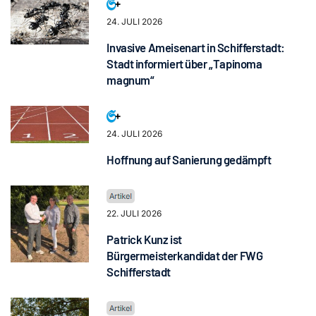
24. JULI 2026
Invasive Ameisenart in Schifferstadt:
Stadt informiert über „Tapinoma
magnum“
24. JULI 2026
Hoffnung auf Sanierung gedämpft
22. JULI 2026
Patrick Kunz ist
Bürgermeisterkandidat der FWG
Schifferstadt