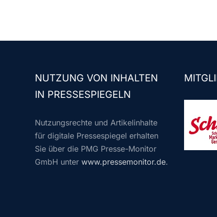
NUTZUNG VON INHALTEN
MITGLI
IN PRESSESPIEGELN
Nutzungsrechte und Artikelinhalte
für digitale Pressespiegel erhalten
Sie über die PMG Presse-Monitor
GmbH unter
www.pressemonitor.de
.