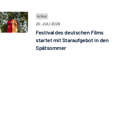
20. JULI 2026
Festival des deutschen Films
startet mit Staraufgebot in den
Spätsommer