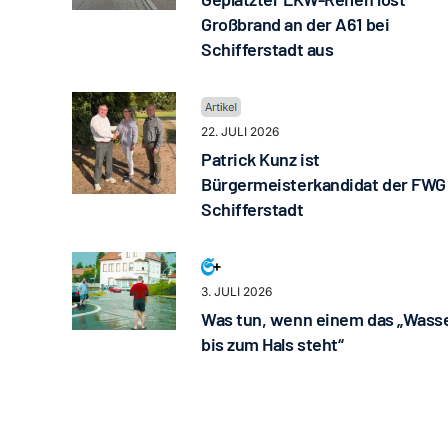
Großbrand an der A61 bei
Schifferstadt aus
22. JULI 2026
Patrick Kunz ist
Bürgermeisterkandidat der FWG
Schifferstadt
3. JULI 2026
Was tun, wenn einem das „Wass
bis zum Hals steht“