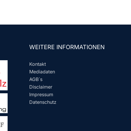
WEITERE INFORMATIONEN
Kontakt
Mediadaten
AGB´s
Disclaimer
Impressum
Datenschutz