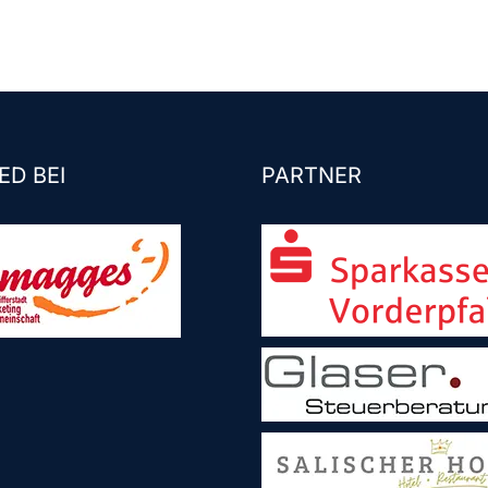
ED BEI
PARTNER