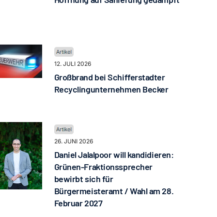
12. JULI 2026
Großbrand bei Schifferstadter
Recyclingunternehmen Becker
26. JUNI 2026
Daniel Jalalpoor will kandidieren:
Grünen-Fraktionssprecher
bewirbt sich für
Bürgermeisteramt / Wahl am 28.
Februar 2027