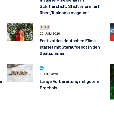
Schifferstadt: Stadt informiert
über „Tapinoma magnum“
20. JULI 2026
Festival des deutschen Films
startet mit Staraufgebot in den
Spätsommer
3. JULI 2026
er
Lange Vorbereitung mit gutem
Ergebnis