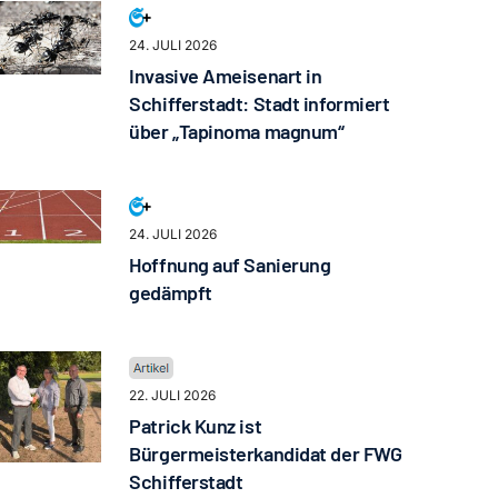
24. JULI 2026
Invasive Ameisenart in
Schifferstadt: Stadt informiert
über „Tapinoma magnum“
24. JULI 2026
Hoffnung auf Sanierung
gedämpft
22. JULI 2026
Patrick Kunz ist
Bürgermeisterkandidat der FWG
Schifferstadt