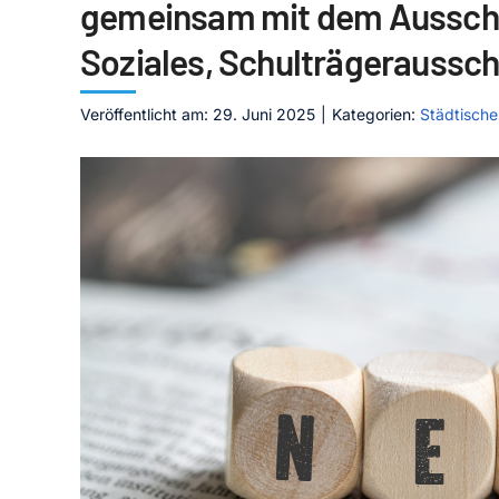
gemeinsam mit dem Aussch
Soziales, Schulträgeraussc
Veröffentlicht am: 29. Juni 2025
|
Kategorien:
Städtische