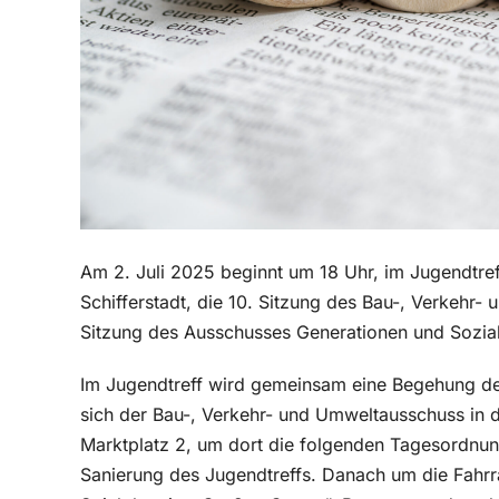
Am 2. Juli 2025 beginnt um 18 Uhr, im Jugendtref
Schifferstadt, die 10. Sitzung des Bau-, Verkeh
Sitzung des Ausschusses Generationen und Sozial
Im Jugendtreff wird gemeinsam eine Begehung de
sich der Bau-, Verkehr- und Umweltausschuss in d
Marktplatz 2, um dort die folgenden Tagesordnun
Sanierung des Jugendtreffs. Danach um die Fahrr