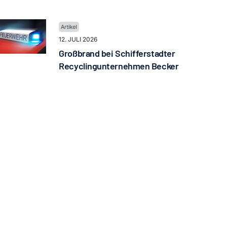
12. JULI 2026
Großbrand bei Schifferstadter
Recyclingunternehmen Becker