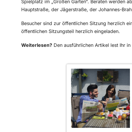
Spielplatz im „Großen Garten“. Beraten werden ab
Hauptstraße, der Jägerstraße, der Johannes-Brah
Besucher sind zur öffentlichen Sitzung herzlich e
öffentlichen Sitzungsteil herzlich eingeladen.
Weiterlesen?
Den ausführlichen Artikel lest Ihr 