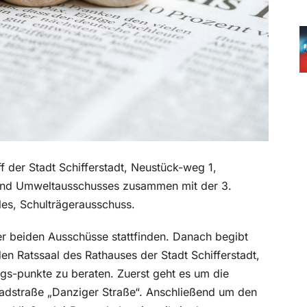
f der Stadt Schifferstadt, Neustück-weg 1,
r- und Umweltausschusses zusammen mit der 3.
es, Schulträgerausschuss.
r beiden Ausschüsse stattfinden. Danach begibt
en Ratssaal des Rathauses der Stadt Schifferstadt,
gs-punkte zu beraten. Zuerst geht es um die
adstraße „Danziger Straße“. Anschließend um den