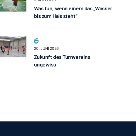
Was tun, wenn einem das „Wasser
bis zum Hals steht“
20. JUNI 2026
Zukunft des Turnvereins
ungewiss