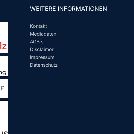
WEITERE INFORMATIONEN
Kontakt
Mediadaten
AGB´s
Disclaimer
Impressum
Datenschutz