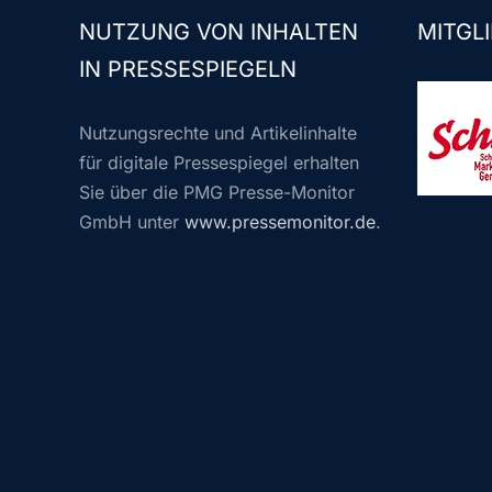
NUTZUNG VON INHALTEN
MITGLI
IN PRESSESPIEGELN
Nutzungsrechte und Artikelinhalte
für digitale Pressespiegel erhalten
Sie über die PMG Presse-Monitor
GmbH unter
www.pressemonitor.de
.