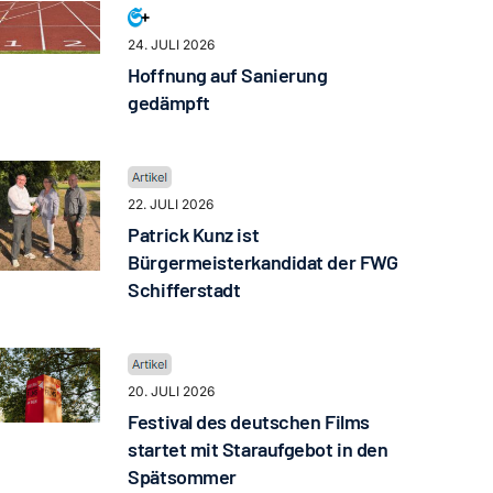
24. JULI 2026
Hoffnung auf Sanierung
gedämpft
22. JULI 2026
Patrick Kunz ist
Bürgermeisterkandidat der FWG
Schifferstadt
20. JULI 2026
Festival des deutschen Films
startet mit Staraufgebot in den
Spätsommer