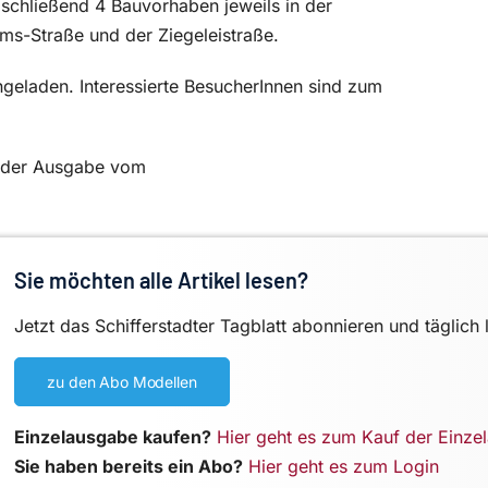
schließend 4 Bauvorhaben jeweils in der
ms-Straße und der Ziegeleistraße.
ingeladen. Interessierte BesucherInnen sind zum
in der Ausgabe vom
Sie möchten alle Artikel lesen?
Jetzt das Schifferstadter Tagblatt abonnieren und täglich 
zu den Abo Modellen
Einzelausgabe kaufen?
Hier geht es zum Kauf der Einze
Sie haben bereits ein Abo?
Hier geht es zum Login