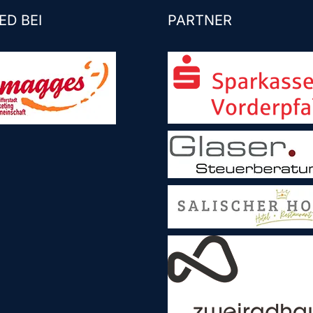
ED BEI
PARTNER