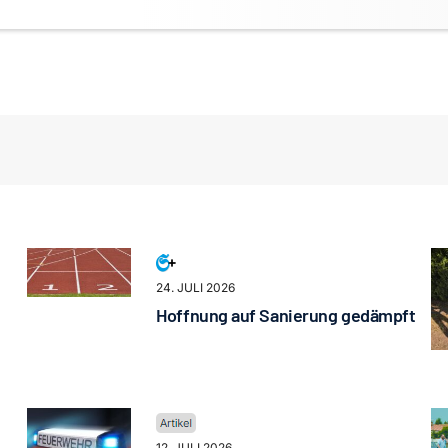
24. JULI 2026
Hoffnung auf Sanierung gedämpft
12. JULI 2026