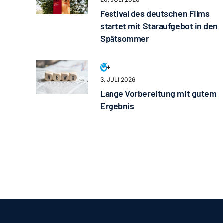
Festival des deutschen Films
startet mit Staraufgebot in den
Spätsommer
3. JULI 2026
Lange Vorbereitung mit gutem
Ergebnis