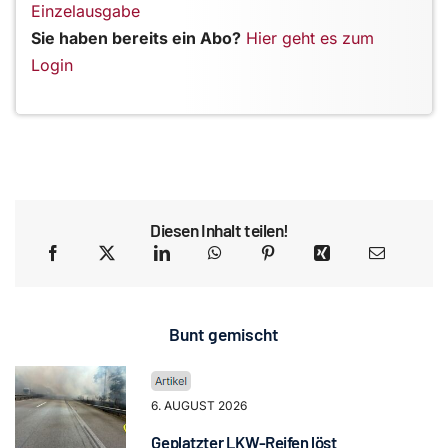
Einzelausgabe
Sie haben bereits ein Abo?
Hier geht es zum
Login
Diesen Inhalt teilen!
Bunt gemischt
6. AUGUST 2026
Geplatzter LKW-Reifen löst