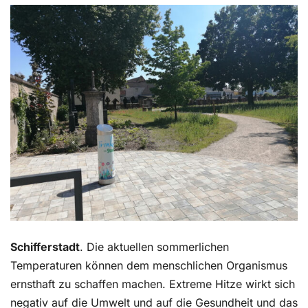
Kontakt
Schifferstadt
. Die aktuellen sommerlichen
Temperaturen können dem menschlichen Organismus
ernsthaft zu schaffen machen. Extreme Hitze wirkt sich
negativ auf die Umwelt und auf die Gesundheit und das