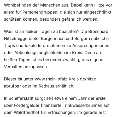
Wohlbefinden der Menschen aus. Dabei kann Hitze vor
allem für Personengruppen, die sich nur eingeschränkt
schützen können, besonders gefährlich werden.
Was ist an heißen Tagen zu beachten? Die Broschüre
Hitzeknigge bietet Bürgerinnen und Bürgern nützliche
Tipps und lokale Informationen zu Ansprechpersonen
oder Abkühlungsmöglichkeiten im Kreis. Denn an
heißen Tagen ist es besonders wichtig, das eigene
Verhalten anzupassen.
Dieser ist unter www.rhein-pfalz-kreis.de/hitze
abrufbar oder im Rathaus erhältlich.
In Schifferstadt sorgt seit etwa einem Jahr der erste,
über Fördergelder finanzierte Trinkwasserbrunnen auf
dem Waldfriedhof für Erfrischungen. Im gerade erst