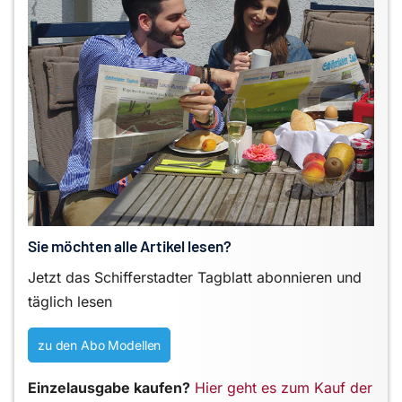
Sie möchten alle Artikel lesen?
Jetzt das Schifferstadter Tagblatt abonnieren und
täglich lesen
zu den Abo Modellen
Einzelausgabe kaufen?
Hier geht es zum Kauf der