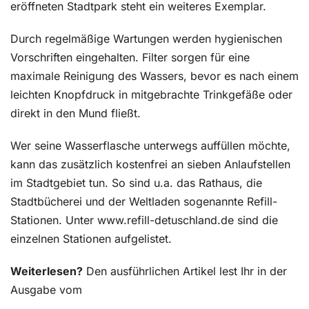
eröffneten Stadtpark steht ein weiteres Exemplar.
Durch regelmäßige Wartungen werden hygienischen
Vorschriften eingehalten. Filter sorgen für eine
maximale Reinigung des Wassers, bevor es nach einem
leichten Knopfdruck in mitgebrachte Trinkgefäße oder
direkt in den Mund fließt.
Wer seine Wasserflasche unterwegs auffüllen möchte,
kann das zusätzlich kostenfrei an sieben Anlaufstellen
im Stadtgebiet tun. So sind u.a. das Rathaus, die
Stadtbücherei und der Weltladen sogenannte Refill-
Stationen. Unter www.refill-detuschland.de sind die
einzelnen Stationen aufgelistet.
Weiterlesen?
Den ausführlichen Artikel lest Ihr in der
Ausgabe vom