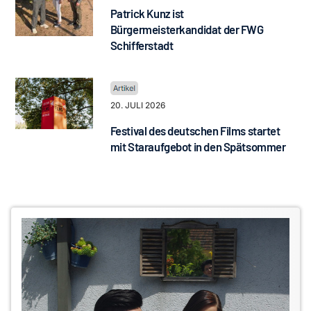
Patrick Kunz ist
Bürgermeisterkandidat der FWG
Schifferstadt
20. JULI 2026
Festival des deutschen Films startet
mit Staraufgebot in den Spätsommer