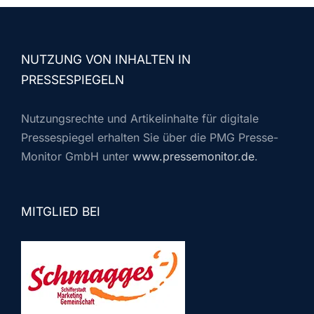
NUTZUNG VON INHALTEN IN
PRESSESPIEGELN
Nutzungsrechte und Artikelinhalte für digitale
Pressespiegel erhalten Sie über die PMG Presse-
Monitor GmbH unter
www.pressemonitor.de
.
MITGLIED BEI