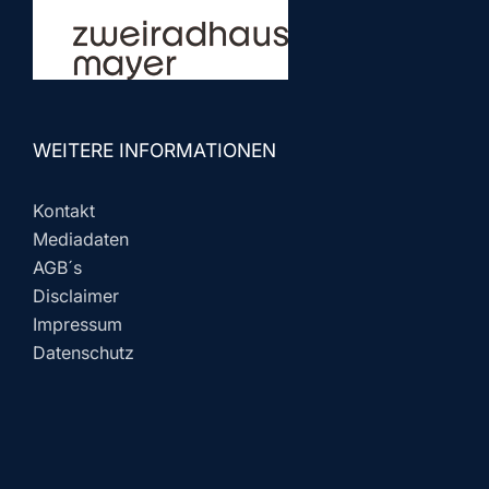
WEITERE INFORMATIONEN
Kontakt
Mediadaten
AGB´s
Disclaimer
Impressum
Datenschutz