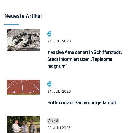
Neueste Artikel
24. JULI 2026
Invasive Ameisenart in Schifferstadt:
Stadt informiert über „Tapinoma
magnum“
24. JULI 2026
Hoffnung auf Sanierung gedämpft
22. JULI 2026