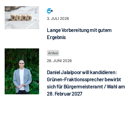
3. JULI 2026
Lange Vorbereitung mit gutem
Ergebnis
26. JUNI 2026
Daniel Jalalpoor will kandidieren:
Grünen-Fraktionssprecher bewirbt
sich für Bürgermeisteramt / Wahl am
28. Februar 2027