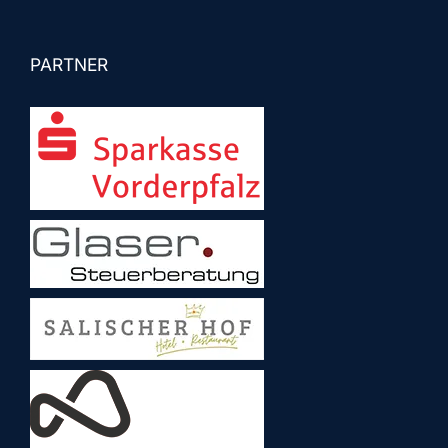
PARTNER