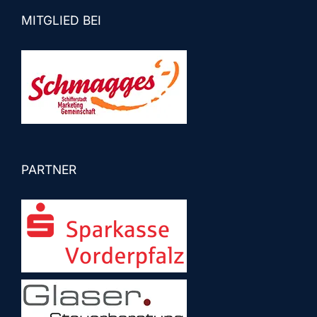
MITGLIED BEI
PARTNER