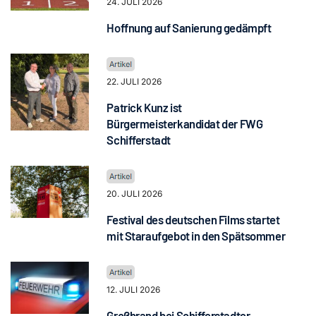
24. JULI 2026
Hoffnung auf Sanierung gedämpft
22. JULI 2026
Patrick Kunz ist
Bürgermeisterkandidat der FWG
Schifferstadt
20. JULI 2026
Festival des deutschen Films startet
mit Staraufgebot in den Spätsommer
12. JULI 2026
Großbrand bei Schifferstadter