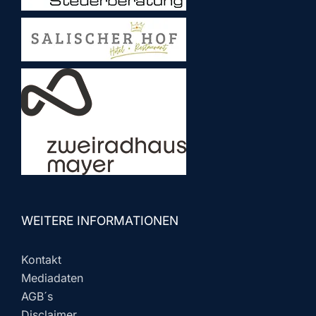
WEITERE INFORMATIONEN
Kontakt
Mediadaten
AGB´s
Disclaimer