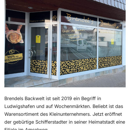
Kontakt
Brendels Backwelt ist seit 2019 ein Begriff in
Ludwigshafen und auf Wochenmärkten. Beliebt ist das
Warensortiment des Kleinunternehmers. Jetzt eröffnet
der gebürtige Schifferstadter in seiner Heimatstadt eine
Filiale im Amselweg.