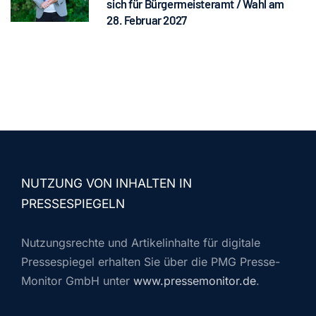
sich für Bürgermeisteramt / Wahl am
28. Februar 2027
NUTZUNG VON INHALTEN IN
PRESSESPIEGELN
Nutzungsrechte und Artikelinhalte für digitale
Pressespiegel erhalten Sie über die PMG Presse-
Monitor GmbH unter
www.pressemonitor.de
.