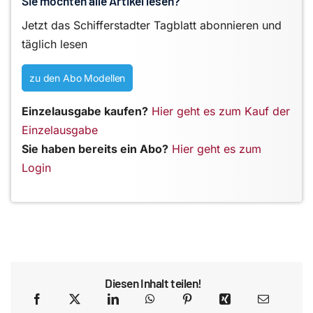
Sie möchten alle Artikel lesen?
Jetzt das Schifferstadter Tagblatt abonnieren und
täglich lesen
zu den Abo Modellen
Einzelausgabe kaufen?
Hier geht es zum Kauf der
Einzelausgabe
Sie haben bereits ein Abo?
Hier geht es zum
Login
Diesen Inhalt teilen!