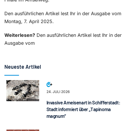
Den ausführlichen Artikel lest Ihr in der Ausgabe vom
Montag, 7. April 2025.
Weiterlesen?
Den ausführlichen Artikel lest Ihr in der
Ausgabe vom
Neueste Artikel
24. JULI 2026
Invasive Ameisenart in Schifferstadt:
Stadt informiert über „Tapinoma
magnum“