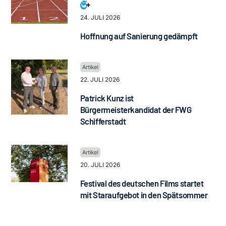
24. JULI 2026
Hoffnung auf Sanierung gedämpft
22. JULI 2026
Patrick Kunz ist
Bürgermeisterkandidat der FWG
Schifferstadt
20. JULI 2026
Festival des deutschen Films startet
mit Staraufgebot in den Spätsommer