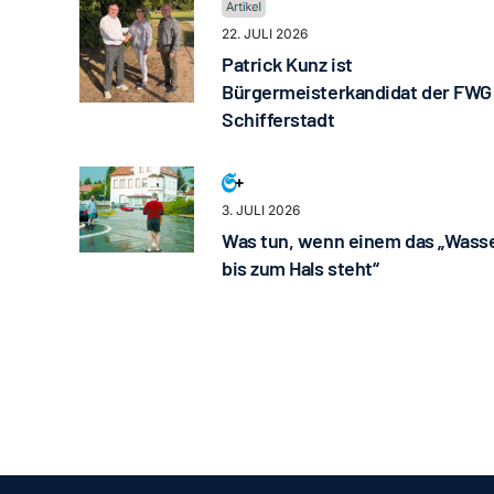
22. JULI 2026
Patrick Kunz ist
Bürgermeisterkandidat der FWG
Schifferstadt
3. JULI 2026
Was tun, wenn einem das „Wass
bis zum Hals steht“