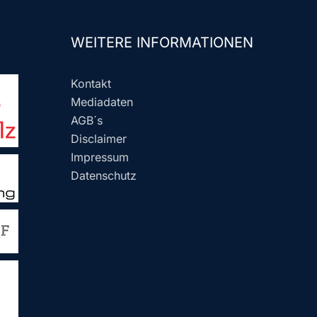
WEITERE INFORMATIONEN
Kontakt
Mediadaten
AGB´s
Disclaimer
Impressum
Datenschutz