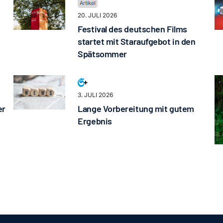
20. JULI 2026
Festival des deutschen Films
startet mit Staraufgebot in den
Spätsommer
3. JULI 2026
er
Lange Vorbereitung mit gutem
Ergebnis