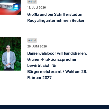
12. JULI 2026
Großbrand bei Schifferstadter
Recyclingunternehmen Becker
26. JUNI 2026
Daniel Jalalpoor will kandidieren:
Grünen-Fraktionssprecher
bewirbt sich für
Bürgermeisteramt / Wahl am 28.
Februar 2027