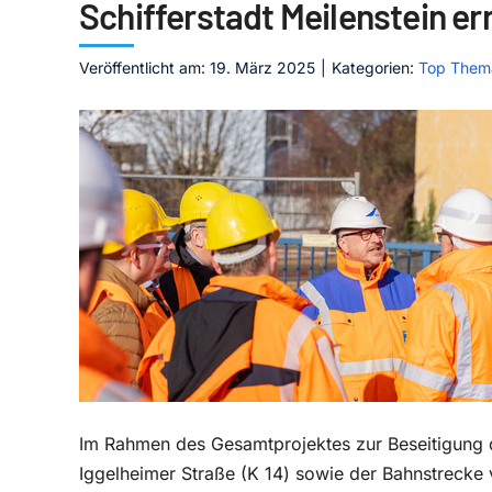
Schifferstadt Meilenstein er
Veröffentlicht am: 19. März 2025
|
Kategorien:
Top Them
Im Rahmen des Gesamtprojektes zur Beseitigung d
Iggelheimer Straße (K 14) sowie der Bahnstrecke