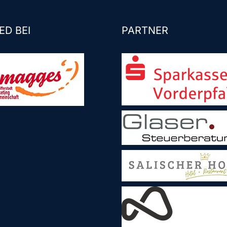
ED BEI
PARTNER