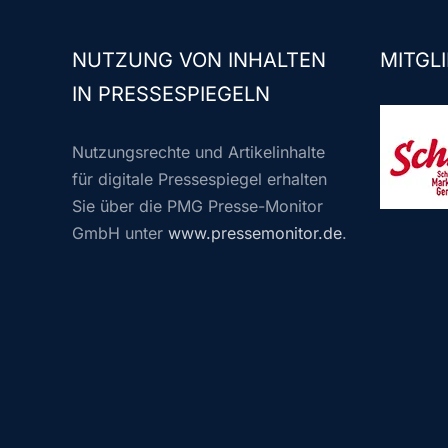
NUTZUNG VON INHALTEN
MITGLI
IN PRESSESPIEGELN
Nutzungsrechte und Artikelinhalte
für digitale Pressespiegel erhalten
Sie über die PMG Presse-Monitor
GmbH unter
www.pressemonitor.de
.