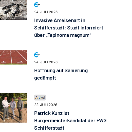
24. JULI 2026
Invasive Ameisenart in
Schifferstadt: Stadt informiert
über „Tapinoma magnum“
24. JULI 2026
Hoffnung auf Sanierung
gedämpft
22. JULI 2026
Patrick Kunz ist
Bürgermeisterkandidat der FWG
Schifferstadt