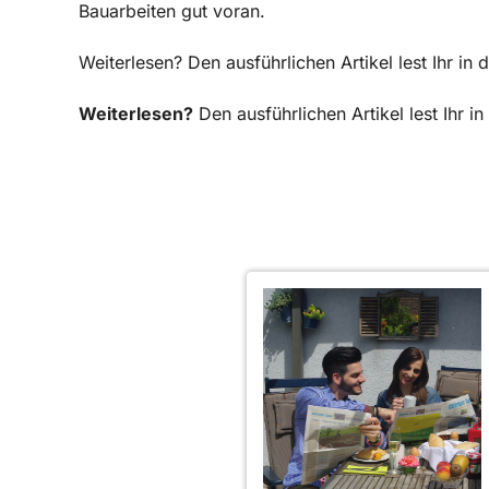
Bauarbeiten gut voran.
Weiterlesen? Den ausführlichen Artikel lest Ihr 
Weiterlesen?
Den ausführlichen Artikel lest Ihr 