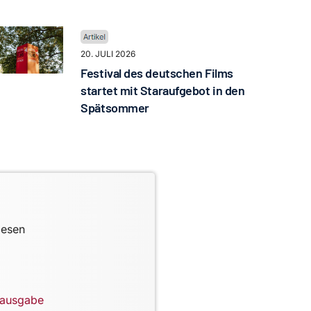
20. JULI 2026
Festival des deutschen Films
startet mit Staraufgebot in den
Spätsommer
lesen
lausgabe