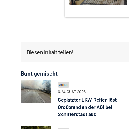
Diesen Inhalt teilen!
Bunt gemischt
6. AUGUST 2026
Geplatzter LKW-Reifen löst
Großbrand an der A61 bei
Schifferstadt aus