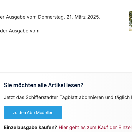
in der Ausgabe vom Donnerstag, 21. März 2025.
in der Ausgabe vom
Sie möchten alle Artikel lesen?
Jetzt das Schifferstadter Tagblatt abonnieren und täglich 
zu den Abo Modellen
Einzelausgabe kaufen?
Hier geht es zum Kauf der Einze