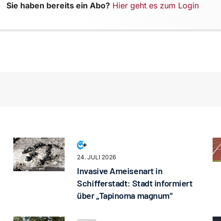
Sie haben bereits ein Abo?
Hier geht es zum Login
24. JULI 2026
Invasive Ameisenart in
Schifferstadt: Stadt informiert
über „Tapinoma magnum“