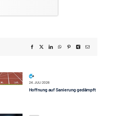
24. JULI 2026
Hoffnung auf Sanierung gedämpft