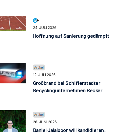
24. JULI 2026
Hoffnung auf Sanierung gedämpft
12. JULI 2026
Großbrand bei Schifferstadter
Recyclingunternehmen Becker
26. JUNI 2026
Daniel Jalalpoor will kandidieren: