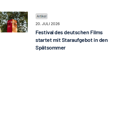
20. JULI 2026
Festival des deutschen Films
startet mit Staraufgebot in den
Spätsommer