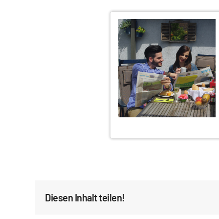
Diesen Inhalt teilen!