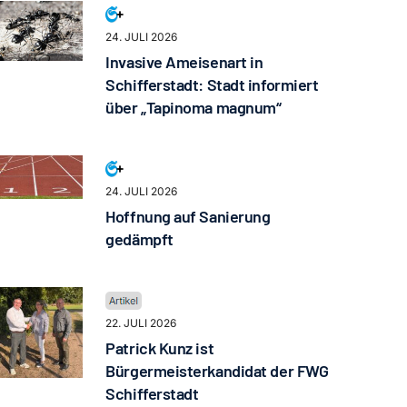
24. JULI 2026
Invasive Ameisenart in
Schifferstadt: Stadt informiert
über „Tapinoma magnum“
24. JULI 2026
Hoffnung auf Sanierung
gedämpft
22. JULI 2026
Patrick Kunz ist
Bürgermeisterkandidat der FWG
Schifferstadt