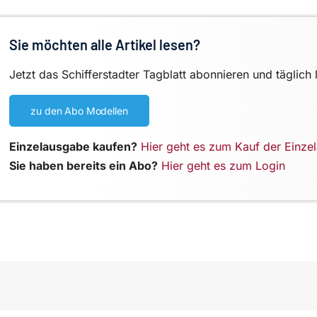
Sie möchten alle Artikel lesen?
Jetzt das Schifferstadter Tagblatt abonnieren und täglich 
zu den Abo Modellen
Einzelausgabe kaufen?
Hier geht es zum Kauf der Einze
Sie haben bereits ein Abo?
Hier geht es zum Login