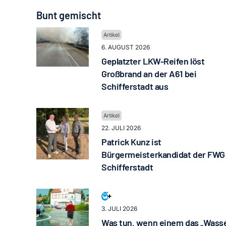
Bunt gemischt
6. AUGUST 2026
Geplatzter LKW-Reifen löst
Großbrand an der A61 bei
Schifferstadt aus
22. JULI 2026
Patrick Kunz ist
Bürgermeisterkandidat der FWG
Schifferstadt
3. JULI 2026
Was tun, wenn einem das „Wass