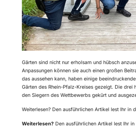
Gärten sind nicht nur erholsam und hübsch anzus
Anpassungen können sie auch einen großen Beitrag 
das aussehen kann, haben einige beeindruckend
Gärten des Rhein-Pfalz-Kreises gezeigt. Die drei
den Siegern des Wettbewerbs gekürt und ausgez
Weiterlesen? Den ausführlichen Artikel lest Ihr i
Weiterlesen?
Den ausführlichen Artikel lest Ihr 