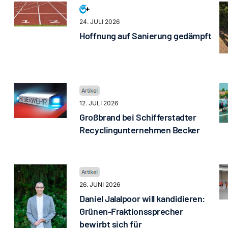
24. JULI 2026
Hoffnung auf Sanierung gedämpft
12. JULI 2026
Großbrand bei Schifferstadter
Recyclingunternehmen Becker
26. JUNI 2026
Daniel Jalalpoor will kandidieren:
Grünen-Fraktionssprecher
bewirbt sich für