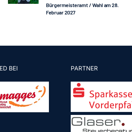
Bürgermeisteramt / Wahl am 28.
Februar 2027
ED BEI
PARTNER