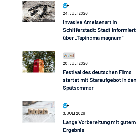
24. JULI 2026
Invasive Ameisenart in
Schifferstadt: Stadt informiert
über „Tapinoma magnum“
20. JULI 2026
Festival des deutschen Films
startet mit Staraufgebot in den
Spätsommer
3. JULI 2026
Lange Vorbereitung mit gutem
Ergebnis