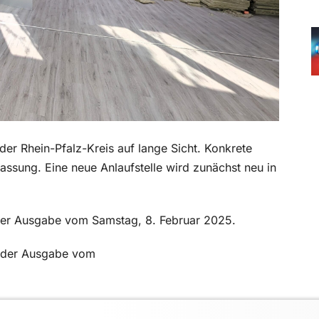
er Rhein-Pfalz-Kreis auf lange Sicht. Konkrete
ssung. Eine neue Anlaufstelle wird zunächst neu in
in der Ausgabe vom Samstag, 8. Februar 2025.
in der Ausgabe vom