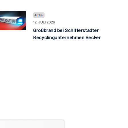
12. JULI 2026
Großbrand bei Schifferstadter
Recyclingunternehmen Becker