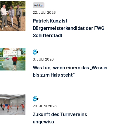
22. JULI 2026
Patrick Kunz ist
Bürgermeisterkandidat der FWG
Schifferstadt
3. JULI 2026
Was tun, wenn einem das „Wasser
bis zum Hals steht“
20. JUNI 2026
Zukunft des Turnvereins
ungewiss