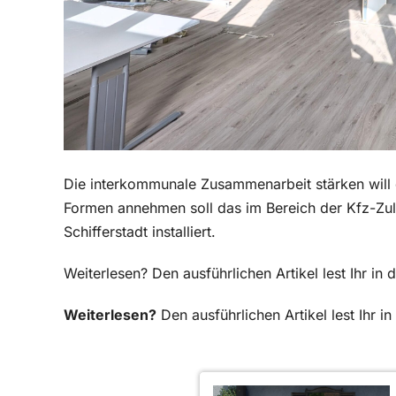
Die interkommunale Zusammenarbeit stärken will d
Formen annehmen soll das im Bereich der Kfz-Zula
Schifferstadt installiert.
Weiterlesen? Den ausführlichen Artikel lest Ihr 
Weiterlesen?
Den ausführlichen Artikel lest Ihr 