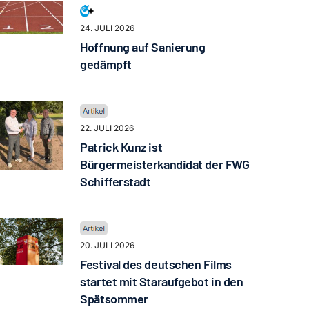
24. JULI 2026
Hoffnung auf Sanierung
gedämpft
22. JULI 2026
Patrick Kunz ist
Bürgermeisterkandidat der FWG
Schifferstadt
20. JULI 2026
Festival des deutschen Films
startet mit Staraufgebot in den
Spätsommer