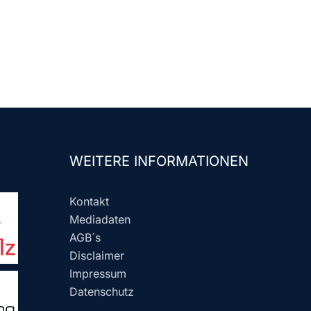
WEITERE INFORMATIONEN
Kontakt
Mediadaten
AGB´s
Disclaimer
Impressum
Datenschutz