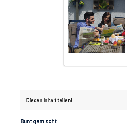
Diesen Inhalt teilen!
Bunt gemischt