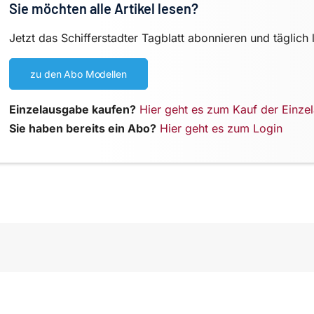
Sie möchten alle Artikel lesen?
Jetzt das Schifferstadter Tagblatt abonnieren und täglich 
zu den Abo Modellen
Einzelausgabe kaufen?
Hier geht es zum Kauf der Einze
Sie haben bereits ein Abo?
Hier geht es zum Login